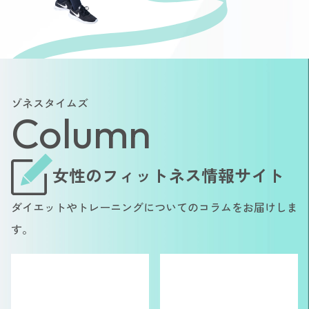
ゾネスタイムズ
Column
女性のフィットネス情報サイト
ダイエットやトレーニングについてのコラムをお届けしま
す。