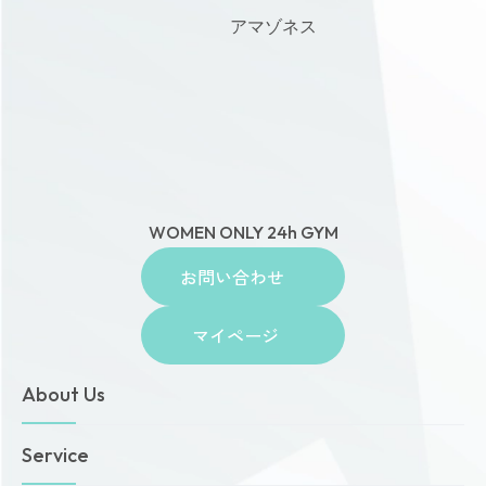
アマゾネス
WOMEN ONLY 24h GYM
お問い合わせ
マイページ
About Us
トップページ
Service
お知らせ