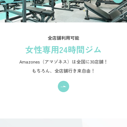
全店舗利用可能
女性専用24時間ジム
Amazones（アマゾネス）は全国に30店舗！
もちろん、全店舗行き来自由！