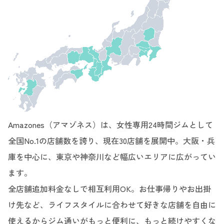
Amazones（アマゾネス）は、女性専用24時間ジムとして
全国No.1の店舗数を誇り、現在30店舗を展開中。大阪・兵
庫を中心に、東京や神奈川など幅広いエリアに広がってい
ます。
全店舗追加料金なしで相互利用OK。お仕事帰りやお出掛
け先など、ライフスタイルに合わせて好きな店舗を自由に
使えるからジム通いがもっと便利に、もっと続けやすくな