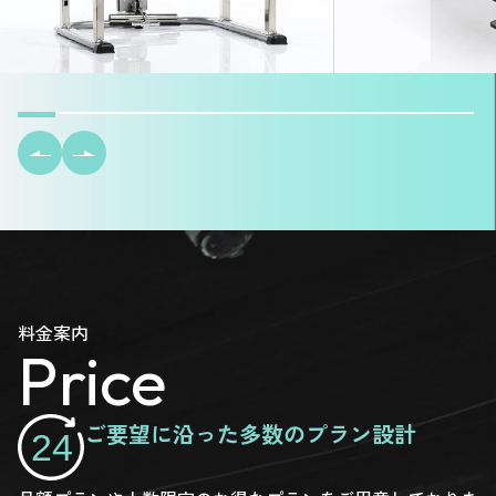
料金案内
Price
ご要望に沿った多数のプラン設計