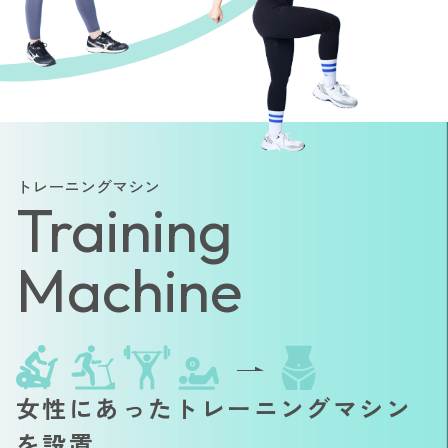
トレーニングマシン
Training
Machine
女性にあったトレーニングマシン
を設置