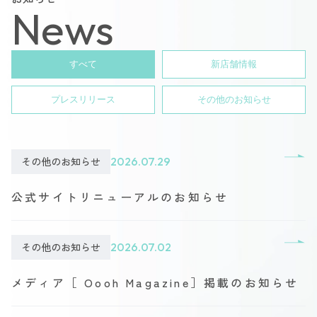
News
すべて
新店舗情報
プレスリリース
その他のお知らせ
その他のお知らせ
2026.07.29
公式サイトリニューアルのお知らせ
その他のお知らせ
2026.07.02
メディア［ Oooh Magazine］掲載のお知らせ