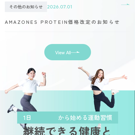
その他のお知らせ
2026.07.01
AMAZONES PROTEIN価格改定のお知らせ
View All
1日
から始める運動習慣
継続できる健康と