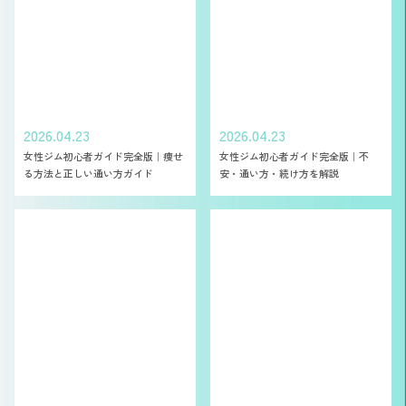
2026.04.23
2026.04.23
女性ジム初心者ガイド完全版｜痩せ
女性ジム初心者ガイド完全版｜不
る方法と正しい通い方ガイド
安・通い方・続け方を解説