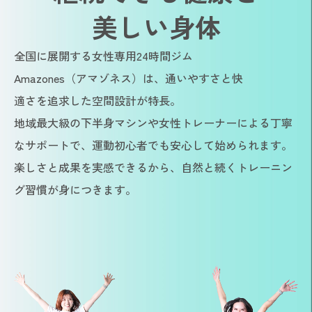
美しい身体
全国に展開する女性専用24時間ジム
Amazones（アマゾネス）は、通いやすさと快
適さを追求した空間設計が特長。
地域最大級の下半身マシンや女性トレーナーによる丁寧
なサポートで、運動初心者でも安心して始められます。
楽しさと成果を実感できるから、自然と続くトレーニン
グ習慣が身につきます。