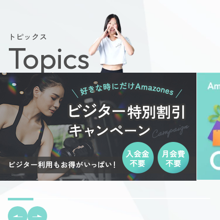
トピックス
Topics