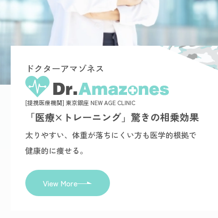
ドクターアマゾネス
[提携医療機関] 東京銀座 NEW AGE CLINIC
「医療×トレーニング」驚きの相乗効果
太りやすい、体重が落ちにくい方も医学的根拠で
健康的に痩せる。
View More