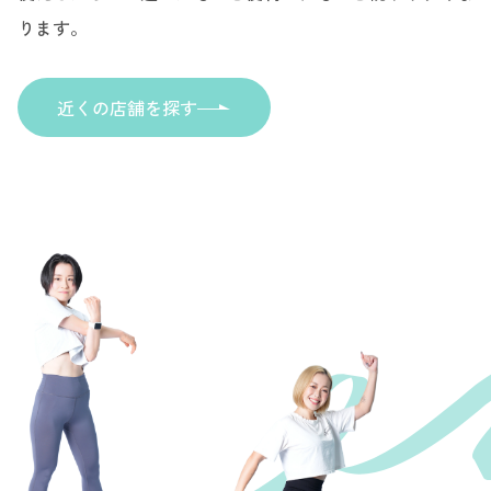
ります。
近くの店舗を探す