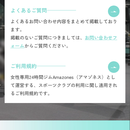
よくあるご質問
よくあるお問い合わせ内容をまとめて掲載しており
ます。
掲載のないご質問につきましては、
お問い合わせフ
ォーム
からご質問ください。
ご利用規約
女性専用24時間ジムAmazones（アマゾネス）とし
て運営する、スポーツクラブの利用に関し適用され
るご利用規約です。