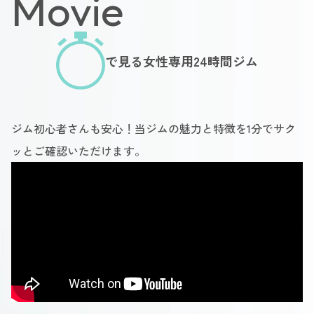
Movie
で見る女性専用24時間ジム
ジム初心者さんも安心！当ジムの魅力と特徴を1分でサク
ッとご確認いただけます。