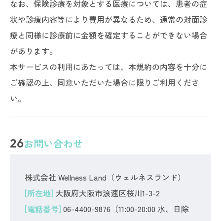
なお、保険診療を対象とする医療については、患者の症
状や診療内容等により費用が異なるため、通常の対面診
療と同様に診療前に金額を確定することができない場合
があります。
本サービスの利用にあたっては、本規約の内容を十分に
ご確認の上、同意いただいた場合に限りご利用くださ
い。
26
お問い合わせ
株式会社 Wellness Land（ウェルネスランド）
[所在地]
大阪府大阪市浪速区桜川1-3-2
[電話番号]
06-4400-9876（11:00-20:00 水、日除