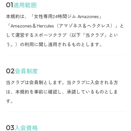
01
適用範囲
本規約は、「女性専用24時間ジム Amazones」
「Amazones＆Hercules（アマゾネス＆ヘラクレス）」と
して運営するスポーツクラブ（以下「当クラブ」とい
う。）の利用に関し適用されるものとします。
02
会員制度
当クラブは会員制とします。当クラブに入会される方
は、本規約を事前に確認し、承諾しているものとしま
す。
03
入会資格