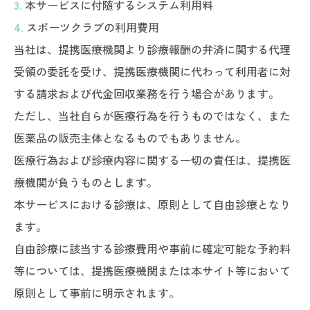
3.
本サービスに付随するシステム利用料
4.
スポーツクラブの利用費用
当社は、提携医療機関より診療報酬の弁済に関する代理
受領の委託を受け、提携医療機関に代わって利用者に対
する請求および代金回収業務を行う場合があります。
ただし、当社自らが医療行為を行うものではなく、また
医薬品の販売主体となるものでもありません。
医療行為および診療内容に関する一切の責任は、提携医
療機関が負うものとします。
本サービスにおける診療は、原則として自由診療となり
ます。
自由診療に該当する診療費用や事前に確定可能な予約料
等については、提携医療機関または本サイト等において
原則として事前に明示されます。