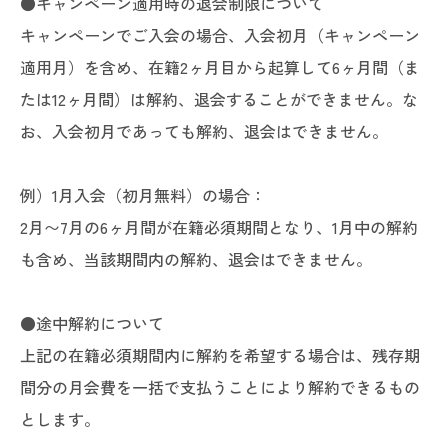
●キャンペーン適用時の退会制限について
キャンペーンでご入会の場合、入会初月（キャンペーン
適用月）を含め、在籍2ヶ月目から起算して6ヶ月間（ま
たは12ヶ月間）は解約、退会することができません。な
お、入会初月であっても解約、退会はできません。
例）1月入会（初月無料）の場合：
2月〜7月の6ヶ月間が在籍必須期間となり、1月中の解約
も含め、当該期間内の解約、退会はできません。
●途中解約について
上記の在籍必須期間内に解約を希望する場合は、残存期
間分の月会費を一括で支払うことにより解約できるもの
とします。