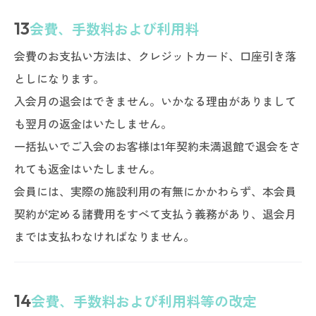
13
会費、手数料および利用料
会費のお支払い方法は、クレジットカード、口座引き落
としになります。
入会月の退会はできません。いかなる理由がありまして
も翌月の返金はいたしません。
一括払いでご入会のお客様は1年契約未満退館で退会をさ
れても返金はいたしません。
会員には、実際の施設利用の有無にかかわらず、本会員
契約が定める諸費用をすべて支払う義務があり、退会月
までは支払わなければなりません。
14
会費、手数料および利用料等の改定