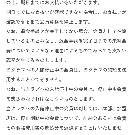
の上、期日までにお支払いをいただきます。
期日までにお支払いが確認できない場合は、お支払いが
確認できるまで会員資格を停止します。
なお、退会手続きが完了してない場合、会員として在籍
しているものとみなし、退会手続き完了日までの未納会
費についてはいかなる理由によるものであっても支払い
義務が生じるものとします。
当クラブへの入館停止中の会員は、当クラブの施設を使
用することができません。
なお、当クラブへの入館停止中の会員は、停止中も会費
を支払わなければならないものとします。
当クラブへの入館停止中の会員に対しては、本部、加盟
店は、停止期間中の会費について、前納分あるいは会費
その他諸費用等の既払分を返還することはいたしませ