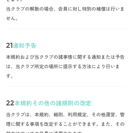
当クラブの解散の場合、会員に対し特別の補償は行いま
せん。
21
通知予告
本規約および当クラブの諸事情に関する通知または予告
は、当クラブ所定の場所に提示する方法により行いま
す。
22
本規約その他の諸規則の改定
当クラブは、本規約、細則、利用規定、その他運営、管
理に関する事項を改定することができます。また、その