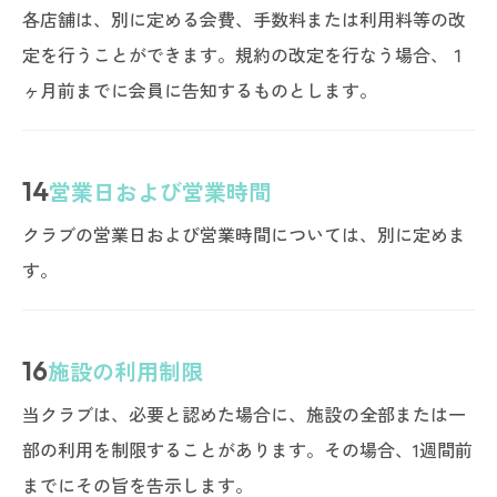
各店舗は、別に定める会費、手数料または利用料等の改
定を行うことができます。規約の改定を行なう場合、１
ヶ月前までに会員に告知するものとします。
14
営業日および営業時間
クラブの営業日および営業時間については、別に定めま
す。
16
施設の利用制限
当クラブは、必要と認めた場合に、施設の全部または一
部の利用を制限することがあります。その場合、1週間前
までにその旨を告示します。