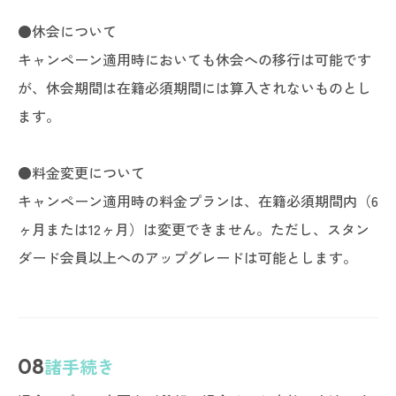
●休会について
キャンペーン適用時においても休会への移行は可能です
が、休会期間は在籍必須期間には算入されないものとし
ます。
●料金変更について
キャンペーン適用時の料金プランは、在籍必須期間内（6
ヶ月または12ヶ月）は変更できません。ただし、スタン
ダード会員以上へのアップグレードは可能とします。
08
諸手続き