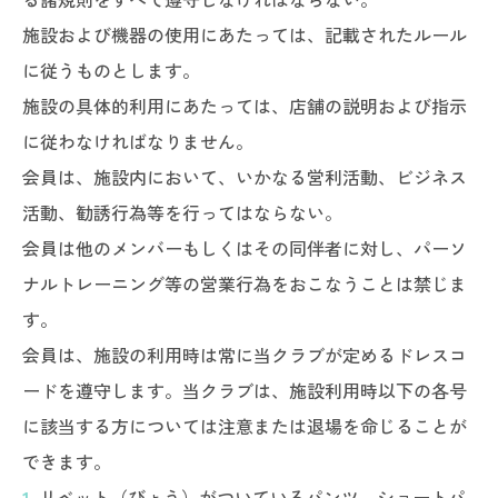
施設および機器の使用にあたっては、記載されたルール
に従うものとします。
施設の具体的利用にあたっては、店舗の説明および指示
に従わなければなりません。
会員は、施設内において、いかなる営利活動、ビジネス
活動、勧誘行為等を行ってはならない。
会員は他のメンバーもしくはその同伴者に対し、パーソ
ナルトレーニング等の営業行為をおこなうことは禁じま
す。
会員は、施設の利用時は常に当クラブが定めるドレスコ
ードを遵守します。当クラブは、施設利用時以下の各号
に該当する方については注意または退場を命じることが
できます。
1.
リベット（びょう）がついているパンツ、ショートパ