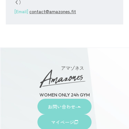
く）
[Email]
contact@amazones.fit
アマゾネス
WOMEN ONLY 24h GYM
お問い合わせ
マイページ