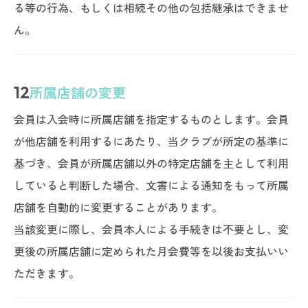
る等の行為、もしくは相続その他の包括継承はできませ
ん。
12
所属店舗の変更
会員は入会時に所属店舗を指定するものとします。会員
が他店舗を利用するにあたり、当クラブが所定の基準に
基づき、会員が所属店舗以外の特定店舗を主として利用
していると判断した場合、文書による通知をもって所属
店舗を自動的に変更することがあります。
当該変更に際し、会員本人による手続きは不要とし、変
更後の所属店舗に定められた月会費等を以後お支払いい
ただきます。