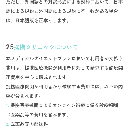
ただし、外国語との対訳形式による規約において、日本
語による規約と外国語による規約に不一致がある場合
は、日本語版を正本とします。
25
提携クリニックについて
本メディカルダイエットプランにおいて利用者が支払う
費用は、提携医療機関が利用者に対して請求する診療関
連費用を中心に構成されます。
提携医療機関が利用者から徴収する費用には、以下の内
容が含まれます。
1.
提携医療機関によるオンライン診療に係る診療報酬
（医薬品等の費用を含みます）
2.
医薬品等の配送料