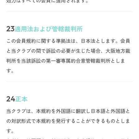
効力はすべての会員に適用されます。
23
適用法および管轄裁判所
この会員規約に関する準拠法は、日本法とします。会員
と当クラブの間で訴訟の必要が生じた場合、大阪地方裁
判所を当該訴訟の第一審専属的合意管轄裁判所としま
す。
24
正本
当クラブは、本規約を外国語に翻訳し日本語と外国語と
の対訳形式で本規約を発行することができるものとしま
す。