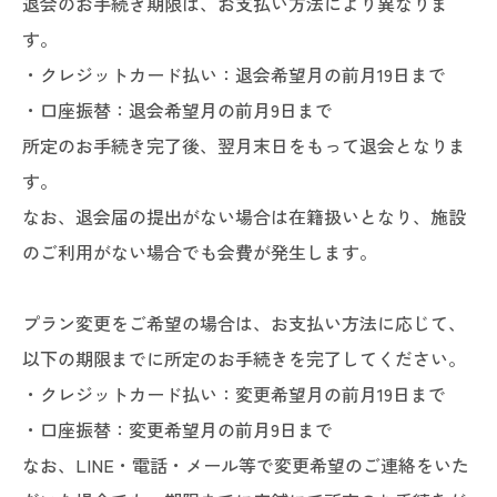
退会のお手続き期限は、お支払い方法により異なりま
す。
・クレジットカード払い：退会希望月の前月19日まで
・口座振替：退会希望月の前月9日まで
所定のお手続き完了後、翌月末日をもって退会となりま
す。
なお、退会届の提出がない場合は在籍扱いとなり、施設
のご利用がない場合でも会費が発生します。
プラン変更をご希望の場合は、お支払い方法に応じて、
以下の期限までに所定のお手続きを完了してください。
・クレジットカード払い：変更希望月の前月19日まで
・口座振替：変更希望月の前月9日まで
なお、LINE・電話・メール等で変更希望のご連絡をいた