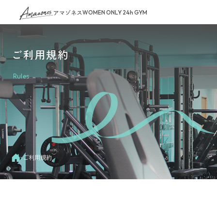
アマゾネス
WOMEN ONLY 24h GYM
ご利用規約
Rules
›
ご利用規約