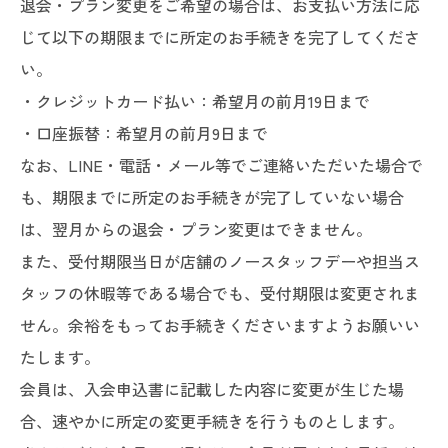
退会・プラン変更をご希望の場合は、お支払い方法に応
じて以下の期限までに所定のお手続きを完了してくださ
い。
・クレジットカード払い：希望月の前月19日まで
・口座振替：希望月の前月9日まで
なお、LINE・電話・メール等でご連絡いただいた場合で
も、期限までに所定のお手続きが完了していない場合
は、翌月からの退会・プラン変更はできません。
また、受付期限当日が店舗のノースタッフデーや担当ス
タッフの休暇等である場合でも、受付期限は変更されま
せん。余裕をもってお手続きくださいますようお願いい
たします。
会員は、入会申込書に記載した内容に変更が生じた場
合、速やかに所定の変更手続きを行うものとします。