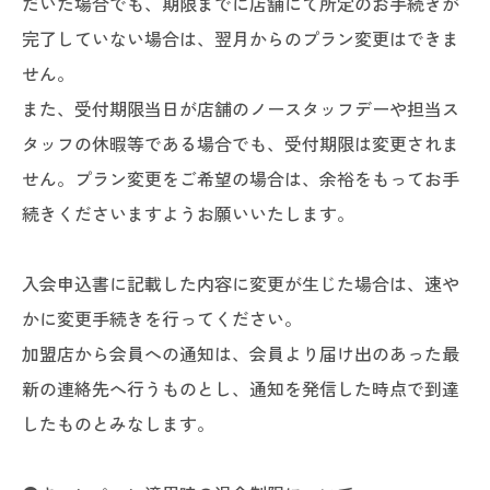
だいた場合でも、期限までに店舗にて所定のお手続きが
完了していない場合は、翌月からのプラン変更はできま
せん。
また、受付期限当日が店舗のノースタッフデーや担当ス
タッフの休暇等である場合でも、受付期限は変更されま
せん。プラン変更をご希望の場合は、余裕をもってお手
続きくださいますようお願いいたします。
入会申込書に記載した内容に変更が生じた場合は、速や
かに変更手続きを行ってください。
加盟店から会員への通知は、会員より届け出のあった最
新の連絡先へ行うものとし、通知を発信した時点で到達
したものとみなします。