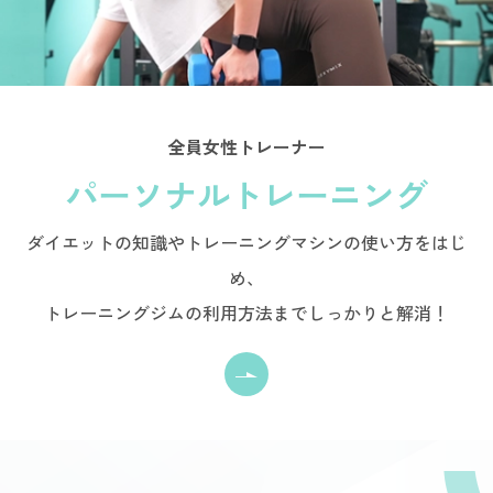
全員女性トレーナー
パーソナルトレーニング
ダイエットの知識やトレーニングマシンの使い方をはじ
め、
トレーニングジムの利用方法までしっかりと解消！