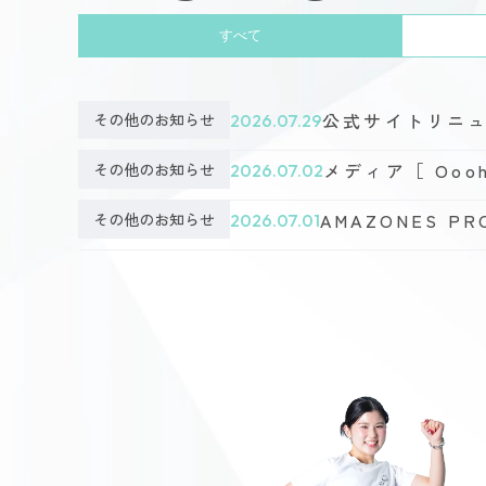
すべて
公式サイトリニ
その他のお知らせ
2026.07.29
メディア［ Ooo
その他のお知らせ
2026.07.02
AMAZONES 
その他のお知らせ
2026.07.01