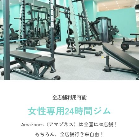
全店舗利用可能
女性専用24時間ジム
Amazones（アマゾネス）は全国に30店舗！
もちろん、全店舗行き来自由！