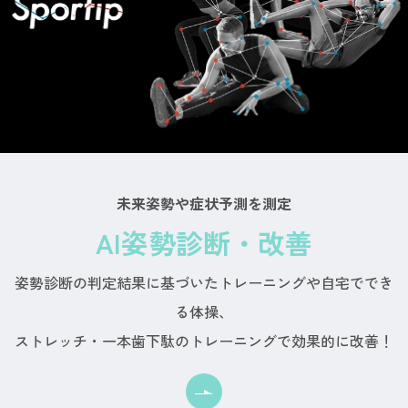
未来姿勢や症状予測を測定
AI姿勢診断・改善
姿勢診断の判定結果に基づいたトレーニングや自宅ででき
る体操、
ストレッチ・一本歯下駄のトレーニングで効果的に改善！