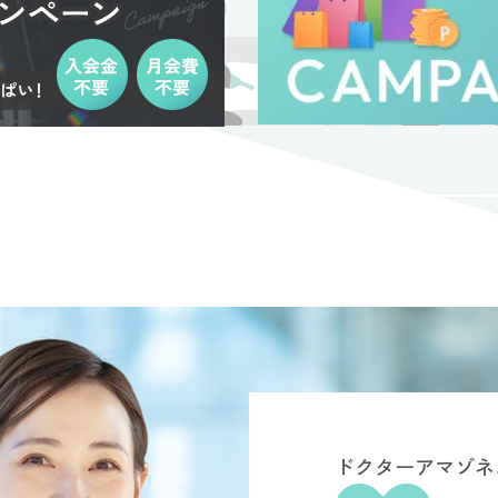
ドクターアマゾネ