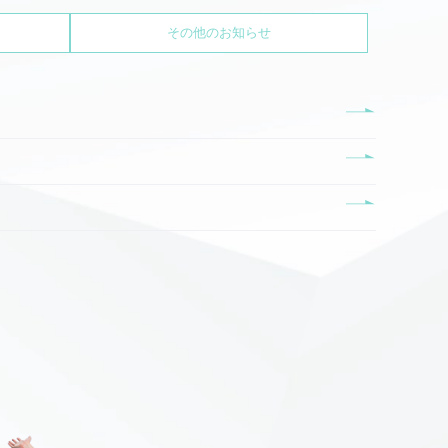
その他のお知らせ