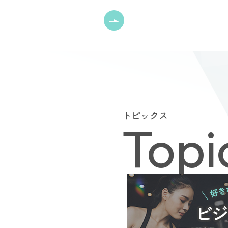
トピックス
Topi