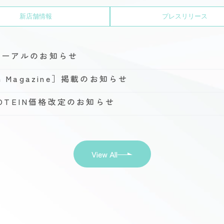
新店舗情報
プレスリリース
ューアルのお知らせ
h Magazine］掲載のお知らせ
PROTEIN価格改定のお知らせ
View All