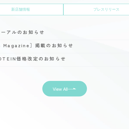
新店舗情報
プレスリリース
ューアルのお知らせ
h Magazine］掲載のお知らせ
PROTEIN価格改定のお知らせ
View All