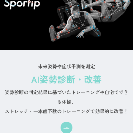
未来姿勢や症状予測を測定
AI姿勢診断・改善
姿勢診断の判定結果に基づいたトレーニングや自宅ででき
る体操、
ストレッチ・一本歯下駄のトレーニングで効果的に改善！