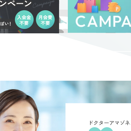
ドクターアマゾネ