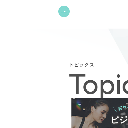
トピックス
Topi