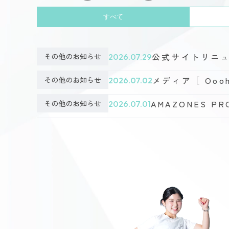
すべて
公式サイトリニ
その他のお知らせ
2026.07.29
メディア［ Ooo
その他のお知らせ
2026.07.02
AMAZONES 
その他のお知らせ
2026.07.01