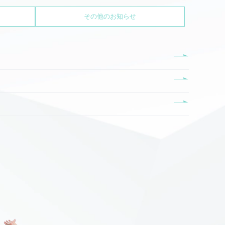
その他のお知らせ