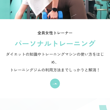
全員女性トレーナー
パーソナルトレーニング
ダイエットの知識やトレーニングマシンの使い方をはじ
め、
トレーニングジムの利用方法までしっかりと解消！