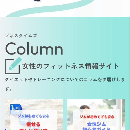
ゾネスタイムズ
Column
女性のフィットネス情報サイト
ダイエットやトレーニングについてのコラムをお届けしま
す。