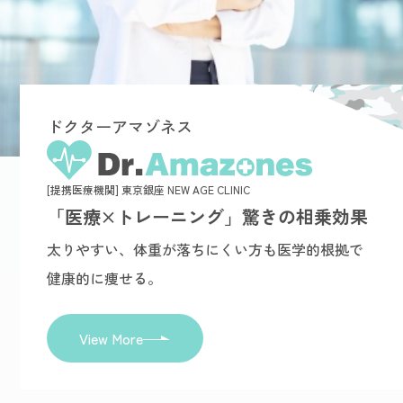
ドクターアマゾネス
[提携医療機関] 東京銀座 NEW AGE CLINIC
「医療×トレーニング」驚きの相乗効果
太りやすい、体重が落ちにくい方も医学的根拠で
健康的に痩せる。
View More