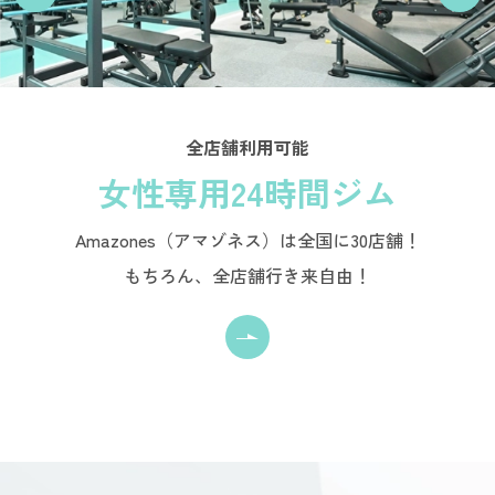
全店舗利用可能
女性専用24時間ジム
Amazones（アマゾネス）は全国に30店舗！
もちろん、全店舗行き来自由！