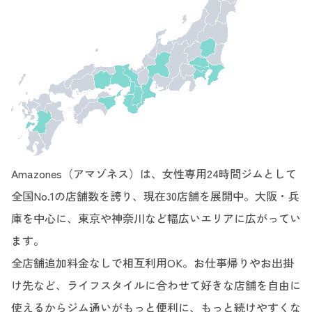
Amazones（アマゾネス）は、女性専用24時間ジムとして
全国No.1の店舗数を誇り、現在30店舗を展開中。大阪・兵
庫を中心に、東京や神奈川など幅広いエリアに広がってい
ます。
全店舗追加料金なしで相互利用OK。お仕事帰りやお出掛
け先など、ライフスタイルに合わせて好きな店舗を自由に
使えるからジム通いがもっと便利に、もっと続けやすくな