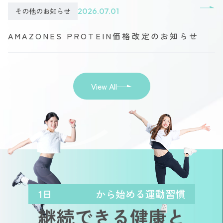
その他のお知らせ
2026.07.01
AMAZONES PROTEIN価格改定のお知らせ
View All
1日
から始める運動習慣
継続できる健康と