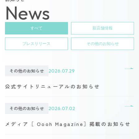
News
すべて
新店舗情報
プレスリリース
その他のお知らせ
その他のお知らせ
2026.07.29
公式サイトリニューアルのお知らせ
その他のお知らせ
2026.07.02
メディア［ Oooh Magazine］掲載のお知らせ