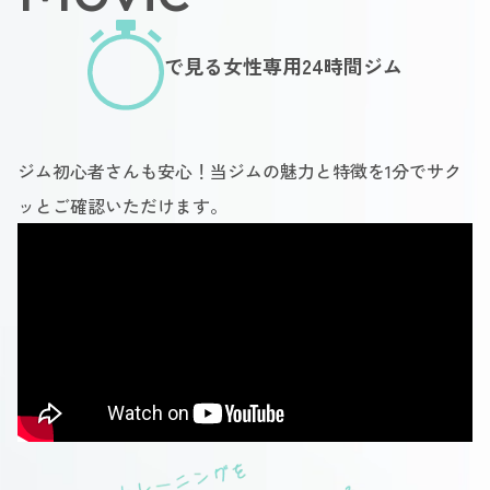
で見る女性専用24時間ジム
ジム初心者さんも安心！当ジムの魅力と特徴を1分でサク
ッとご確認いただけます。