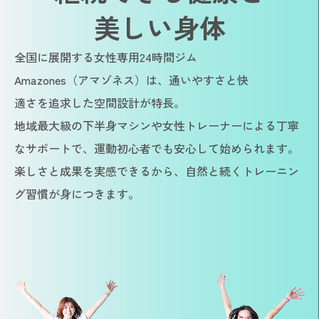
美しい身体
全国に展開する女性専用24時間ジム
Amazones（アマゾネス）は、通いやすさと快
適さを追求した空間設計が特長。
地域最大級の下半身マシンや女性トレーナーによる丁寧
なサポートで、運動初心者でも安心して始められます。
楽しさと成果を実感できるから、自然と続くトレーニン
グ習慣が身につきます。