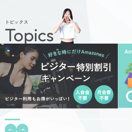
トピックス
Topics