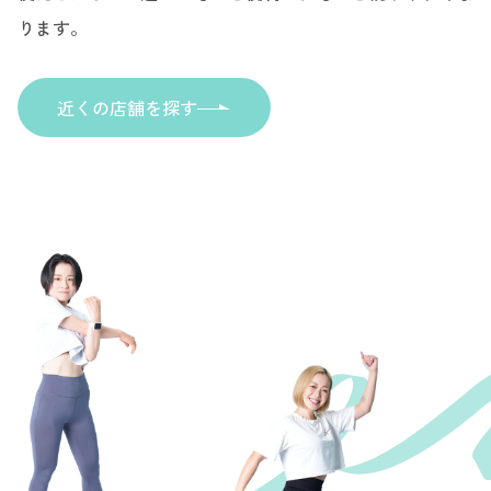
ります。
近くの店舗を探す