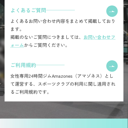
よくあるご質問
よくあるお問い合わせ内容をまとめて掲載しており
ます。
掲載のないご質問につきましては、
お問い合わせフ
ォーム
からご質問ください。
ご利用規約
女性専用24時間ジムAmazones（アマゾネス）とし
て運営する、スポーツクラブの利用に関し適用され
るご利用規約です。