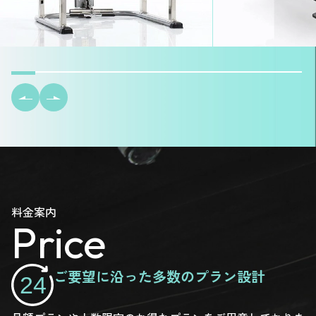
料金案内
Price
ご要望に沿った多数のプラン設計