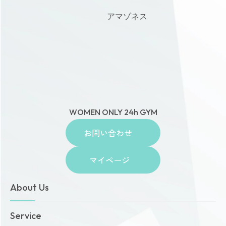
アマゾネス
WOMEN ONLY 24h GYM
お問い合わせ
マイページ
About Us
トップページ
Service
お知らせ