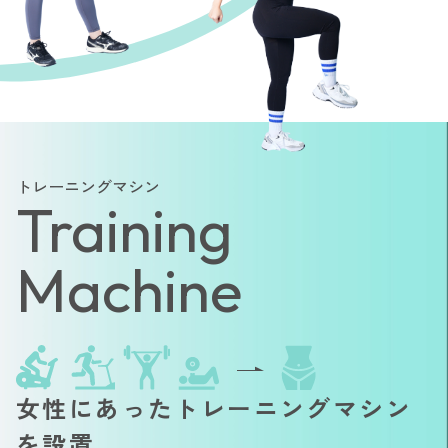
トレーニングマシン
Training
Machine
女性にあったトレーニングマシン
を設置