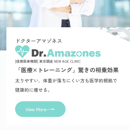
ドクターアマゾネス
[提携医療機関] 東京銀座 NEW AGE CLINIC
「医療×トレーニング」驚きの相乗効果
太りやすい、体重が落ちにくい方も医学的根拠で
健康的に痩せる。
View More