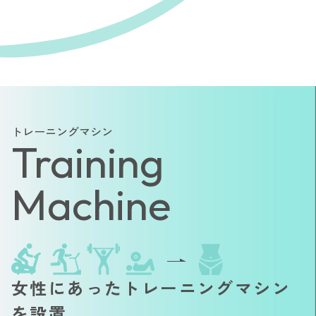
トレーニングマシン
Training
Machine
女性にあったトレーニングマシン
を設置