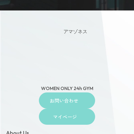
アマゾネス
WOMEN ONLY 24h GYM