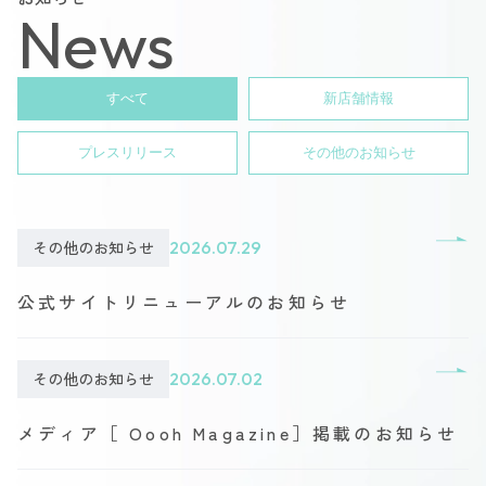
News
すべて
新店舗情報
プレスリリース
その他のお知らせ
その他のお知らせ
2026.07.29
公式サイトリニューアルのお知らせ
その他のお知らせ
2026.07.02
メディア［ Oooh Magazine］掲載のお知らせ