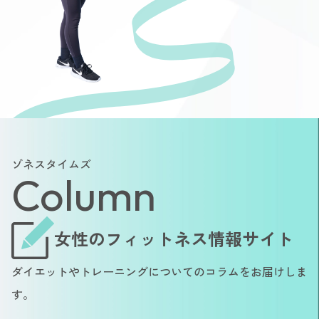
ゾネスタイムズ
Column
女性のフィットネス情報サイト
ダイエットやトレーニングについてのコラムをお届けしま
す。