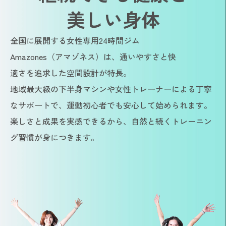
美しい身体
全国に展開する女性専用24時間ジム
Amazones（アマゾネス）は、通いやすさと快
適さを追求した空間設計が特長。
地域最大級の下半身マシンや女性トレーナーによる丁寧
なサポートで、運動初心者でも安心して始められます。
楽しさと成果を実感できるから、自然と続くトレーニン
グ習慣が身につきます。