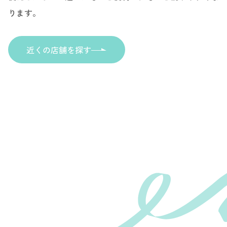
ります。
近くの店舗を探す