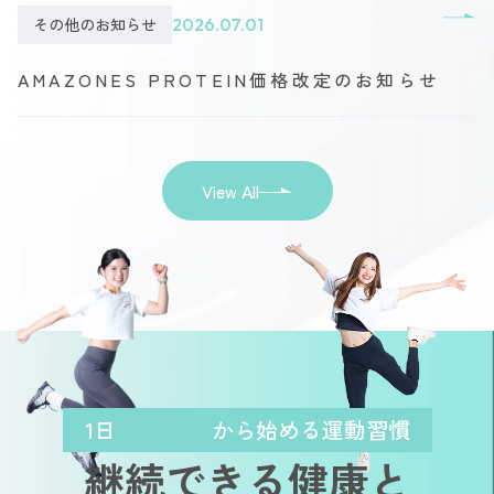
その他のお知らせ
2026.07.01
AMAZONES PROTEIN価格改定のお知らせ
View All
1日
から始める運動習慣
継続できる健康と