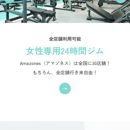
全店舗利用可能
女性専用24時間ジム
Amazones（アマゾネス）は全国に30店舗！
もちろん、全店舗行き来自由！