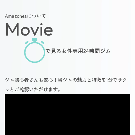
Amazonesについて
Movie
で見る女性専用24時間ジム
ジム初心者さんも安心！当ジムの魅力と特徴を1分でサク
ッとご確認いただけます。