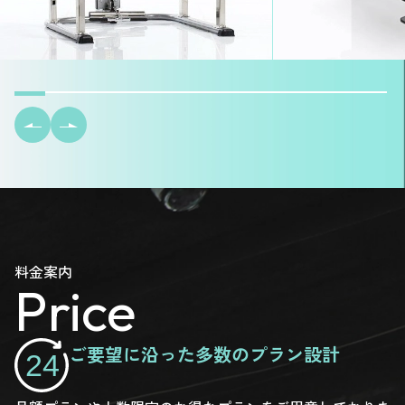
料金案内
Price
ご要望に沿った多数のプラン設計