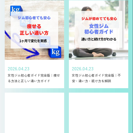
2026.04.23
2026.04.23
女性ジム初心者ガイド完全版｜痩せ
女性ジム初心者ガイド完全版｜不
る方法と正しい通い方ガイド
安・通い方・続け方を解説