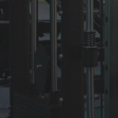
います。
View More