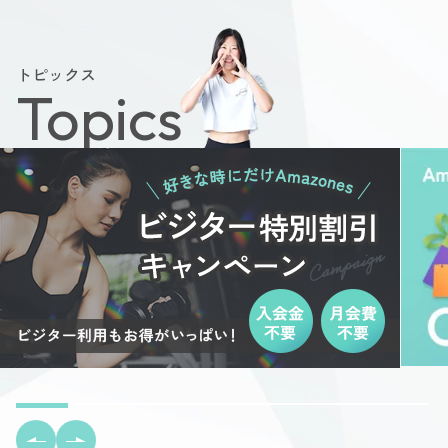
トピックス
Topics