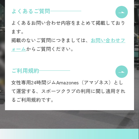
よくあるご質問
よくあるお問い合わせ内容をまとめて掲載しており
ます。
掲載のないご質問につきましては、
お問い合わせフ
ォーム
からご質問ください。
ご利用規約
女性専用24時間ジムAmazones（アマゾネス）とし
て運営する、スポーツクラブの利用に関し適用され
るご利用規約です。