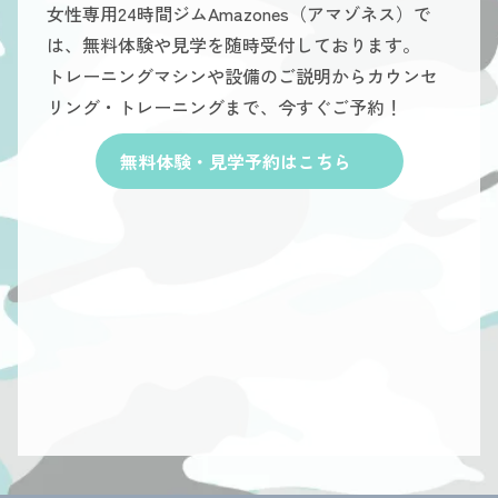
女性専用24時間ジムAmazones（アマゾネス）で
は、無料体験や見学を随時受付しております。
トレーニングマシンや設備のご説明からカウンセ
リング・トレーニングまで、今すぐご予約！
無料体験・見学予約はこちら