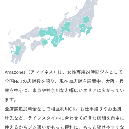
Amazones（アマゾネス）は、女性専用24時間ジムとして
全国No.1の店舗数を誇り、現在30店舗を展開中。大阪・兵
庫を中心に、東京や神奈川など幅広いエリアに広がってい
ます。
全店舗追加料金なしで相互利用OK。お仕事帰りやお出掛
け先など、ライフスタイルに合わせて好きな店舗を自由に
使えるからジム通いがもっと便利に、もっと続けやすくな