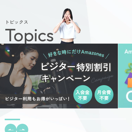
トピックス
Topics