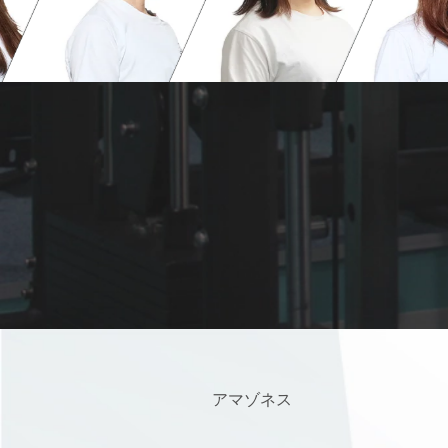
アマゾネス