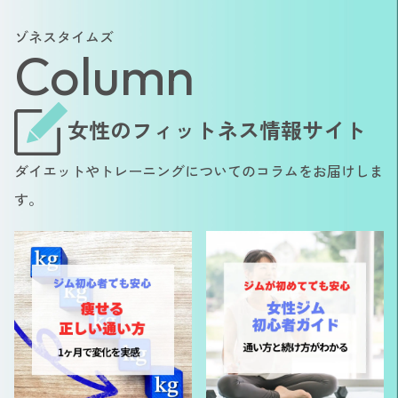
ゾネスタイムズ
Column
女性のフィットネス情報サイト
ダイエットやトレーニングについてのコラムをお届けしま
す。