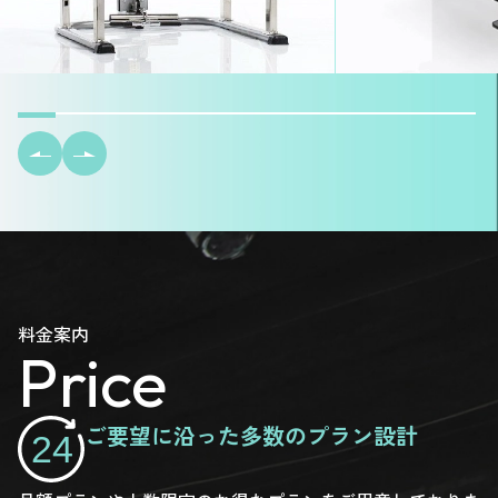
料金案内
Price
ご要望に沿った多数のプラン設計