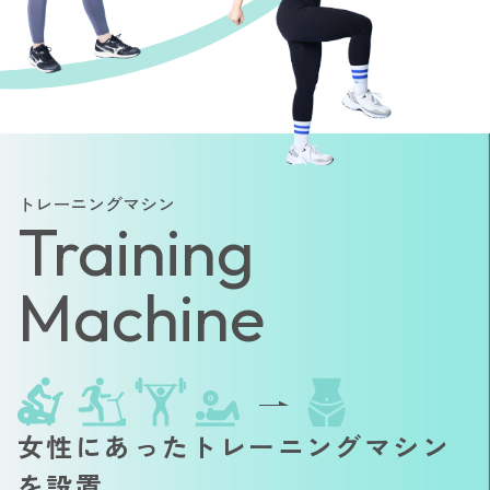
トレーニングマシン
Training
Machine
女性にあったトレーニングマシン
を設置