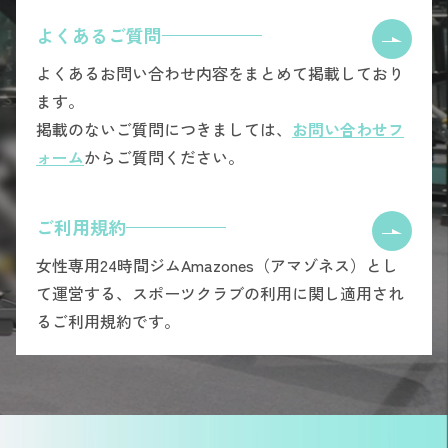
よくあるご質問
よくあるお問い合わせ内容をまとめて掲載しており
ます。
掲載のないご質問につきましては、
お問い合わせフ
ォーム
からご質問ください。
ご利用規約
女性専用24時間ジムAmazones（アマゾネス）とし
て運営する、スポーツクラブの利用に関し適用され
るご利用規約です。