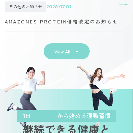
その他のお知らせ
2026.07.01
AMAZONES PROTEIN価格改定のお知らせ
View All
1日
から始める運動習慣
継続できる健康と