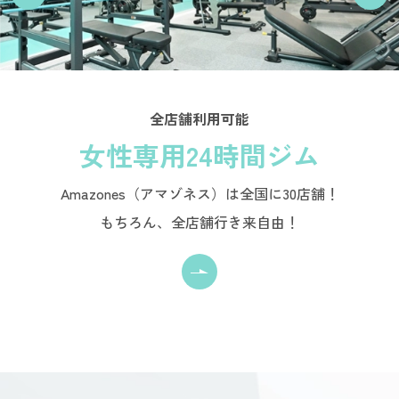
全店舗利用可能
女性専用24時間ジム
Amazones（アマゾネス）は全国に30店舗！
もちろん、全店舗行き来自由！