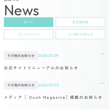
News
すべて
新店舗情報
プレスリリース
その他のお知らせ
その他のお知らせ
2026.07.29
公式サイトリニューアルのお知らせ
その他のお知らせ
2026.07.02
メディア［ Oooh Magazine］掲載のお知らせ