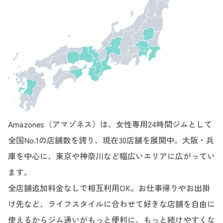
Amazones（アマゾネス）は、女性専用24時間ジムとして
全国No.1の店舗数を誇り、現在30店舗を展開中。大阪・兵
庫を中心に、東京や神奈川など幅広いエリアに広がってい
ます。
全店舗追加料金なしで相互利用OK。お仕事帰りやお出掛
け先など、ライフスタイルに合わせて好きな店舗を自由に
使えるからジム通いがもっと便利に、もっと続けやすくな