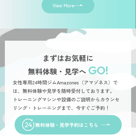
View More
まずはお気軽に
GO!
無料体験・見学へ
女性専用24時間ジムAmazones（アマゾネス）で
は、無料体験や見学を随時受付しております。
トレーニングマシンや設備のご説明からカウンセ
リング・トレーニングまで、今すぐご予約！
無料体験・見学予約はこちら