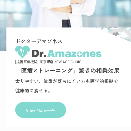
ドクターアマゾネス
[提携医療機関] 東京銀座 NEW AGE CLINIC
「医療×トレーニング」驚きの相乗効果
太りやすい、体重が落ちにくい方も医学的根拠で
健康的に痩せる。
View More