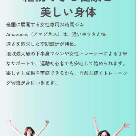
美しい身体
全国に展開する女性専用24時間ジム
Amazones（アマゾネス）は、通いやすさと快
適さを追求した空間設計が特長。
地域最大級の下半身マシンや女性トレーナーによる丁寧
なサポートで、運動初心者でも安心して始められます。
楽しさと成果を実感できるから、自然と続くトレーニン
グ習慣が身につきます。