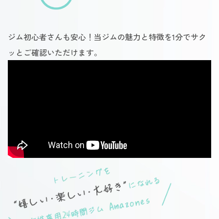
ジム初心者さんも安心！当ジムの魅力と特徴を1分でサク
ッとご確認いただけます。