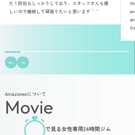
た！防犯もしっかりしており、スタッフさんも優
th
しいので継続して頑張りたいと思います＾＾
en
an
tr
Amazonesについて
Movie
で見る女性専用24時間ジム