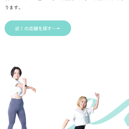
ります。
近くの店舗を探す