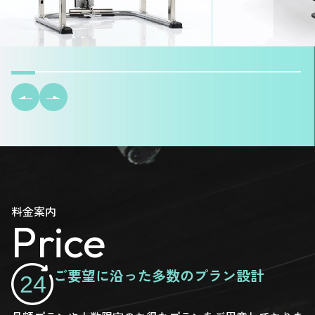
料金案内
Price
ご要望に沿った多数のプラン設計