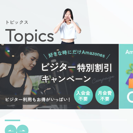
トピックス
Topics