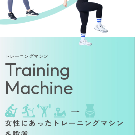
トレーニングマシン
Training
Machine
女性にあったトレーニングマシン
を設置