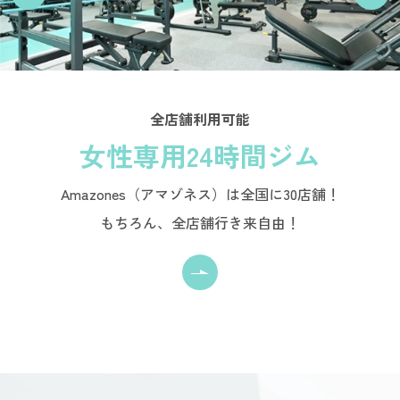
全店舗利用可能
女性専用24時間ジム
Amazones（アマゾネス）は全国に30店舗！
もちろん、全店舗行き来自由！