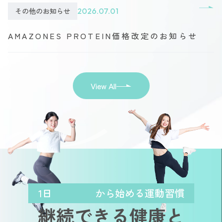
その他のお知らせ
2026.07.01
AMAZONES PROTEIN価格改定のお知らせ
View All
1日
から始める運動習慣
継続できる健康と