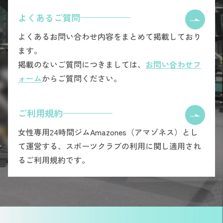
よくあるご質問
よくあるお問い合わせ内容をまとめて掲載しており
ます。
掲載のないご質問につきましては、
お問い合わせフ
ォーム
からご質問ください。
ご利用規約
女性専用24時間ジムAmazones（アマゾネス）とし
て運営する、スポーツクラブの利用に関し適用され
るご利用規約です。