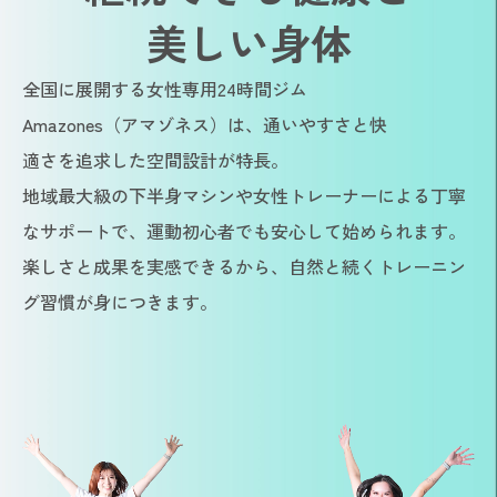
美しい身体
全国に展開する女性専用24時間ジム
Amazones（アマゾネス）は、通いやすさと快
適さを追求した空間設計が特長。
地域最大級の下半身マシンや女性トレーナーによる丁寧
なサポートで、運動初心者でも安心して始められます。
楽しさと成果を実感できるから、自然と続くトレーニン
グ習慣が身につきます。