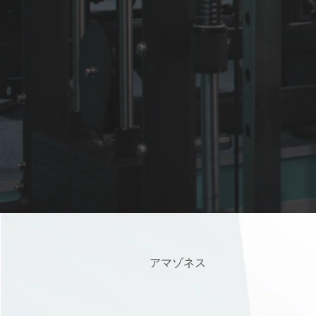
アマゾネス