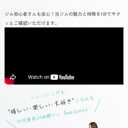
ジム初心者さんも安心！当ジムの魅力と特徴を1分でサク
ッとご確認いただけます。