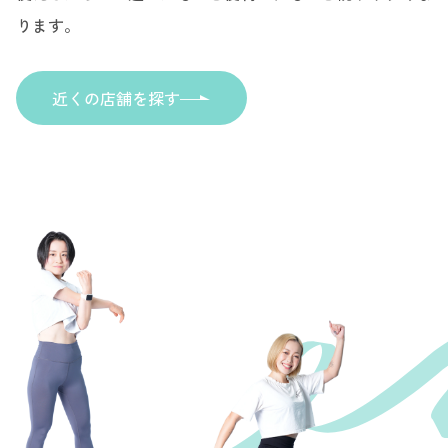
ります。
近くの店舗を探す