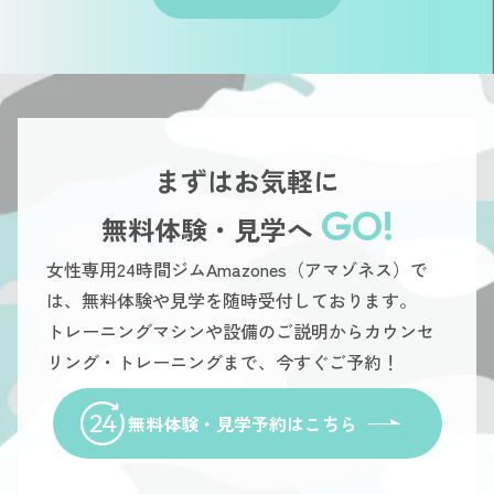
まずはお気軽に
GO!
無料体験・見学へ
女性専用24時間ジムAmazones（アマゾネス）で
は、無料体験や見学を随時受付しております。
トレーニングマシンや設備のご説明からカウンセ
リング・トレーニングまで、今すぐご予約！
無料体験・見学予約はこちら