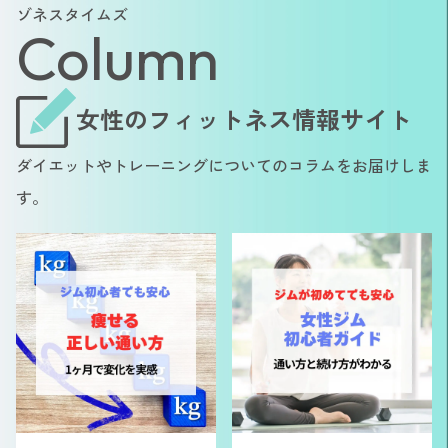
ゾネスタイムズ
Column
女性のフィットネス情報サイト
ダイエットやトレーニングについてのコラムをお届けしま
す。