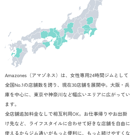
Amazones（アマゾネス）は、女性専用24時間ジムとして
全国No.1の店舗数を誇り、現在30店舗を展開中。大阪・兵
庫を中心に、東京や神奈川など幅広いエリアに広がってい
ます。
全店舗追加料金なしで相互利用OK。お仕事帰りやお出掛
け先など、ライフスタイルに合わせて好きな店舗を自由に
使えるからジム通いがもっと便利に、もっと続けやすくな