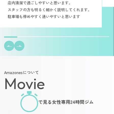
店内清潔で過ごしやすいと思います。
スタッフの方も明るく細かく説明してくれます。
駐車場も停めやすく通いやすいと思います
Amazonesについて
Movie
で見る女性専用24時間ジム