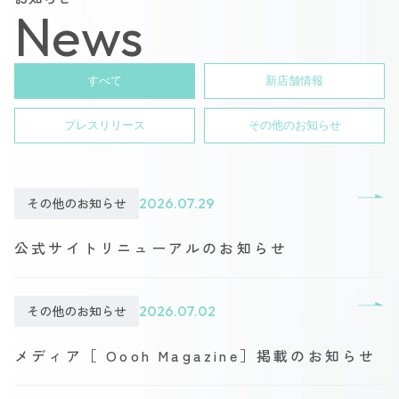
News
すべて
新店舗情報
プレスリリース
その他のお知らせ
その他のお知らせ
2026.07.29
公式サイトリニューアルのお知らせ
その他のお知らせ
2026.07.02
メディア［ Oooh Magazine］掲載のお知らせ