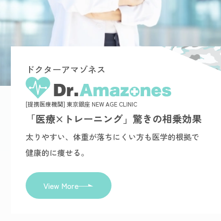
ドクターアマゾネス
[提携医療機関] 東京銀座 NEW AGE CLINIC
「医療×トレーニング」驚きの相乗効果
太りやすい、体重が落ちにくい方も医学的根拠で
健康的に痩せる。
View More