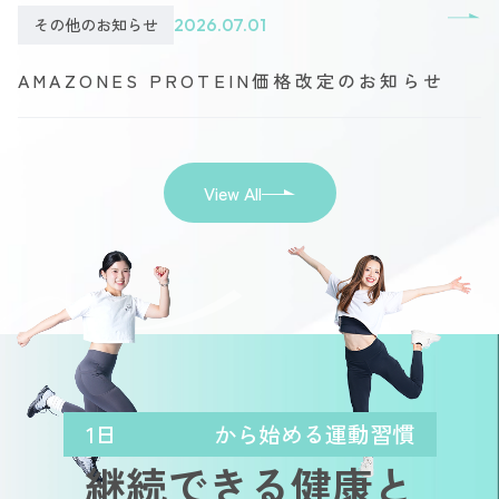
その他のお知らせ
2026.07.01
AMAZONES PROTEIN価格改定のお知らせ
View All
1日
から始める運動習慣
継続できる健康と