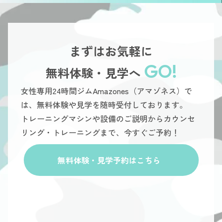
まずはお気軽に
GO!
無料体験・見学へ
女性専用24時間ジムAmazones（アマゾネス）で
は、無料体験や見学を随時受付しております。
トレーニングマシンや設備のご説明からカウンセ
リング・トレーニングまで、今すぐご予約！
無料体験・見学予約はこちら