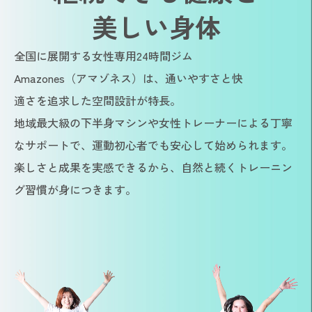
美しい身体
全国に展開する女性専用24時間ジム
Amazones（アマゾネス）は、通いやすさと快
適さを追求した空間設計が特長。
地域最大級の下半身マシンや女性トレーナーによる丁寧
なサポートで、運動初心者でも安心して始められます。
楽しさと成果を実感できるから、自然と続くトレーニン
グ習慣が身につきます。