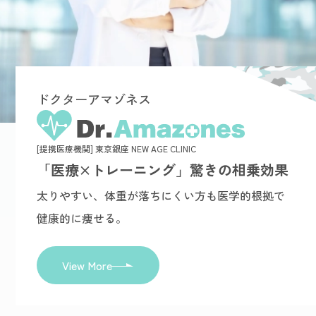
ドクターアマゾネス
[提携医療機関] 東京銀座 NEW AGE CLINIC
「医療×トレーニング」驚きの相乗効果
太りやすい、体重が落ちにくい方も医学的根拠で
健康的に痩せる。
View More