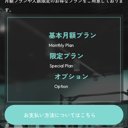
月額プランや人数限定のお得なプランをご用意しておりま
す。
基本月額プラン
Monthly Plan
限定プラン
Special Plan
オプション
Option
お支払い方法についてはこちら