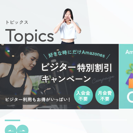
トピックス
Topics