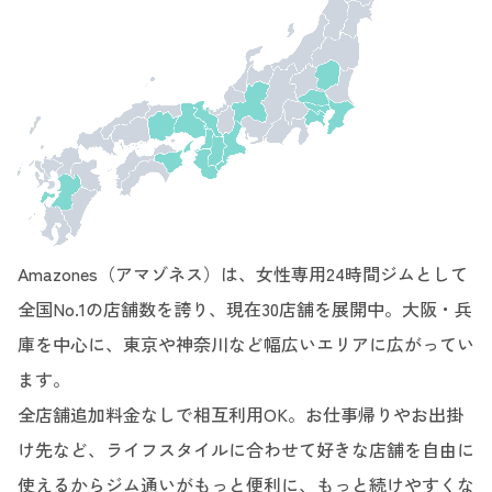
Amazones（アマゾネス）は、女性専用24時間ジムとして
全国No.1の店舗数を誇り、現在30店舗を展開中。大阪・兵
庫を中心に、東京や神奈川など幅広いエリアに広がってい
ます。
全店舗追加料金なしで相互利用OK。お仕事帰りやお出掛
け先など、ライフスタイルに合わせて好きな店舗を自由に
使えるからジム通いがもっと便利に、もっと続けやすくな