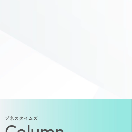
ゾネスタイムズ
Column