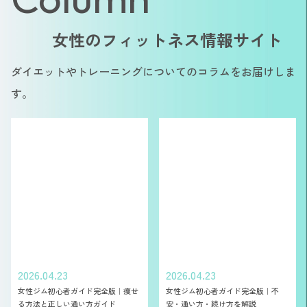
女性のフィットネス情報サイト
ダイエットやトレーニングについてのコラムをお届けしま
す。
2026.04.23
2026.04.23
女性ジム初心者ガイド完全版｜痩せ
女性ジム初心者ガイド完全版｜不
る方法と正しい通い方ガイド
安・通い方・続け方を解説