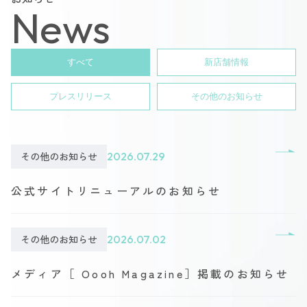
News
すべて
新店舗情報
プレスリリース
その他のお知らせ
その他のお知らせ
2026.07.29
公式サイトリニューアルのお知らせ
その他のお知らせ
2026.07.02
メディア［ Oooh Magazine］掲載のお知らせ