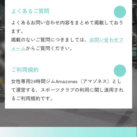
よくあるご質問
よくあるお問い合わせ内容をまとめて掲載しており
ます。
掲載のないご質問につきましては、
お問い合わせフ
ォーム
からご質問ください。
ご利用規約
女性専用24時間ジムAmazones（アマゾネス）とし
て運営する、スポーツクラブの利用に関し適用され
るご利用規約です。