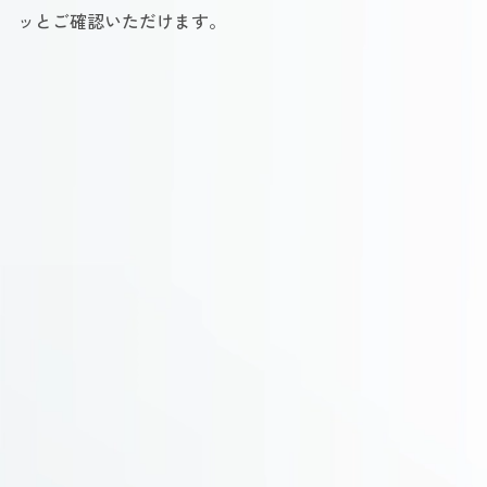
ッとご確認いただけます。