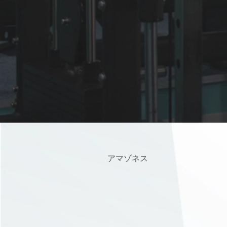
アマゾネス