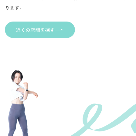
ります。
近くの店舗を探す