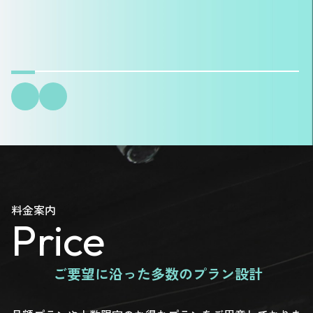
料金案内
Price
ご要望に沿った多数のプラン設計