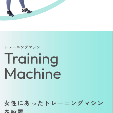
トレーニングマシン
Training
Machine
女性にあったトレーニングマシン
を設置