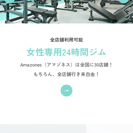
全店舗利用可能
女性専用24時間ジム
Amazones（アマゾネス）は全国に30店舗！
もちろん、全店舗行き来自由！