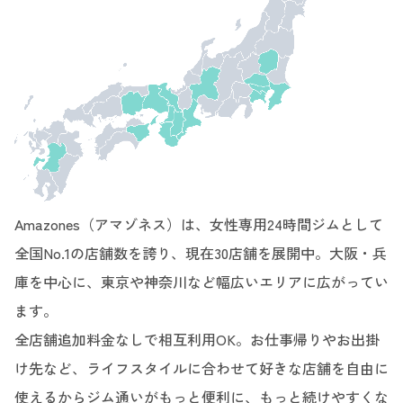
Amazones（アマゾネス）は、女性専用24時間ジムとして
全国No.1の店舗数を誇り、現在30店舗を展開中。大阪・兵
庫を中心に、東京や神奈川など幅広いエリアに広がってい
ます。
全店舗追加料金なしで相互利用OK。お仕事帰りやお出掛
け先など、ライフスタイルに合わせて好きな店舗を自由に
使えるからジム通いがもっと便利に、もっと続けやすくな