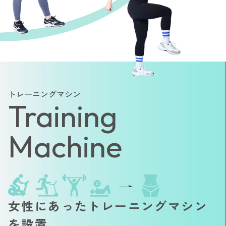
トレーニングマシン
Training
Machine
女性にあったトレーニングマシン
を設置