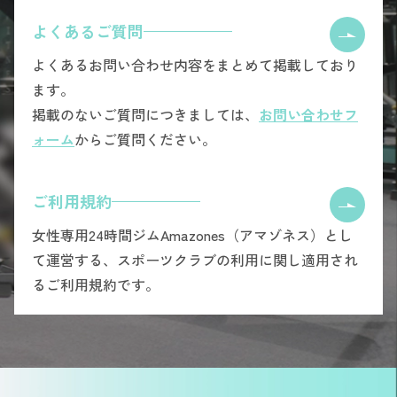
よくあるご質問
よくあるお問い合わせ内容をまとめて掲載しており
ます。
掲載のないご質問につきましては、
お問い合わせフ
ォーム
からご質問ください。
ご利用規約
女性専用24時間ジムAmazones（アマゾネス）とし
て運営する、スポーツクラブの利用に関し適用され
るご利用規約です。