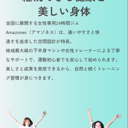
美しい身体
全国に展開する女性専用24時間ジム
Amazones（アマゾネス）は、通いやすさと快
適さを追求した空間設計が特長。
地域最大級の下半身マシンや女性トレーナーによる丁寧
なサポートで、運動初心者でも安心して始められます。
楽しさと成果を実感できるから、自然と続くトレーニン
グ習慣が身につきます。