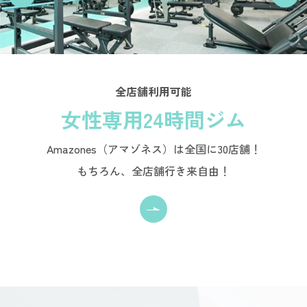
全店舗利用可能
女性専用24時間ジム
Amazones（アマゾネス）は全国に30店舗！
もちろん、全店舗行き来自由！