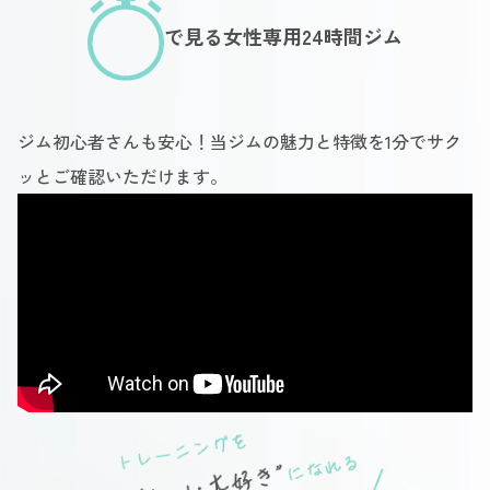
で見る女性専用24時間ジム
ジム初心者さんも安心！当ジムの魅力と特徴を1分でサク
ッとご確認いただけます。