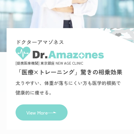
ドクターアマゾネス
[提携医療機関] 東京銀座 NEW AGE CLINIC
「医療×トレーニング」驚きの相乗効果
太りやすい、体重が落ちにくい方も医学的根拠で
健康的に痩せる。
View More