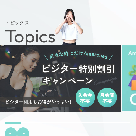
トピックス
Topics