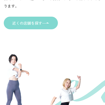
ります。
近くの店舗を探す