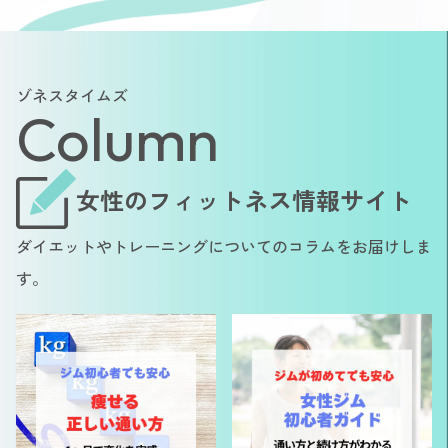
ゾネスタイムズ
Column
女性のフィットネス情報サイト
ダイエットやトレーニングについてのコラムをお届けしま
す。