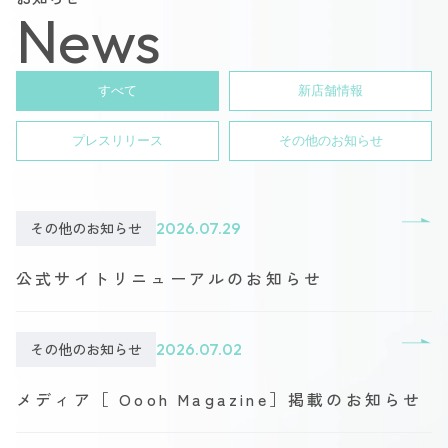
News
すべて
新店舗情報
プレスリリース
その他のお知らせ
その他のお知らせ
2026.07.29
公式サイトリニューアルのお知らせ
その他のお知らせ
2026.07.02
メディア［ Oooh Magazine］掲載のお知らせ