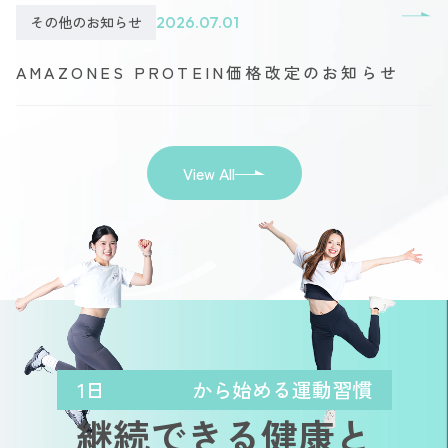
その他のお知らせ
2026.07.01
AMAZONES PROTEIN価格改定のお知らせ
View All
1日
から始める運動習慣
継続できる健康と