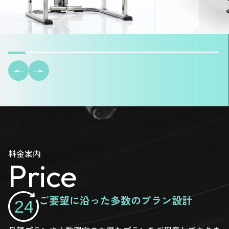
料金案内
Price
ご要望に沿った多数のプラン設計