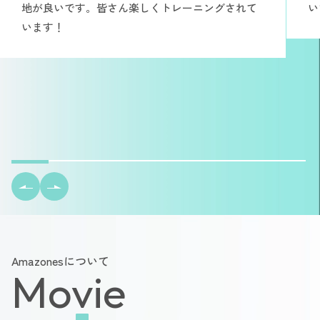
地が良いです。皆さん楽しくトレーニングされて
い
います！
Amazonesについて
Movie