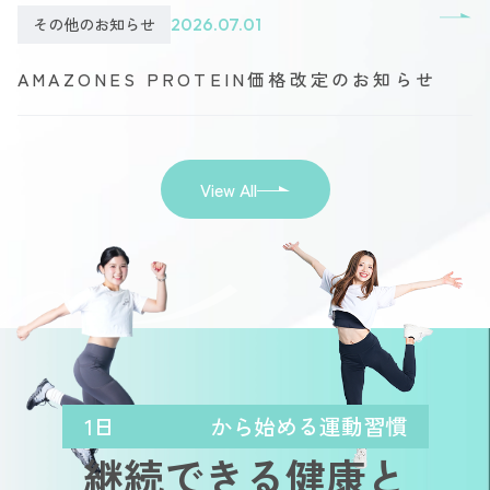
その他のお知らせ
2026.07.01
AMAZONES PROTEIN価格改定のお知らせ
View All
1日
から始める運動習慣
継続できる健康と