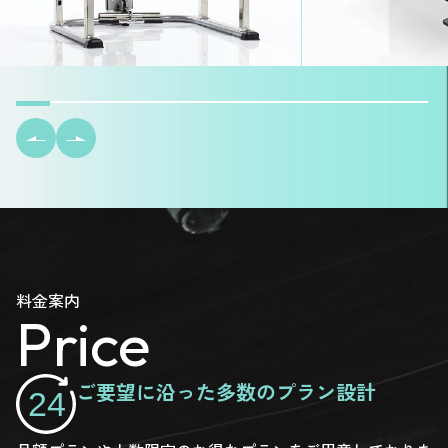
料金案内
Price
ご要望に沿った多数のプラン設計