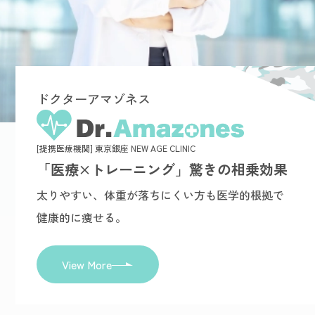
ドクターアマゾネス
[提携医療機関] 東京銀座 NEW AGE CLINIC
「医療×トレーニング」驚きの相乗効果
太りやすい、体重が落ちにくい方も医学的根拠で
健康的に痩せる。
View More