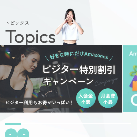
トピックス
Topics