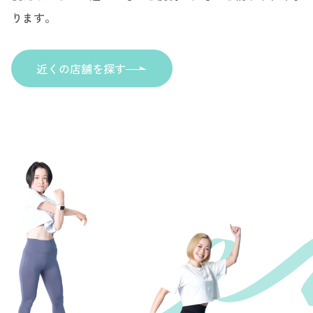
ります。
近くの店舗を探す