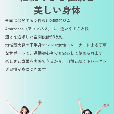
美しい身体
全国に展開する女性専用24時間ジム
Amazones（アマゾネス）は、通いやすさと快
適さを追求した空間設計が特長。
地域最大級の下半身マシンや女性トレーナーによる丁寧
なサポートで、運動初心者でも安心して始められます。
楽しさと成果を実感できるから、自然と続くトレーニン
グ習慣が身につきます。