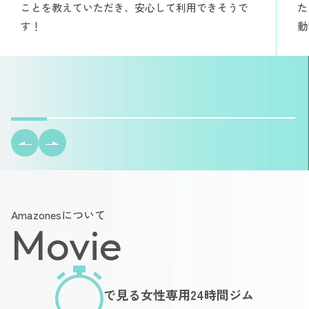
ことを教えていただき、安心して利用できそうで
た
す！
動
Amazonesについて
Movie
で見る女性専用24時間ジム