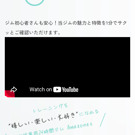
ジム初心者さんも安心！当ジムの魅力と特徴を1分でサク
ッとご確認いただけます。