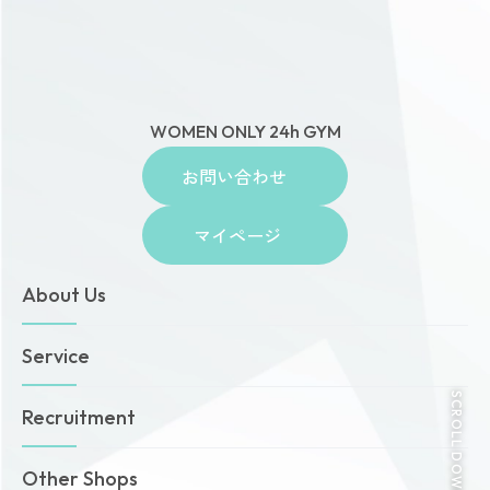
アマゾネス
WOMEN ONLY 24h GYM
お問い合わせ
マイページ
SCROLL DOWN
About Us