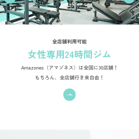
全店舗利用可能
女性専用24時間ジム
Amazones（アマゾネス）は全国に30店舗！
もちろん、全店舗行き来自由！