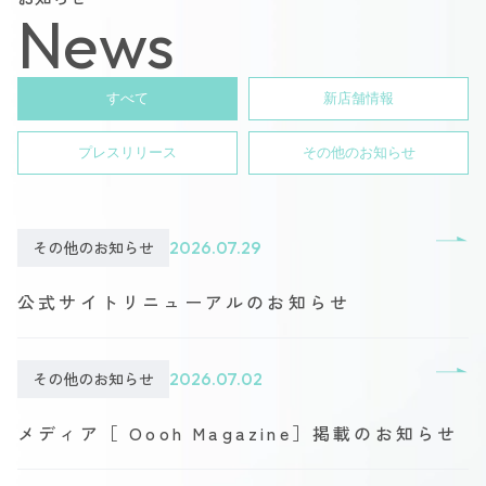
News
すべて
新店舗情報
プレスリリース
その他のお知らせ
その他のお知らせ
2026.07.29
公式サイトリニューアルのお知らせ
その他のお知らせ
2026.07.02
メディア［ Oooh Magazine］掲載のお知らせ