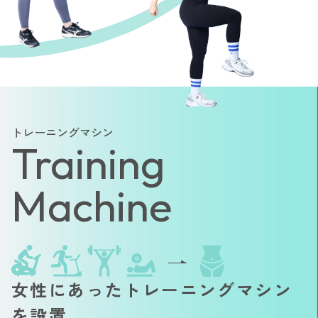
トレーニングマシン
Training
Machine
女性にあったトレーニングマシン
を設置