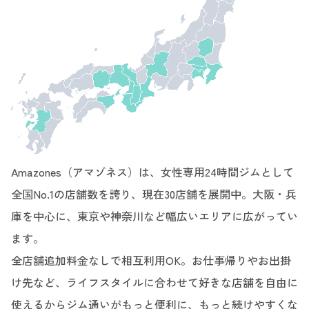
Amazones（アマゾネス）は、女性専用24時間ジムとして
全国No.1の店舗数を誇り、現在30店舗を展開中。大阪・兵
庫を中心に、東京や神奈川など幅広いエリアに広がってい
ます。
全店舗追加料金なしで相互利用OK。お仕事帰りやお出掛
け先など、ライフスタイルに合わせて好きな店舗を自由に
使えるからジム通いがもっと便利に、もっと続けやすくな