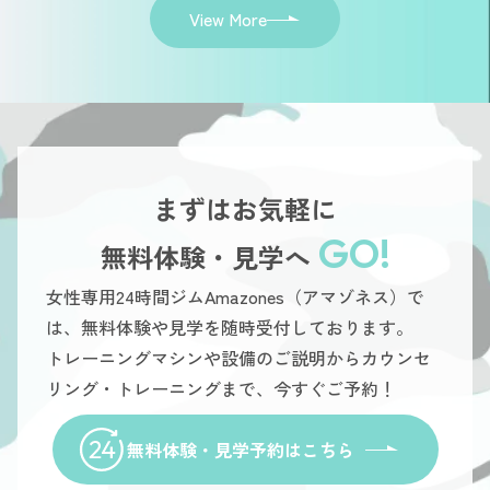
View More
まずはお気軽に
GO!
無料体験・見学へ
女性専用24時間ジムAmazones（アマゾネス）で
は、無料体験や見学を随時受付しております。
トレーニングマシンや設備のご説明からカウンセ
リング・トレーニングまで、今すぐご予約！
無料体験・見学予約はこちら