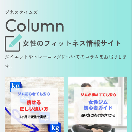
ゾネスタイムズ
Column
女性のフィットネス情報サイト
ダイエットやトレーニングについてのコラムをお届けしま
す。