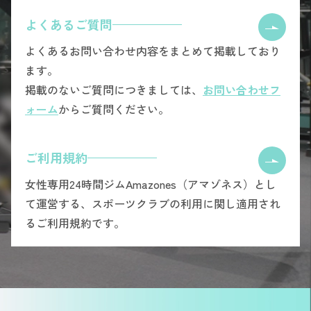
よくあるご質問
よくあるお問い合わせ内容をまとめて掲載しており
ます。
掲載のないご質問につきましては、
お問い合わせフ
ォーム
からご質問ください。
ご利用規約
女性専用24時間ジムAmazones（アマゾネス）とし
て運営する、スポーツクラブの利用に関し適用され
るご利用規約です。