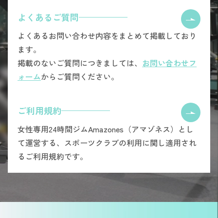
よくあるご質問
よくあるお問い合わせ内容をまとめて掲載しており
ます。
掲載のないご質問につきましては、
お問い合わせフ
ォーム
からご質問ください。
ご利用規約
女性専用24時間ジムAmazones（アマゾネス）とし
て運営する、スポーツクラブの利用に関し適用され
るご利用規約です。