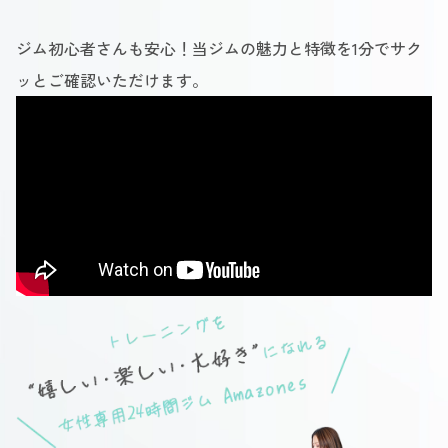
ジム初心者さんも安心！当ジムの魅力と特徴を1分でサク
ッとご確認いただけます。