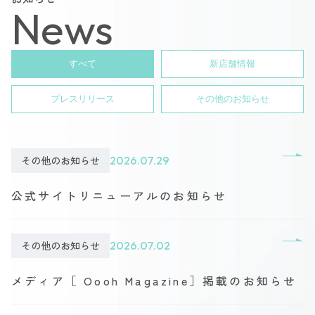
News
すべて
新店舗情報
プレスリリース
その他のお知らせ
その他のお知らせ
2026.07.29
公式サイトリニューアルのお知らせ
その他のお知らせ
2026.07.02
メディア［ Oooh Magazine］掲載のお知らせ