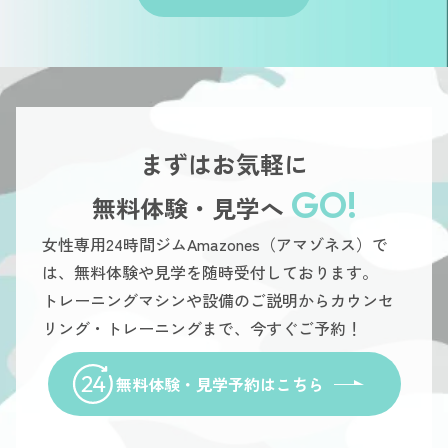
まずはお気軽に
GO!
無料体験・見学へ
女性専用24時間ジムAmazones（アマゾネス）で
は、無料体験や見学を随時受付しております。
トレーニングマシンや設備のご説明からカウンセ
リング・トレーニングまで、今すぐご予約！
無料体験・見学予約はこちら