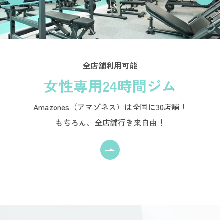
全店舗利用可能
女性専用24時間ジム
Amazones（アマゾネス）は全国に30店舗！
もちろん、全店舗行き来自由！