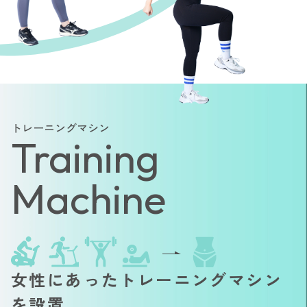
トレーニングマシン
Training
Machine
女性にあったトレーニングマシン
を設置