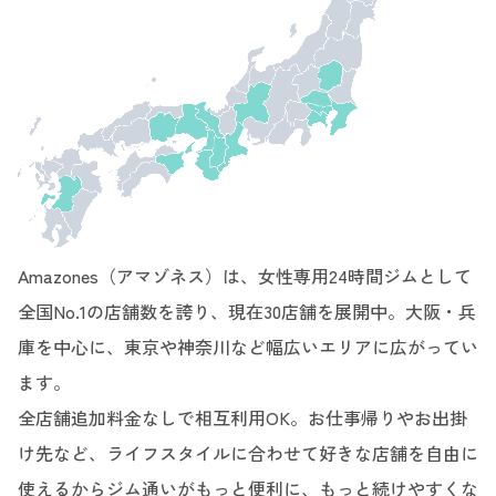
Amazones（アマゾネス）は、女性専用24時間ジムとして
全国No.1の店舗数を誇り、現在30店舗を展開中。大阪・兵
庫を中心に、東京や神奈川など幅広いエリアに広がってい
ます。
全店舗追加料金なしで相互利用OK。お仕事帰りやお出掛
け先など、ライフスタイルに合わせて好きな店舗を自由に
使えるからジム通いがもっと便利に、もっと続けやすくな