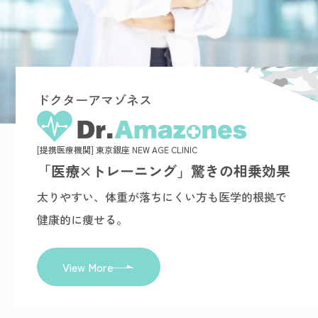
ドクターアマゾネス
[提携医療機関] 東京銀座 NEW AGE CLINIC
「医療×トレーニング」驚きの相乗効果
太りやすい、体重が落ちにくい方も医学的根拠で
健康的に痩せる。
View More