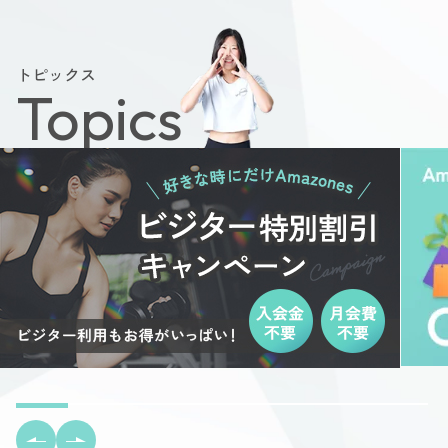
トピックス
Topics