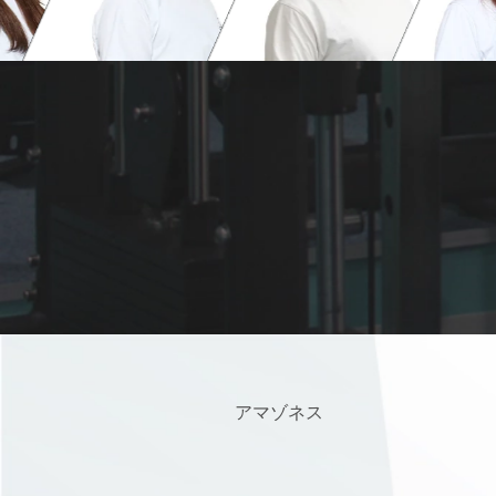
アマゾネス