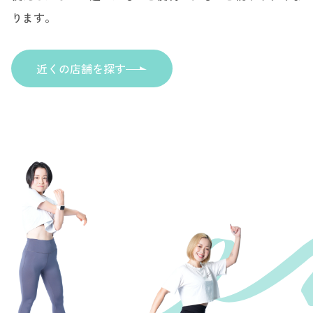
ります。
近くの店舗を探す