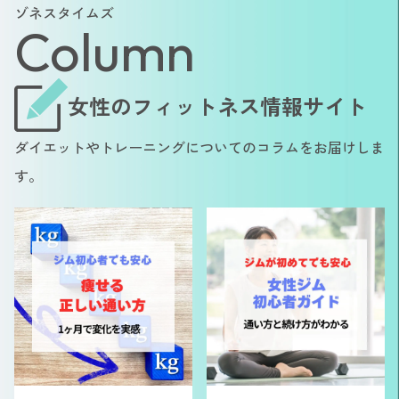
ゾネスタイムズ
Column
女性のフィットネス情報サイト
ダイエットやトレーニングについてのコラムをお届けしま
す。