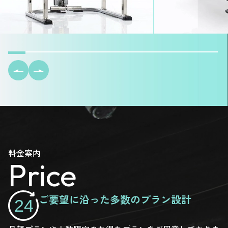
料金案内
Price
ご要望に沿った多数のプラン設計