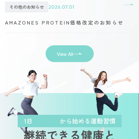
その他のお知らせ
2026.07.01
AMAZONES PROTEIN価格改定のお知らせ
View All
1日
から始める運動習慣
継続できる健康と