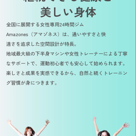
美しい身体
全国に展開する女性専用24時間ジム
Amazones（アマゾネス）は、通いやすさと快
適さを追求した空間設計が特長。
地域最大級の下半身マシンや女性トレーナーによる丁寧
なサポートで、運動初心者でも安心して始められます。
楽しさと成果を実感できるから、自然と続くトレーニン
グ習慣が身につきます。