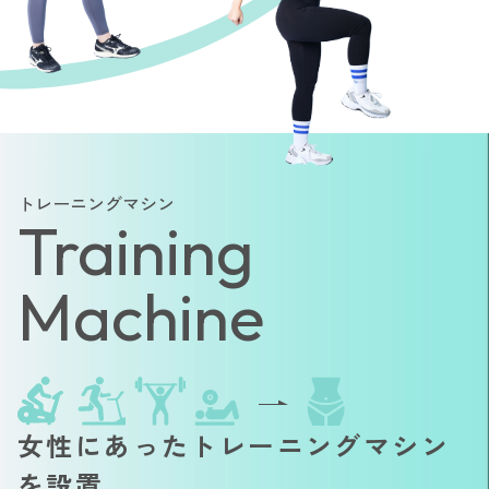
トレーニングマシン
Training
Machine
女性にあったトレーニングマシン
を設置