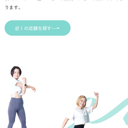
ります。
近くの店舗を探す