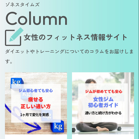
ゾネスタイムズ
Column
女性のフィットネス情報サイト
ダイエットやトレーニングについてのコラムをお届けしま
す。