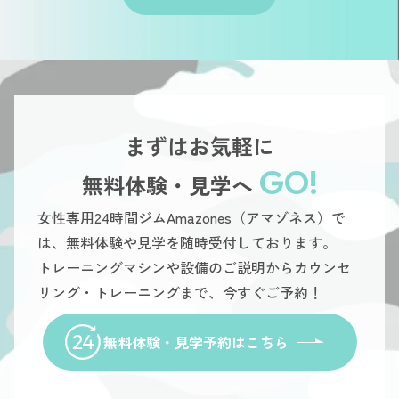
まずはお気軽に
GO!
無料体験・見学へ
女性専用24時間ジムAmazones（アマゾネス）で
は、無料体験や見学を随時受付しております。
トレーニングマシンや設備のご説明からカウンセ
リング・トレーニングまで、今すぐご予約！
無料体験・見学予約はこちら