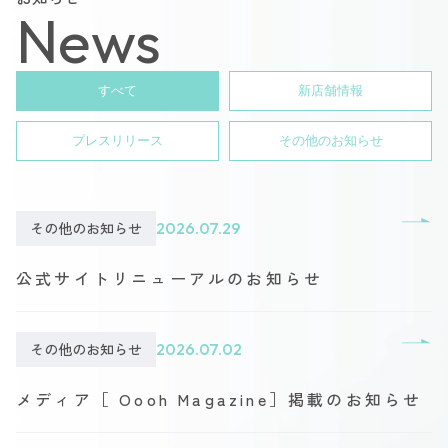
News
すべて
新店舗情報
プレスリリース
その他のお知らせ
その他のお知らせ
2026.07.29
公式サイトリニューアルのお知らせ
その他のお知らせ
2026.07.02
メディア［ Oooh Magazine］掲載のお知らせ