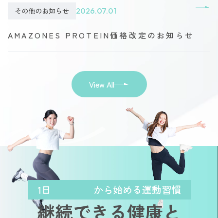
その他のお知らせ
2026.07.01
AMAZONES PROTEIN価格改定のお知らせ
View All
1日
から始める運動習慣
継続できる健康と