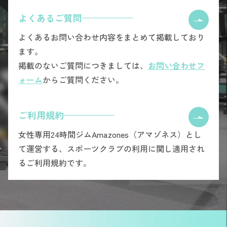
よくあるご質問
よくあるお問い合わせ内容をまとめて掲載しており
ます。
掲載のないご質問につきましては、
お問い合わせフ
ォーム
からご質問ください。
ご利用規約
女性専用24時間ジムAmazones（アマゾネス）とし
て運営する、スポーツクラブの利用に関し適用され
るご利用規約です。