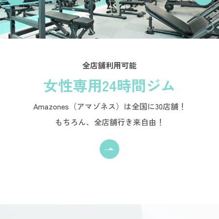
全店舗利用可能
女性専用24時間ジム
Amazones（アマゾネス）は全国に30店舗！
もちろん、全店舗行き来自由！