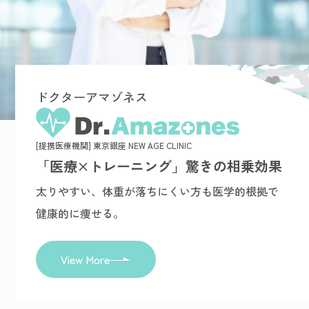
ドクターアマゾネス
[提携医療機関] 東京銀座 NEW AGE CLINIC
「医療×トレーニング」驚きの相乗効果
太りやすい、体重が落ちにくい方も医学的根拠で
健康的に痩せる。
View More