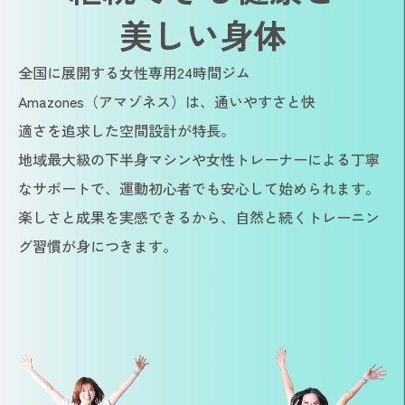
美しい身体
全国に展開する女性専用24時間ジム
Amazones（アマゾネス）は、通いやすさと快
適さを追求した空間設計が特長。
地域最大級の下半身マシンや女性トレーナーによる丁寧
なサポートで、運動初心者でも安心して始められます。
楽しさと成果を実感できるから、自然と続くトレーニン
グ習慣が身につきます。