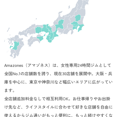
Amazones（アマゾネス）は、女性専用24時間ジムとして
全国No.1の店舗数を誇り、現在30店舗を展開中。大阪・兵
庫を中心に、東京や神奈川など幅広いエリアに広がってい
ます。
全店舗追加料金なしで相互利用OK。お仕事帰りやお出掛
け先など、ライフスタイルに合わせて好きな店舗を自由に
使えるからジム通いがもっと便利に、もっと続けやすくな