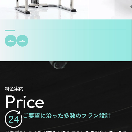
料金案内
Price
ご要望に沿った多数のプラン設計