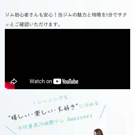
ジム初心者さんも安心！当ジムの魅力と特徴を1分でサク
ッとご確認いただけます。