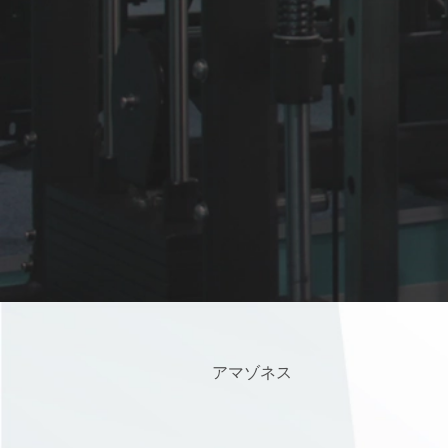
アマゾネス