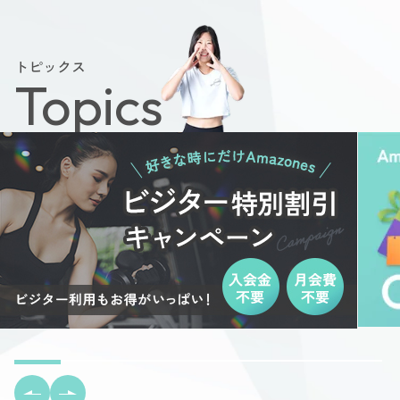
トピックス
Topics