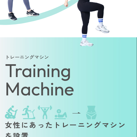
トレーニングマシン
Training
Machine
女性にあったトレーニングマシン
を設置