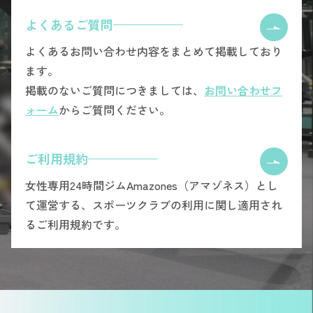
よくあるご質問
よくあるお問い合わせ内容をまとめて掲載しており
ます。
掲載のないご質問につきましては、
お問い合わせフ
ォーム
からご質問ください。
ご利用規約
女性専用24時間ジムAmazones（アマゾネス）とし
て運営する、スポーツクラブの利用に関し適用され
るご利用規約です。