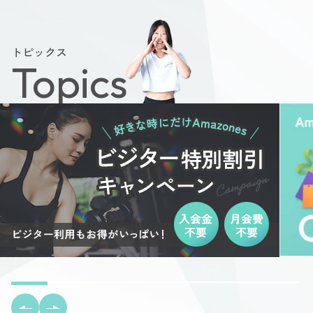
トピックス
Topics