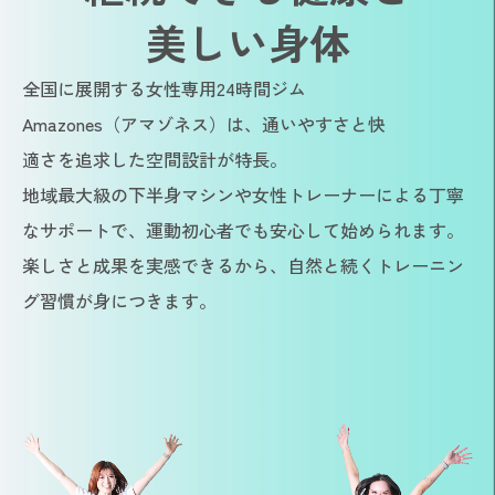
美しい身体
全国に展開する女性専用24時間ジム
Amazones（アマゾネス）は、通いやすさと快
適さを追求した空間設計が特長。
地域最大級の下半身マシンや女性トレーナーによる丁寧
なサポートで、運動初心者でも安心して始められます。
楽しさと成果を実感できるから、自然と続くトレーニン
グ習慣が身につきます。