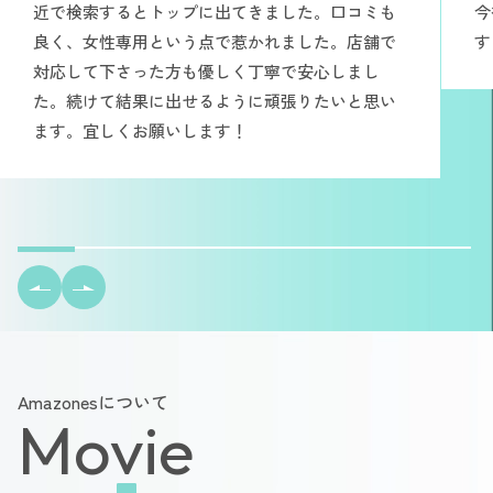
近で検索するとトップに出てきました。口コミも
今
良く、女性専用という点で惹かれました。店舗で
す
対応して下さった方も優しく丁寧で安心しまし
た。続けて結果に出せるように頑張りたいと思い
ます。宜しくお願いします！
Amazonesについて
Movie