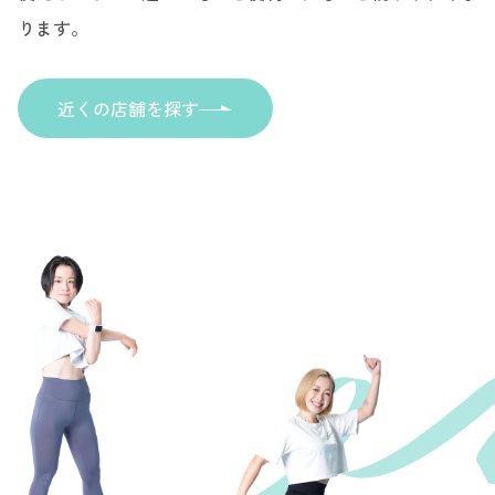
ります。
近くの店舗を探す