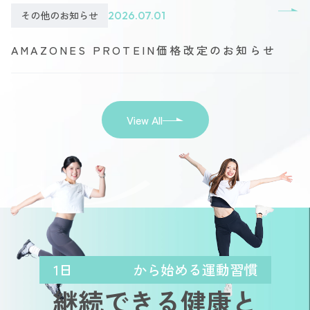
その他のお知らせ
2026.07.01
AMAZONES PROTEIN価格改定のお知らせ
View All
1日
から始める運動習慣
継続できる健康と