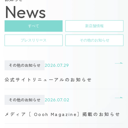
News
すべて
新店舗情報
プレスリリース
その他のお知らせ
その他のお知らせ
2026.07.29
公式サイトリニューアルのお知らせ
その他のお知らせ
2026.07.02
メディア［ Oooh Magazine］掲載のお知らせ