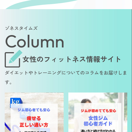
ゾネスタイムズ
Column
女性のフィットネス情報サイト
ダイエットやトレーニングについてのコラムをお届けしま
す。