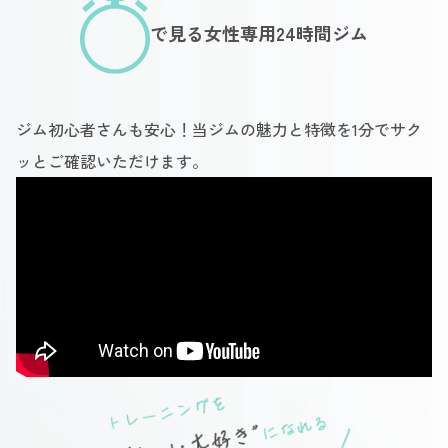
で見る女性専用24時間ジム
ジム初心者さんも安心！当ジムの魅力と特徴を1分でサク
ッとご確認いただけます。