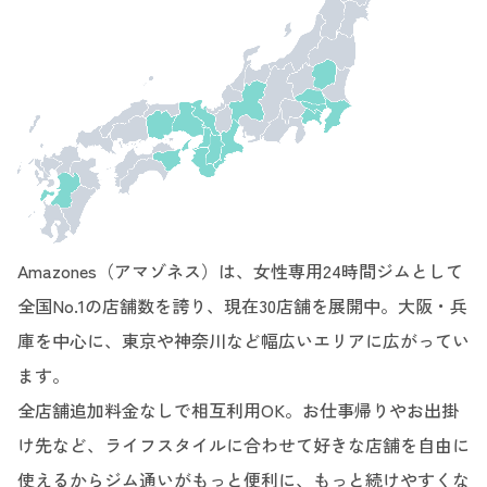
Amazones（アマゾネス）は、女性専用24時間ジムとして
全国No.1の店舗数を誇り、現在30店舗を展開中。大阪・兵
庫を中心に、東京や神奈川など幅広いエリアに広がってい
ます。
全店舗追加料金なしで相互利用OK。お仕事帰りやお出掛
け先など、ライフスタイルに合わせて好きな店舗を自由に
使えるからジム通いがもっと便利に、もっと続けやすくな