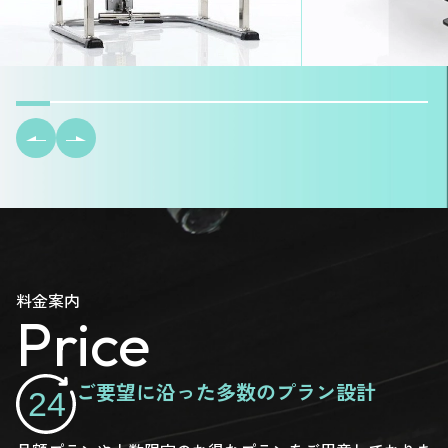
料金案内
Price
ご要望に沿った多数のプラン設計