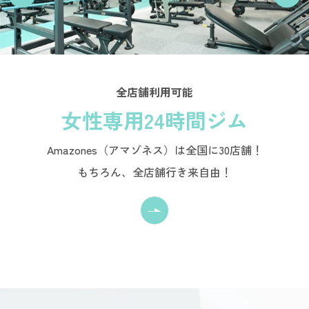
全店舗利用可能
女性専用24時間ジム
Amazones（アマゾネス）は全国に30店舗！
もちろん、全店舗行き来自由！