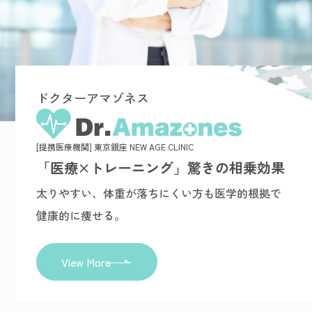
ドクターアマゾネス
[提携医療機関] 東京銀座 NEW AGE CLINIC
「医療×トレーニング」驚きの相乗効果
太りやすい、体重が落ちにくい方も医学的根拠で
健康的に痩せる。
View More