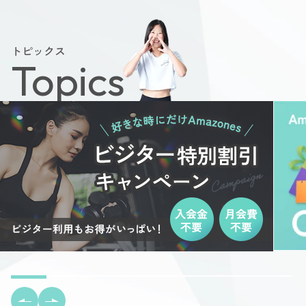
トピックス
Topics