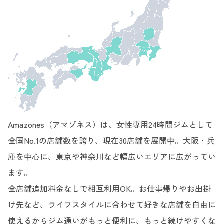
Amazones（アマゾネス）は、女性専用24時間ジムとして
全国No.1の店舗数を誇り、現在30店舗を展開中。大阪・兵
庫を中心に、東京や神奈川など幅広いエリアに広がってい
ます。
全店舗追加料金なしで相互利用OK。お仕事帰りやお出掛
け先など、ライフスタイルに合わせて好きな店舗を自由に
使えるからジム通いがもっと便利に、もっと続けやすくな