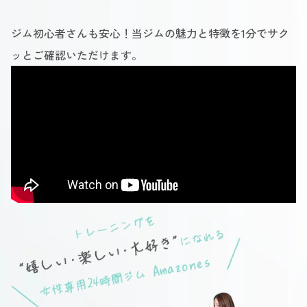
ジム初心者さんも安心！当ジムの魅力と特徴を1分でサク
ッとご確認いただけます。