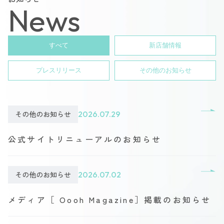
News
すべて
新店舗情報
プレスリリース
その他のお知らせ
その他のお知らせ
2026.07.29
公式サイトリニューアルのお知らせ
その他のお知らせ
2026.07.02
メディア［ Oooh Magazine］掲載のお知らせ