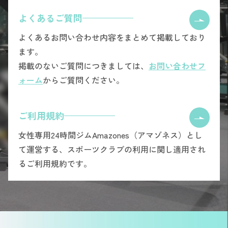
よくあるご質問
よくあるお問い合わせ内容をまとめて掲載しており
ます。
掲載のないご質問につきましては、
お問い合わせフ
ォーム
からご質問ください。
ご利用規約
女性専用24時間ジムAmazones（アマゾネス）とし
て運営する、スポーツクラブの利用に関し適用され
るご利用規約です。