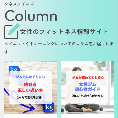
ゾネスタイムズ
Column
女性のフィットネス情報サイト
ダイエットやトレーニングについてのコラムをお届けしま
す。