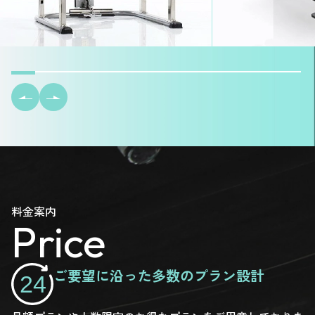
料金案内
Price
ご要望に沿った多数のプラン設計