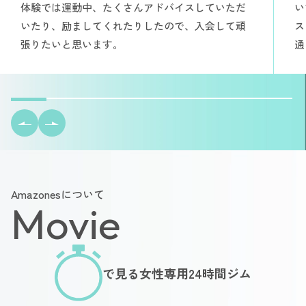
体験では運動中、たくさんアドバイスしていただ
い
いたり、励ましてくれたりしたので、入会して頑
ス
張りたいと思います。
通
Amazonesについて
Movie
で見る女性専用24時間ジム