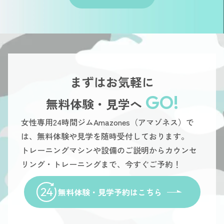
まずはお気軽に
GO!
無料体験・見学へ
女性専用24時間ジムAmazones（アマゾネス）で
は、無料体験や見学を随時受付しております。
トレーニングマシンや設備のご説明からカウンセ
リング・トレーニングまで、今すぐご予約！
無料体験・見学予約はこちら