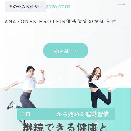
その他のお知らせ
2026.07.01
AMAZONES PROTEIN価格改定のお知らせ
View All
1日
から始める運動習慣
継続できる健康と