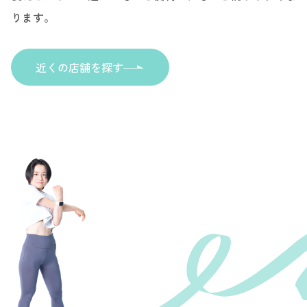
ります。
近くの店舗を探す