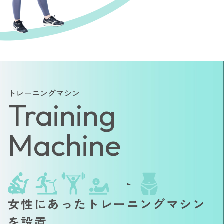
トレーニングマシン
Training
Machine
女性にあったトレーニングマシン
を設置