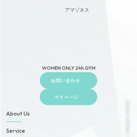
アマゾネス
WOMEN ONLY 24h GYM
お問い合わせ
マイページ
SCROLL DOWN
About Us
トップページ
Service