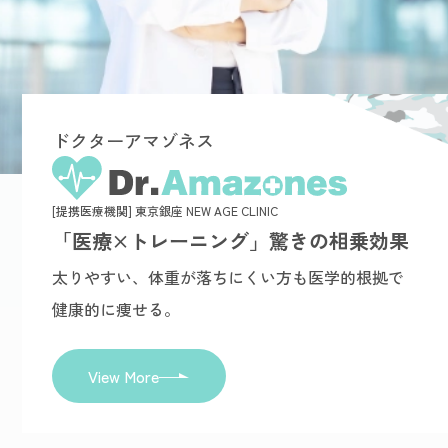
ドクターアマゾネス
[提携医療機関] 東京銀座 NEW AGE CLINIC
「医療×トレーニング」驚きの相乗効果
太りやすい、体重が落ちにくい方も医学的根拠で
健康的に痩せる。
View More