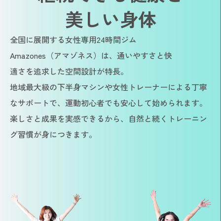
美しい身体
全国に展開する女性専用24時間ジム
Amazones（アマゾネス）は、通いやすさと快
適さを追求した空間設計が特長。
地域最大級の下半身マシンや女性トレーナーによる丁寧
なサポートで、運動初心者でも安心して始められます。
楽しさと成果を実感できるから、自然と続くトレーニン
グ習慣が身につきます。