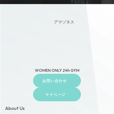
アマゾネス
WOMEN ONLY 24h GYM
お問い合わせ
マイページ
About Us