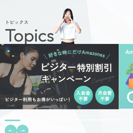
トピックス
Topics