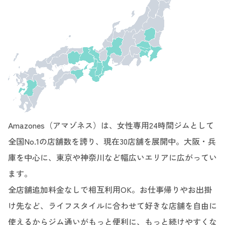
Amazones（アマゾネス）は、女性専用24時間ジムとして
全国No.1の店舗数を誇り、現在30店舗を展開中。大阪・兵
庫を中心に、東京や神奈川など幅広いエリアに広がってい
ます。
全店舗追加料金なしで相互利用OK。お仕事帰りやお出掛
け先など、ライフスタイルに合わせて好きな店舗を自由に
使えるからジム通いがもっと便利に、もっと続けやすくな