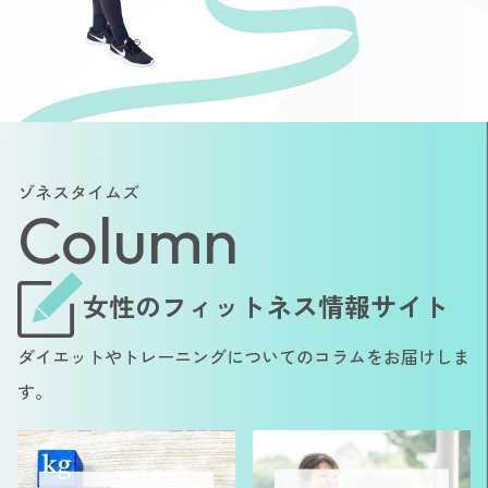
ゾネスタイムズ
Column
女性のフィットネス情報サイト
ダイエットやトレーニングについてのコラムをお届けしま
す。