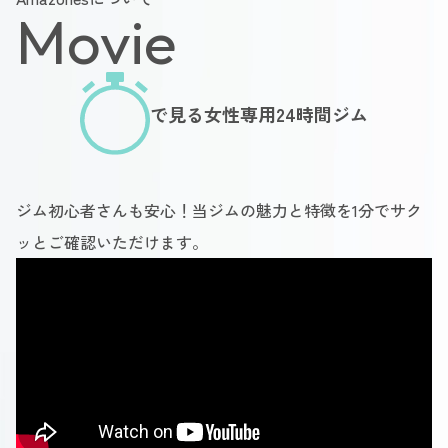
Movie
で見る女性専用24時間ジム
ジム初心者さんも安心！当ジムの魅力と特徴を1分でサク
ッとご確認いただけます。