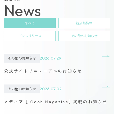
News
すべて
新店舗情報
プレスリリース
その他のお知らせ
その他のお知らせ
2026.07.29
公式サイトリニューアルのお知らせ
その他のお知らせ
2026.07.02
メディア［ Oooh Magazine］掲載のお知らせ