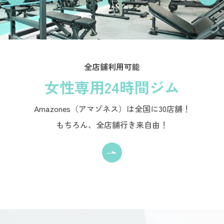
全店舗利用可能
女性専用24時間ジム
Amazones（アマゾネス）は全国に30店舗！
もちろん、全店舗行き来自由！