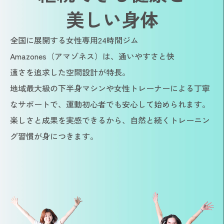
美しい身体
全国に展開する女性専用24時間ジム
Amazones（アマゾネス）は、通いやすさと快
適さを追求した空間設計が特長。
地域最大級の下半身マシンや女性トレーナーによる丁寧
なサポートで、運動初心者でも安心して始められます。
楽しさと成果を実感できるから、自然と続くトレーニン
グ習慣が身につきます。