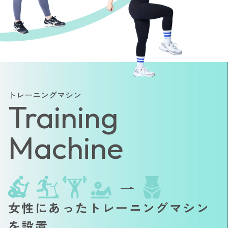
トレーニングマシン
Training
Machine
女性にあったトレーニングマシン
を設置