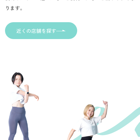
ります。
近くの店舗を探す