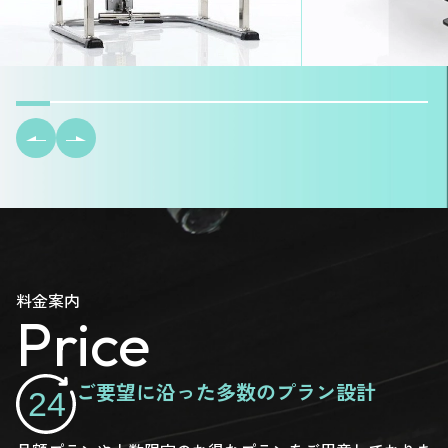
料金案内
Price
ご要望に沿った多数のプラン設計