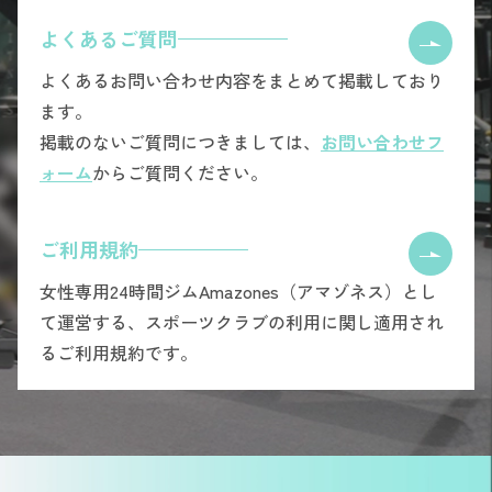
よくあるご質問
よくあるお問い合わせ内容をまとめて掲載しており
ます。
掲載のないご質問につきましては、
お問い合わせフ
ォーム
からご質問ください。
ご利用規約
女性専用24時間ジムAmazones（アマゾネス）とし
て運営する、スポーツクラブの利用に関し適用され
るご利用規約です。