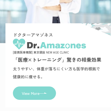
ドクターアマゾネス
[提携医療機関] 東京銀座 NEW AGE CLINIC
「医療×トレーニング」驚きの相乗効果
太りやすい、体重が落ちにくい方も医学的根拠で
健康的に痩せる。
View More