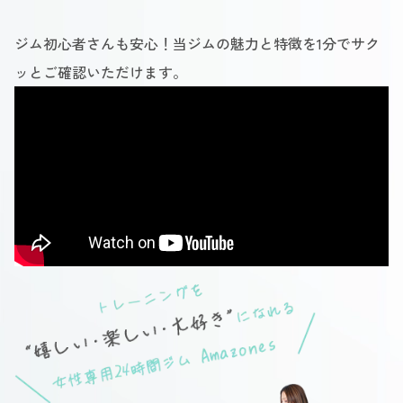
ジム初心者さんも安心！当ジムの魅力と特徴を1分でサク
ッとご確認いただけます。