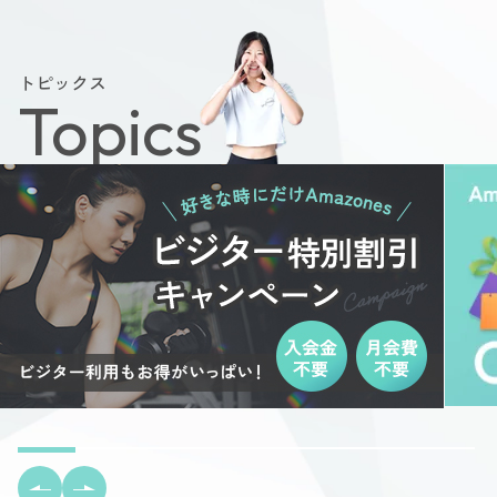
トピックス
Topics