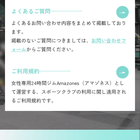
よくあるご質問
よくあるお問い合わせ内容をまとめて掲載しており
ます。
掲載のないご質問につきましては、
お問い合わせフ
ォーム
からご質問ください。
ご利用規約
女性専用24時間ジムAmazones（アマゾネス）とし
て運営する、スポーツクラブの利用に関し適用され
るご利用規約です。