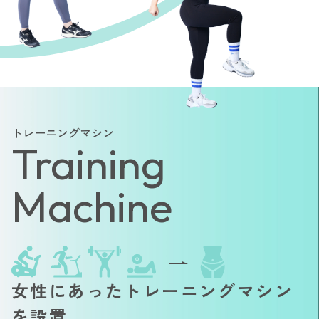
トレーニングマシン
Training
Machine
女性にあったトレーニングマシン
を設置