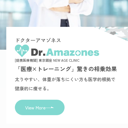
ドクターアマゾネス
[提携医療機関] 東京銀座 NEW AGE CLINIC
「医療×トレーニング」驚きの相乗効果
太りやすい、体重が落ちにくい方も医学的根拠で
健康的に痩せる。
View More