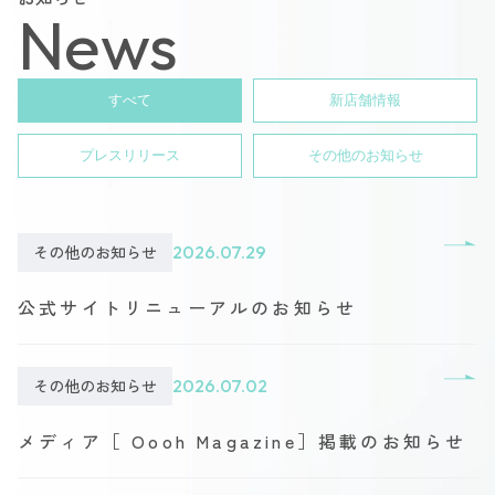
News
すべて
新店舗情報
プレスリリース
その他のお知らせ
その他のお知らせ
2026.07.29
公式サイトリニューアルのお知らせ
その他のお知らせ
2026.07.02
メディア［ Oooh Magazine］掲載のお知らせ