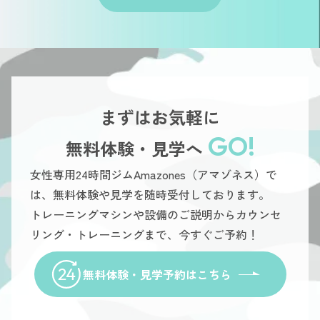
まずはお気軽に
GO!
無料体験・見学へ
女性専用24時間ジムAmazones（アマゾネス）で
は、無料体験や見学を随時受付しております。
トレーニングマシンや設備のご説明からカウンセ
リング・トレーニングまで、今すぐご予約！
無料体験・見学予約はこちら