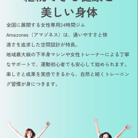
美しい身体
全国に展開する女性専用24時間ジム
Amazones（アマゾネス）は、通いやすさと快
適さを追求した空間設計が特長。
地域最大級の下半身マシンや女性トレーナーによる丁寧
なサポートで、運動初心者でも安心して始められます。
楽しさと成果を実感できるから、自然と続くトレーニン
グ習慣が身につきます。