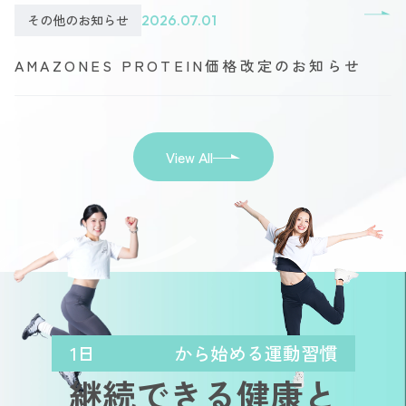
その他のお知らせ
2026.07.01
AMAZONES PROTEIN価格改定のお知らせ
View All
1日
から始める運動習慣
継続できる健康と