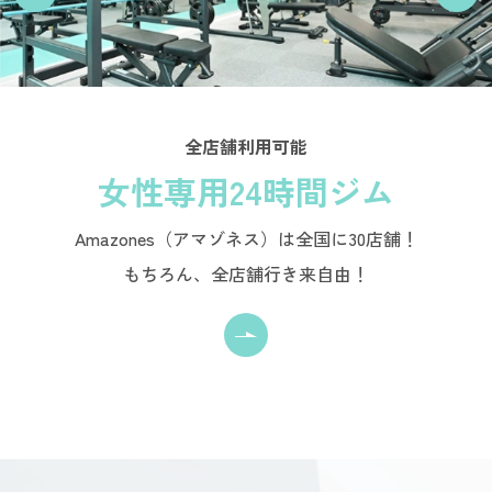
全店舗利用可能
女性専用24時間ジム
Amazones（アマゾネス）は全国に30店舗！
もちろん、全店舗行き来自由！