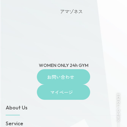
アマゾネス
WOMEN ONLY 24h GYM
お問い合わせ
マイページ
SCROLL DOWN
About Us
トップページ
Service