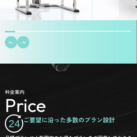
料金案内
Price
ご要望に沿った多数のプラン設計