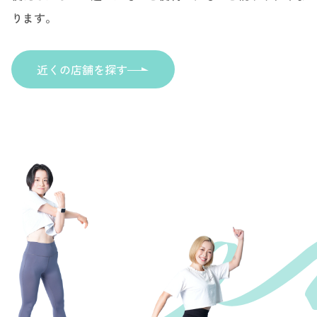
ります。
近くの店舗を探す