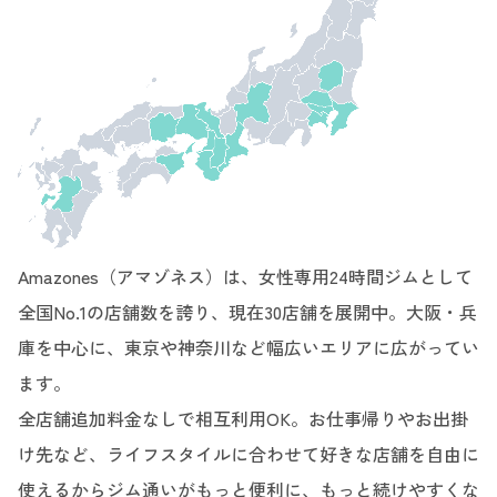
Amazones（アマゾネス）は、女性専用24時間ジムとして
全国No.1の店舗数を誇り、現在30店舗を展開中。大阪・兵
庫を中心に、東京や神奈川など幅広いエリアに広がってい
ます。
全店舗追加料金なしで相互利用OK。お仕事帰りやお出掛
け先など、ライフスタイルに合わせて好きな店舗を自由に
使えるからジム通いがもっと便利に、もっと続けやすくな