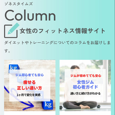
ゾネスタイムズ
Column
女性のフィットネス情報サイト
ダイエットやトレーニングについてのコラムをお届けしま
す。