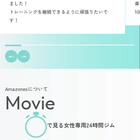
ました！
楽
トレーニングを継続できるように頑張りたいで
1
す！
Amazonesについて
Movie
で見る女性専用24時間ジム