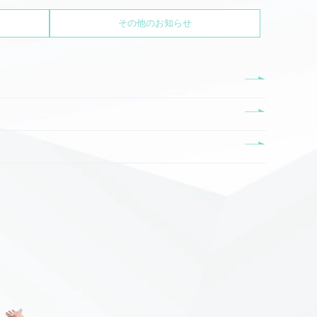
その他のお知らせ