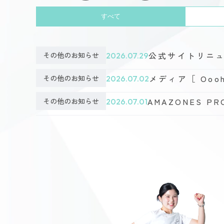
すべて
公式サイトリニ
その他のお知らせ
2026.07.29
メディア［ Ooo
その他のお知らせ
2026.07.02
AMAZONES 
その他のお知らせ
2026.07.01