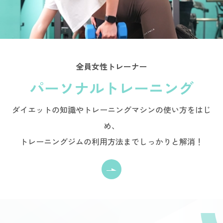
全員女性トレーナー
パーソナルトレーニング
ダイエットの知識やトレーニングマシンの使い方をはじ
め、
トレーニングジムの利用方法までしっかりと解消！