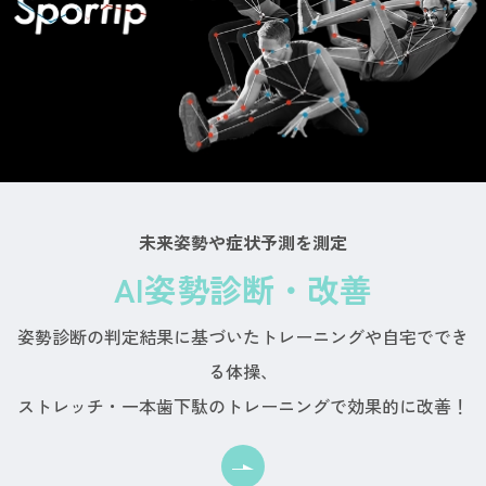
未来姿勢や症状予測を測定
AI姿勢診断・改善
姿勢診断の判定結果に基づいたトレーニングや自宅ででき
る体操、
ストレッチ・一本歯下駄のトレーニングで効果的に改善！