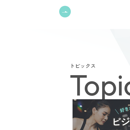
トピックス
Topi