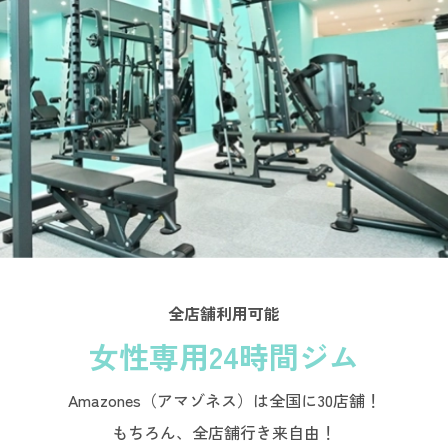
全店舗利用可能
女性専用24時間ジム
Amazones（アマゾネス）は全国に30店舗！
もちろん、全店舗行き来自由！