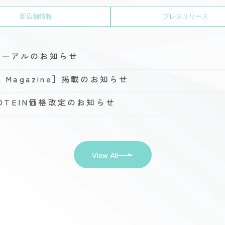
新店舗情報
プレスリリース
ューアルのお知らせ
h Magazine］掲載のお知らせ
PROTEIN価格改定のお知らせ
View All