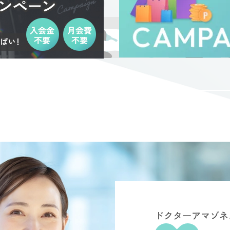
ドクターアマゾネ