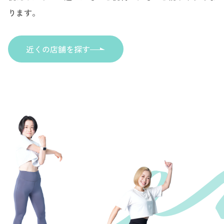
ります。
近くの店舗を探す