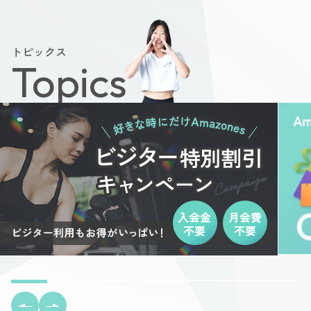
トピックス
Topics