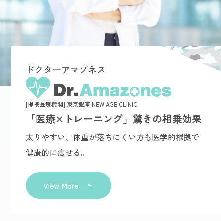
ドクターアマゾネス
[提携医療機関] 東京銀座 NEW AGE CLINIC
「医療×トレーニング」驚きの相乗効果
太りやすい、体重が落ちにくい方も医学的根拠で
健康的に痩せる。
View More