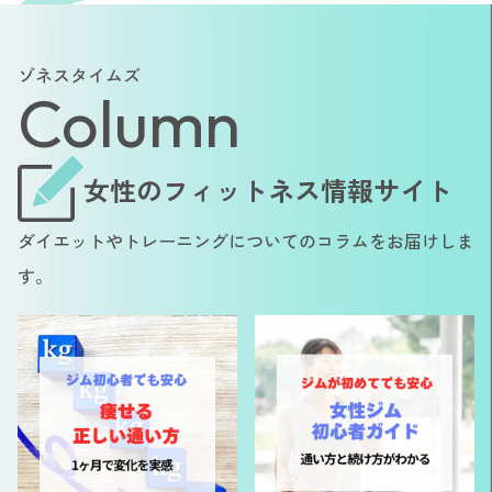
ゾネスタイムズ
Column
女性のフィットネス情報サイト
ダイエットやトレーニングについてのコラムをお届けしま
す。