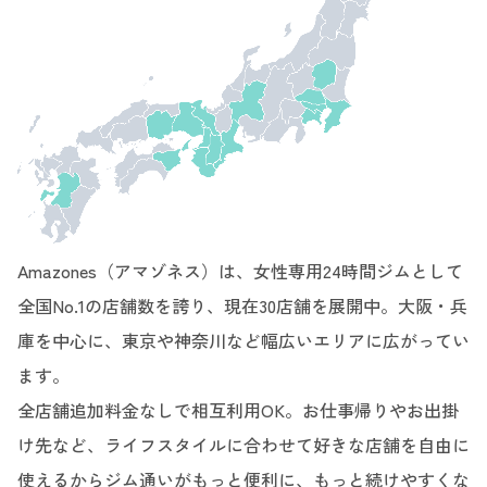
Amazones（アマゾネス）は、女性専用24時間ジムとして
全国No.1の店舗数を誇り、現在30店舗を展開中。大阪・兵
庫を中心に、東京や神奈川など幅広いエリアに広がってい
ます。
全店舗追加料金なしで相互利用OK。お仕事帰りやお出掛
け先など、ライフスタイルに合わせて好きな店舗を自由に
使えるからジム通いがもっと便利に、もっと続けやすくな