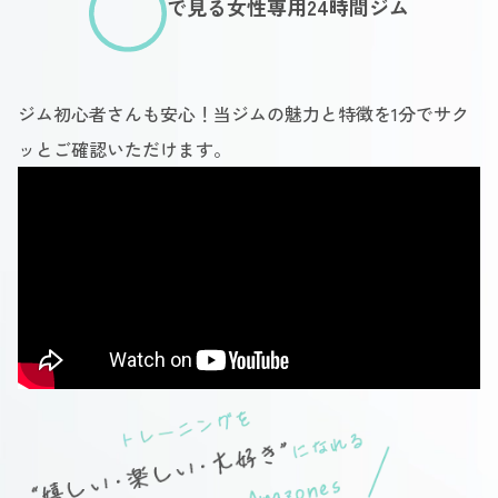
で見る女性専用24時間ジム
ジム初心者さんも安心！当ジムの魅力と特徴を1分でサク
ッとご確認いただけます。