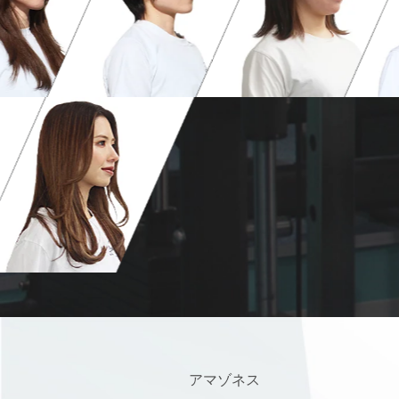
アマゾネス