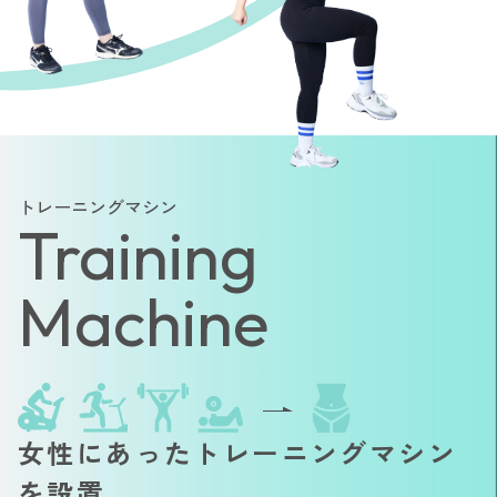
トレーニングマシン
Training
Machine
女性にあったトレーニングマシン
を設置