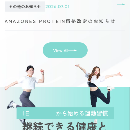
その他のお知らせ
2026.07.01
AMAZONES PROTEIN価格改定のお知らせ
View All
1日
から始める運動習慣
継続できる健康と