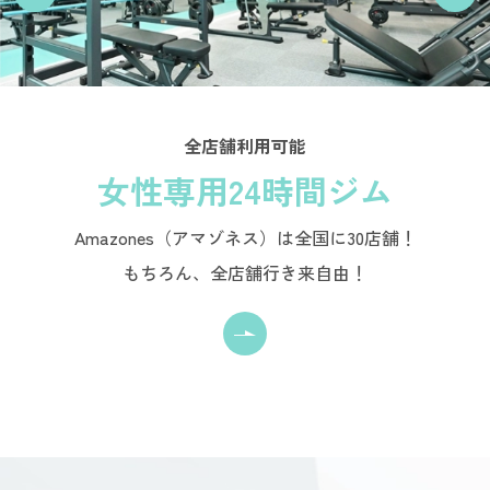
全店舗利用可能
女性専用24時間ジム
Amazones（アマゾネス）は全国に30店舗！
もちろん、全店舗行き来自由！