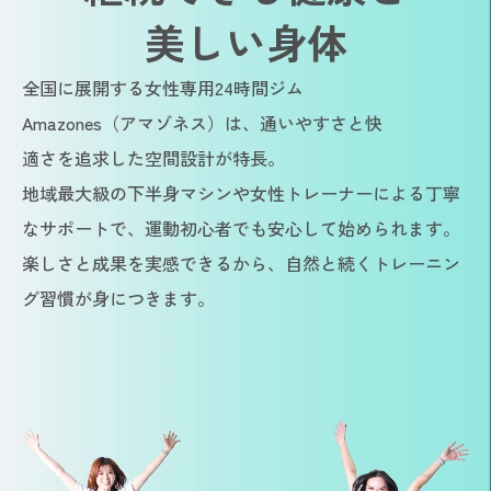
美しい身体
全国に展開する女性専用24時間ジム
Amazones（アマゾネス）は、通いやすさと快
適さを追求した空間設計が特長。
地域最大級の下半身マシンや女性トレーナーによる丁寧
なサポートで、運動初心者でも安心して始められます。
楽しさと成果を実感できるから、自然と続くトレーニン
グ習慣が身につきます。