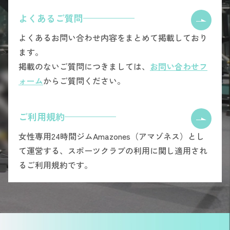
よくあるご質問
よくあるお問い合わせ内容をまとめて掲載しており
ます。
掲載のないご質問につきましては、
お問い合わせフ
ォーム
からご質問ください。
ご利用規約
女性専用24時間ジムAmazones（アマゾネス）とし
て運営する、スポーツクラブの利用に関し適用され
るご利用規約です。