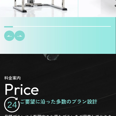
料金案内
Price
ご要望に沿った多数のプラン設計