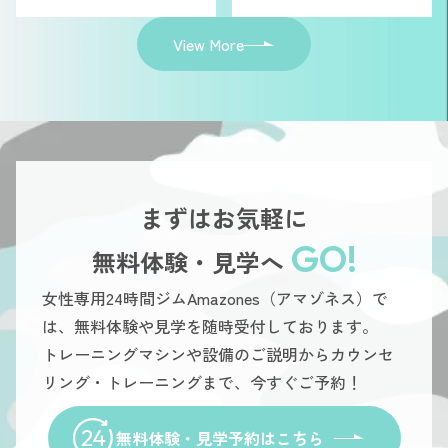
View More
まずはお気軽に
GO!
無料体験・見学へ
女性専用24時間ジムAmazones（アマゾネス）で
は、無料体験や見学を随時受付しております。
トレーニングマシンや設備のご説明からカウンセ
リング・トレーニングまで、今すぐご予約！
無料体験・見学予約はこちら