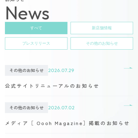
News
すべて
新店舗情報
プレスリリース
その他のお知らせ
その他のお知らせ
2026.07.29
公式サイトリニューアルのお知らせ
その他のお知らせ
2026.07.02
メディア［ Oooh Magazine］掲載のお知らせ