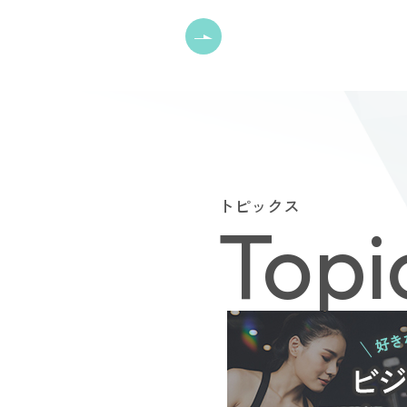
トピックス
Topi