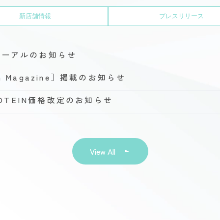
新店舗情報
プレスリリース
ューアルのお知らせ
h Magazine］掲載のお知らせ
PROTEIN価格改定のお知らせ
View All