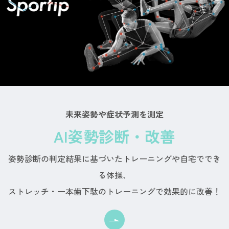
未来姿勢や症状予測を測定
AI姿勢診断・改善
姿勢診断の判定結果に基づいたトレーニングや自宅ででき
る体操、
ストレッチ・一本歯下駄のトレーニングで効果的に改善！