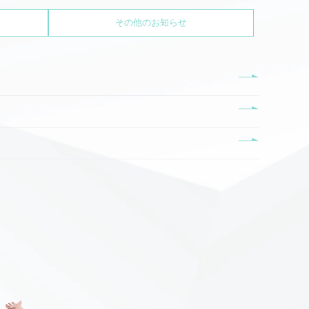
その他のお知らせ