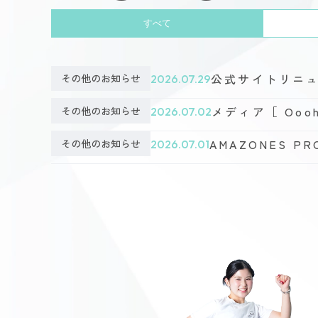
すべて
公式サイトリニ
その他のお知らせ
2026.07.29
メディア［ Ooo
その他のお知らせ
2026.07.02
AMAZONES 
その他のお知らせ
2026.07.01