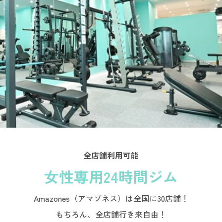
全店舗利用可能
女性専用24時間ジム
Amazones（アマゾネス）は全国に30店舗！
もちろん、全店舗行き来自由！