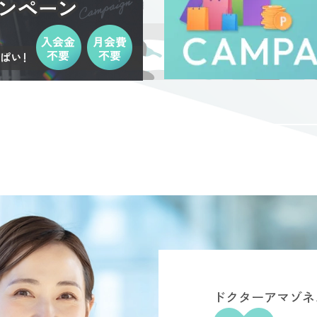
ドクターアマゾネ