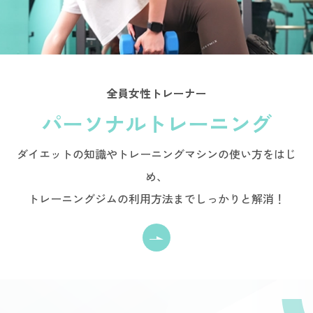
全員女性トレーナー
パーソナルトレーニング
ダイエットの知識やトレーニングマシンの使い方をはじ
め、
トレーニングジムの利用方法までしっかりと解消！