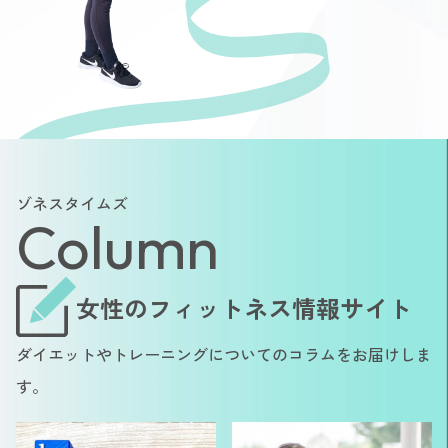
ゾネスタイムズ
Column
女性のフィットネス情報サイト
ダイエットやトレーニングについてのコラムをお届けしま
す。