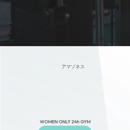
アマゾネス
WOMEN ONLY 24h GYM