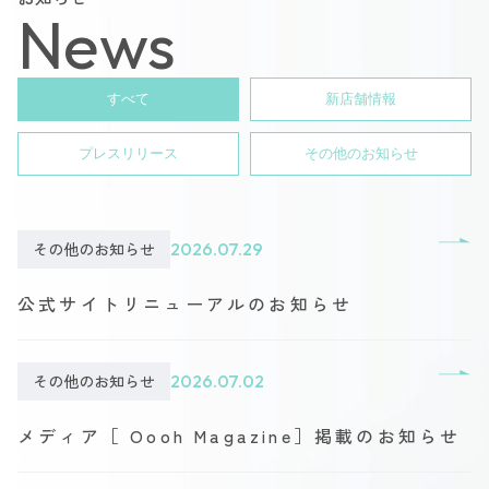
News
すべて
新店舗情報
プレスリリース
その他のお知らせ
その他のお知らせ
2026.07.29
公式サイトリニューアルのお知らせ
その他のお知らせ
2026.07.02
メディア［ Oooh Magazine］掲載のお知らせ