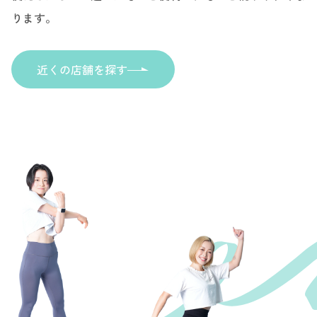
ります。
近くの店舗を探す