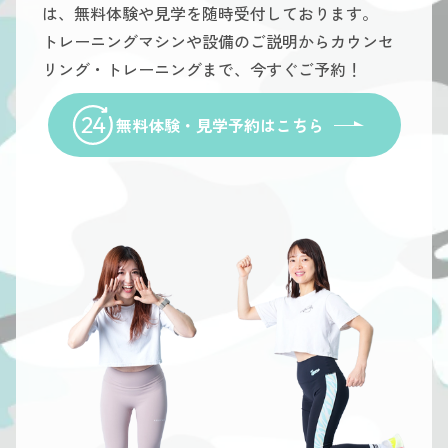
は、無料体験や見学を随時受付しております。
トレーニングマシンや設備のご説明からカウンセ
リング・トレーニングまで、今すぐご予約！
無料体験・見学予約はこちら