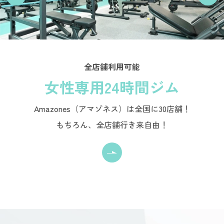
全店舗利用可能
女性専用24時間ジム
Amazones（アマゾネス）は全国に30店舗！
もちろん、全店舗行き来自由！