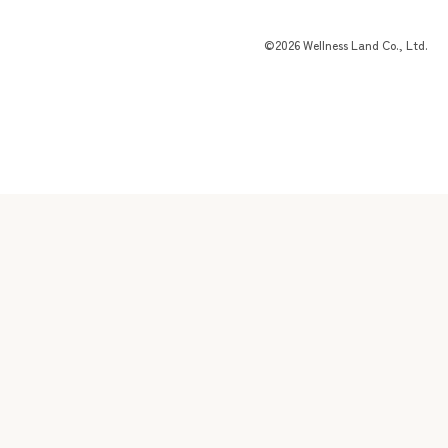
©2026 Wellness Land Co., Ltd.