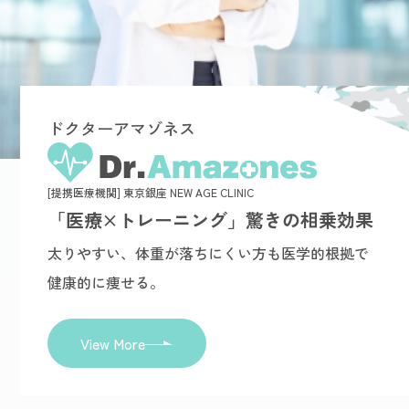
ドクターアマゾネス
[提携医療機関] 東京銀座 NEW AGE CLINIC
「医療×トレーニング」驚きの相乗効果
太りやすい、体重が落ちにくい方も医学的根拠で
健康的に痩せる。
View More