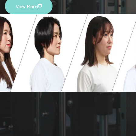
View More