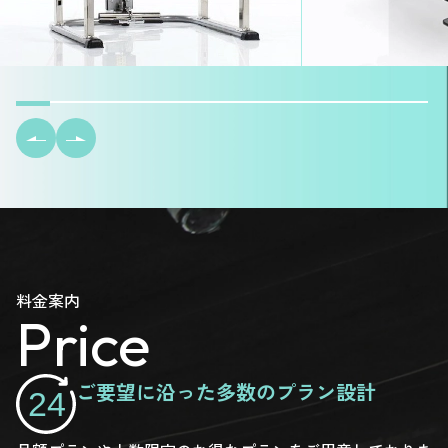
料金案内
Price
ご要望に沿った多数のプラン設計