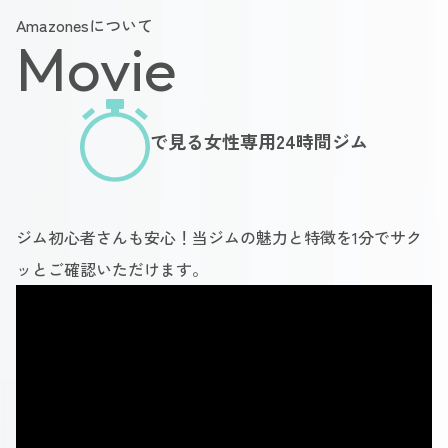
Amazonesについて
Movie
で見る女性専用24時間ジム
ジム初心者さんも安心！当ジムの魅力と特徴を1分でサク
ッとご確認いただけます。