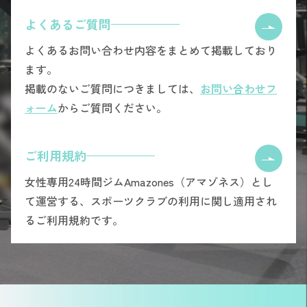
よくあるご質問
よくあるお問い合わせ内容をまとめて掲載しており
ます。
掲載のないご質問につきましては、
お問い合わせフ
ォーム
からご質問ください。
ご利用規約
女性専用24時間ジムAmazones（アマゾネス）とし
て運営する、スポーツクラブの利用に関し適用され
るご利用規約です。