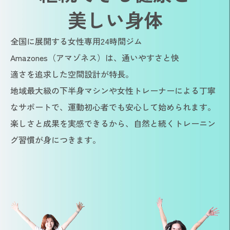
美しい身体
全国に展開する女性専用24時間ジム
Amazones（アマゾネス）は、通いやすさと快
適さを追求した空間設計が特長。
地域最大級の下半身マシンや女性トレーナーによる丁寧
なサポートで、運動初心者でも安心して始められます。
楽しさと成果を実感できるから、自然と続くトレーニン
グ習慣が身につきます。