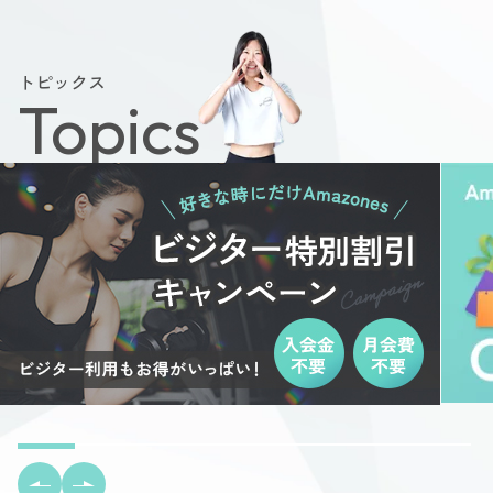
トピックス
Topics