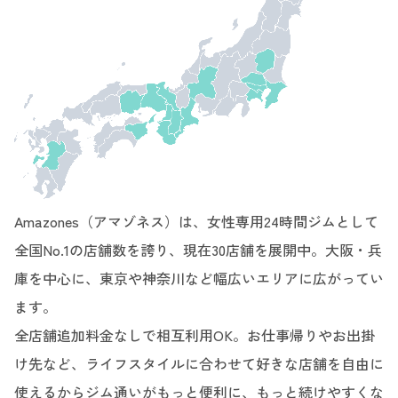
Amazones（アマゾネス）は、女性専用24時間ジムとして
全国No.1の店舗数を誇り、現在30店舗を展開中。大阪・兵
庫を中心に、東京や神奈川など幅広いエリアに広がってい
ます。
全店舗追加料金なしで相互利用OK。お仕事帰りやお出掛
け先など、ライフスタイルに合わせて好きな店舗を自由に
使えるからジム通いがもっと便利に、もっと続けやすくな