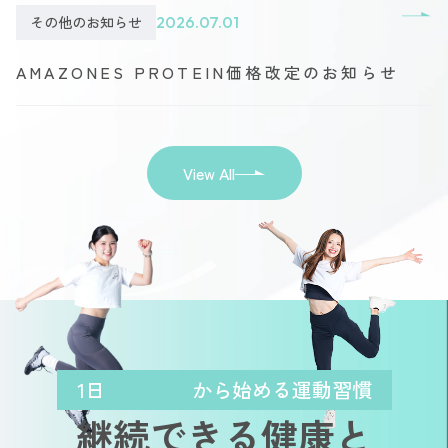
その他のお知らせ
2026.07.01
AMAZONES PROTEIN価格改定のお知らせ
View All
1日
から始める運動習慣
継続できる健康と