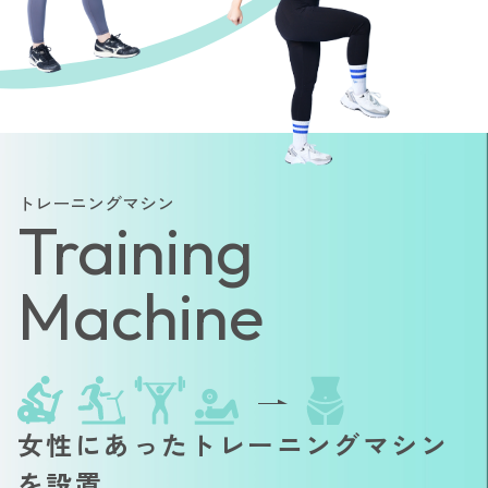
トレーニングマシン
Training
Machine
女性にあったトレーニングマシン
を設置