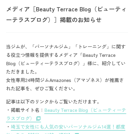
メディア［Beauty Terrace Blog（ビューティ
ーテラスブログ）］掲載のお知らせ
当ジムが、「パーソナルジム」「トレーニング」に関す
る役立つ情報を提供するメディア「Beauty Terrace
Blog（ビューティーテラスブログ）」様に、紹介してい
ただきました。
女性専用24時間ジムAmazones（アマゾネス）が推薦さ
れた記事を、ぜひご覧ください。
記事は以下のリンクからご覧いただけます。
・掲載サイト名：
Beauty Terrace Blog（ビューティーテ
ラスブログ）
・
埼玉で女性にも人気の安いパーソナルジム14選！都度