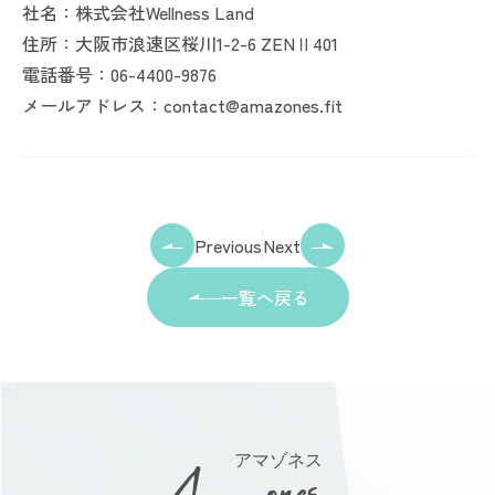
社名：株式会社Wellness Land
住所：大阪市浪速区桜川1-2-6 ZENⅡ401
電話番号：06-4400-9876
メールアドレス：contact@amazones.fit
Previous
Next
一覧へ戻る
アマゾネス