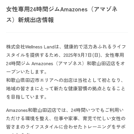
女性専用24時間ジムAmazones（アマゾネ
ス）新規出店情報
株式会社Wellness Landは、健康的で活力あふれるライフ
スタイルを提供するため、2025年9月7日(日)、女性専用
24時間ジム Amazones（アマゾネス）和歌山田辺店をオ
ープンいたします。
和歌山県田辺市エリアへの出店は当社として初となり、
地域の皆さまにとって新たな健康習慣の拠点となること
を目指しています。
Amazones和歌山田辺店では、24時間いつでもご利用い
ただける環境を整え、仕事や家事、育児で忙しい女性の
皆さまのライフスタイルに合わせたトレーニングをサポ