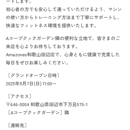
ートします。
初心者の方でも安心して通っていただけるよう、マシン
の使い方からトレーニング方法まで丁寧にサポートし、
快適なフィットネス環境を提供いたします。
Aコープクックガーデン隣の便利な立地で、皆さまのご
来店を心よりお待ちしております。
Amazones和歌山田辺店で、心身ともに健康で充実した
毎日をぜひお楽しみください。
［グランドオープン日時］
2025年9月7日(日) 11:00〜
［アクセス］
〒646-0004 和歌山県田辺市下万呂575-1
［Aコープクックガーデン］隣
［連絡先］