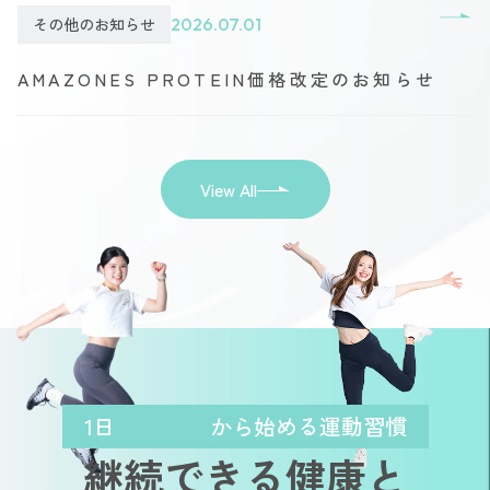
その他のお知らせ
2026.07.01
AMAZONES PROTEIN価格改定のお知らせ
View All
1日
から始める運動習慣
継続できる健康と