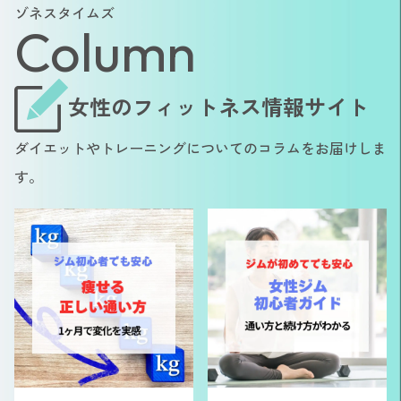
ゾネスタイムズ
Column
女性のフィットネス情報サイト
ダイエットやトレーニングについてのコラムをお届けしま
す。