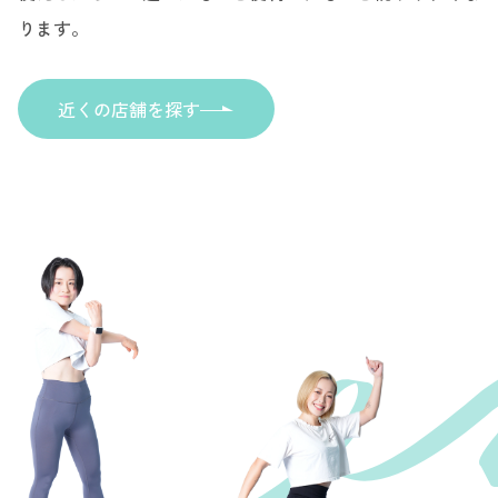
ります。
近くの店舗を探す