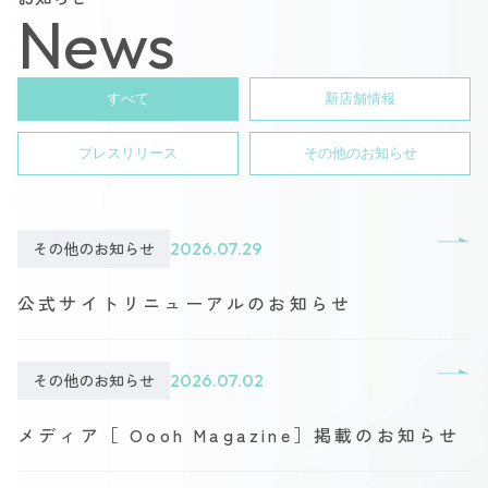
News
すべて
新店舗情報
プレスリリース
その他のお知らせ
その他のお知らせ
2026.07.29
公式サイトリニューアルのお知らせ
その他のお知らせ
2026.07.02
メディア［ Oooh Magazine］掲載のお知らせ