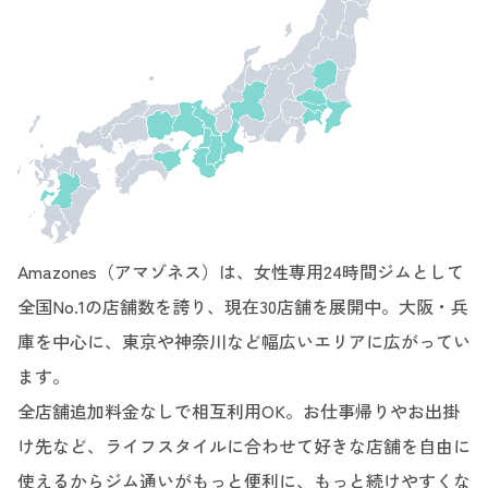
Amazones（アマゾネス）は、女性専用24時間ジムとして
全国No.1の店舗数を誇り、現在30店舗を展開中。大阪・兵
庫を中心に、東京や神奈川など幅広いエリアに広がってい
ます。
全店舗追加料金なしで相互利用OK。お仕事帰りやお出掛
け先など、ライフスタイルに合わせて好きな店舗を自由に
使えるからジム通いがもっと便利に、もっと続けやすくな