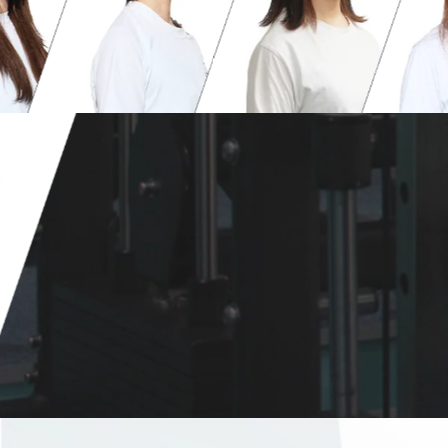
アマゾネス