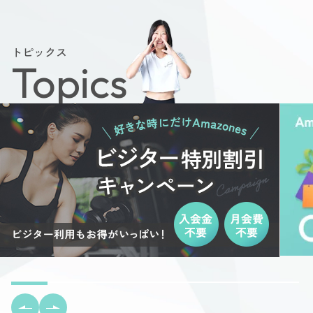
トピックス
Topics