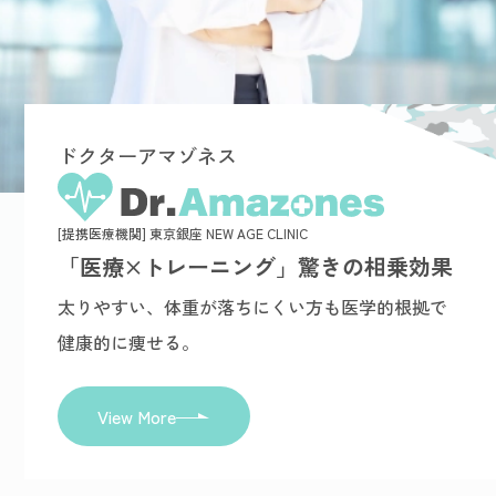
ドクターアマゾネス
[提携医療機関] 東京銀座 NEW AGE CLINIC
「医療×トレーニング」驚きの相乗効果
太りやすい、体重が落ちにくい方も医学的根拠で
健康的に痩せる。
View More