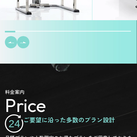
料金案内
Price
ご要望に沿った多数のプラン設計