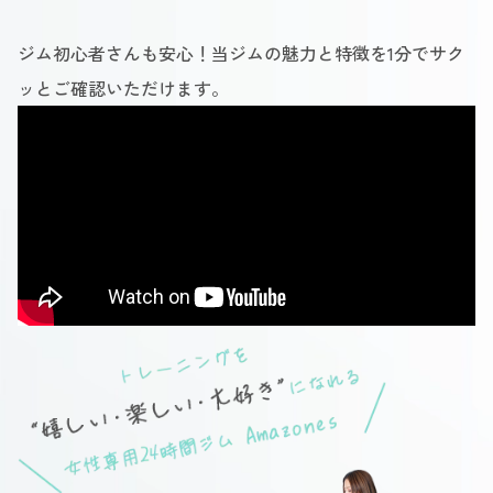
ジム初心者さんも安心！当ジムの魅力と特徴を1分でサク
ッとご確認いただけます。