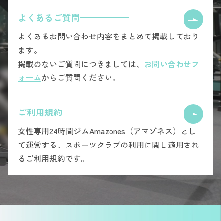
よくあるご質問
よくあるお問い合わせ内容をまとめて掲載しており
ます。
掲載のないご質問につきましては、
お問い合わせフ
ォーム
からご質問ください。
ご利用規約
女性専用24時間ジムAmazones（アマゾネス）とし
て運営する、スポーツクラブの利用に関し適用され
るご利用規約です。