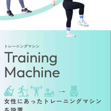
トレーニングマシン
Training
Machine
女性にあったトレーニングマシン
を設置