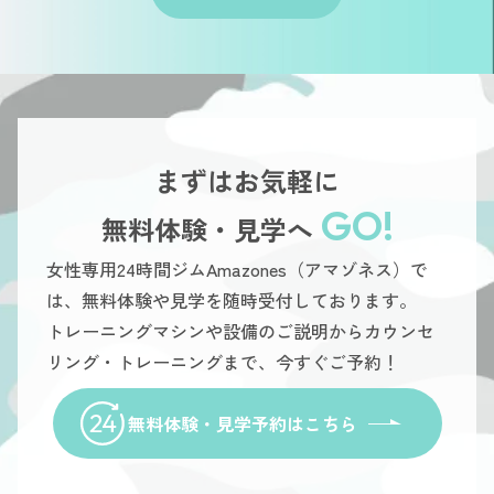
まずはお気軽に
GO!
無料体験・見学へ
女性専用24時間ジムAmazones（アマゾネス）で
は、無料体験や見学を随時受付しております。
トレーニングマシンや設備のご説明からカウンセ
リング・トレーニングまで、今すぐご予約！
無料体験・見学予約はこちら