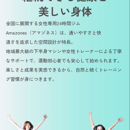
美しい身体
全国に展開する女性専用24時間ジム
Amazones（アマゾネス）は、通いやすさと快
適さを追求した空間設計が特長。
地域最大級の下半身マシンや女性トレーナーによる丁寧
なサポートで、運動初心者でも安心して始められます。
楽しさと成果を実感できるから、自然と続くトレーニン
グ習慣が身につきます。