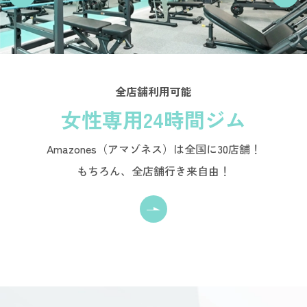
全店舗利用可能
女性専用24時間ジム
Amazones（アマゾネス）は全国に30店舗！
もちろん、全店舗行き来自由！