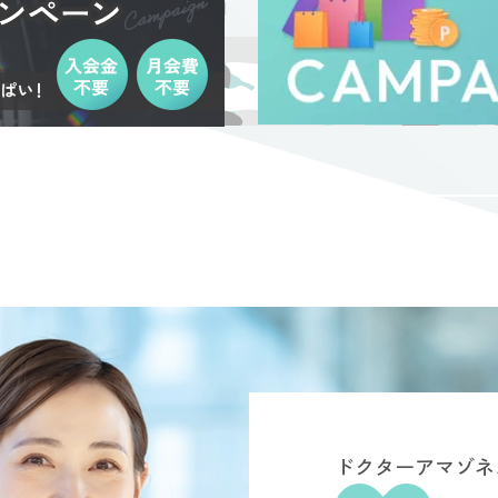
ドクターアマゾネ