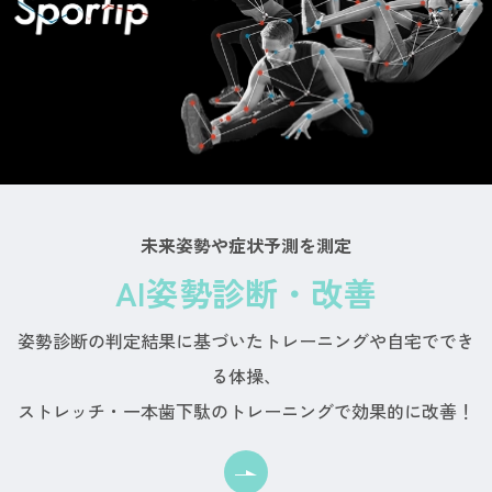
未来姿勢や症状予測を測定
AI姿勢診断・改善
姿勢診断の判定結果に基づいたトレーニングや自宅ででき
る体操、
ストレッチ・一本歯下駄のトレーニングで効果的に改善！