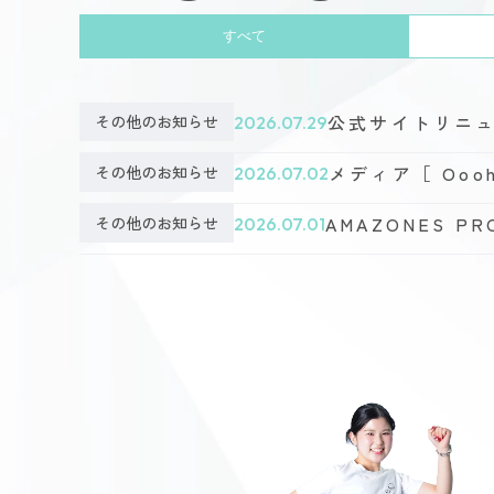
すべて
公式サイトリニ
その他のお知らせ
2026.07.29
メディア［ Ooo
その他のお知らせ
2026.07.02
AMAZONES 
その他のお知らせ
2026.07.01