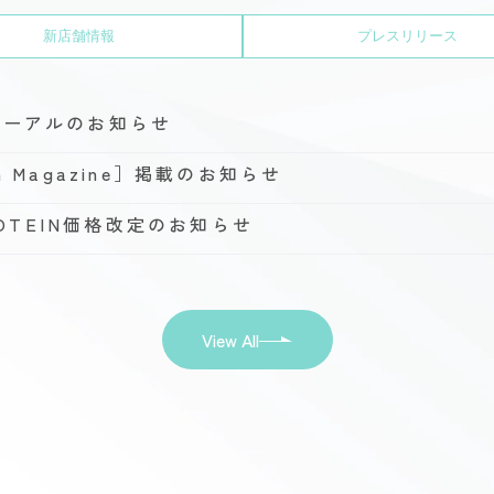
新店舗情報
プレスリリース
ューアルのお知らせ
h Magazine］掲載のお知らせ
PROTEIN価格改定のお知らせ
View All