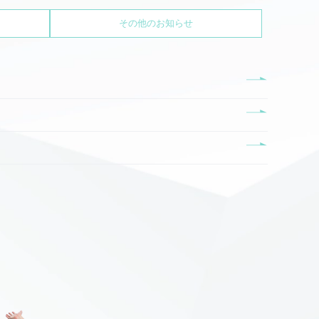
その他のお知らせ