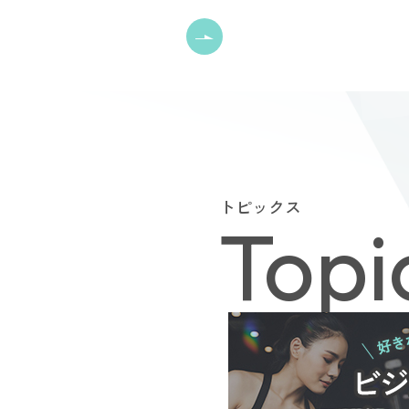
トピックス
Topi