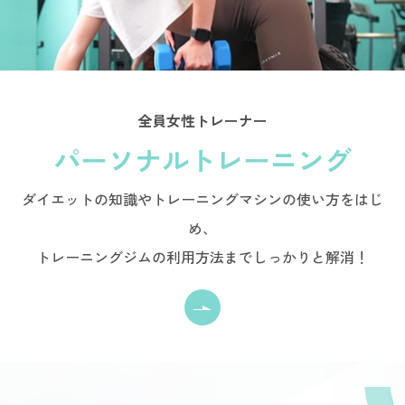
全員女性トレーナー
パーソナルトレーニング
ダイエットの知識やトレーニングマシンの使い方をはじ
め、
トレーニングジムの利用方法までしっかりと解消！