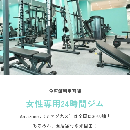
全店舗利用可能
女性専用24時間ジム
Amazones（アマゾネス）は全国に30店舗！
もちろん、全店舗行き来自由！