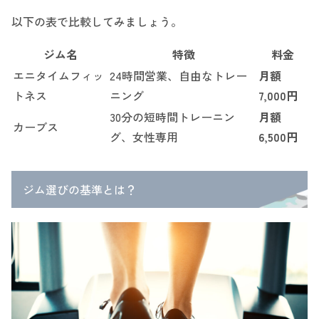
以下の表で比較してみましょう。
ジム名
特徴
料金
エニタイムフィッ
24時間営業、自由なトレー
月額
トネス
ニング
7,000円
30分の短時間トレーニン
月額
カーブス
グ、女性専用
6,500円
ジム選びの基準とは？