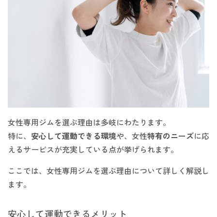
女性専用ジムを選ぶ理由は多岐にわたります。
特に、
安心して運動できる環境
や、女性
特有のニーズ
に応
えるサービスが充実している点が挙げられます。
ここでは、女性専用ジムを選ぶ理由について詳しく解説し
ます。
安心して運動できるメリット