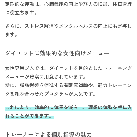
定期的な運動は、心肺機能の向上や筋力の増加、体重管理
に役立ちます。
さらに、
ストレス解消
やメンタルヘルスの向上にも寄与し
ます。
ダイエットに効果的な女性向けメニュー
女性専用ジムでは、
ダイエット
を目的としたトレーニング
メニューが豊富に用意されています。
特に、脂肪燃焼を促進する有酸素運動や、筋力トレーニン
グを組み合わせたプログラムが人気です。
これにより、効率的に体重を減らし、理想の体型を手に入
れることができます。
トレーナーによる個別指導の魅力