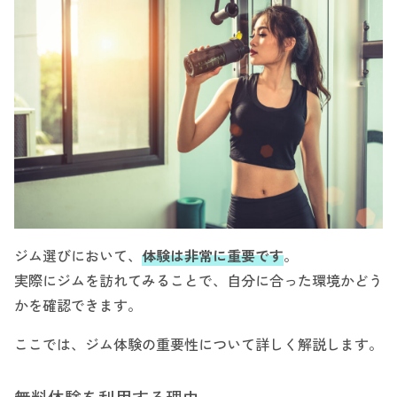
ジム選びにおいて、
体験は非常に重要です
。
実際にジムを訪れてみることで、自分に合った環境かどう
かを確認できます。
ここでは、ジム体験の重要性について詳しく解説します。
無料体験を利用する理由