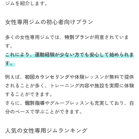
ジムを紹介します。
女性専用ジムの初心者向けプラン
多くの女性専用ジムでは、
特別プラン
が用意されていま
す。
これにより、運動経験が少ない方でも安心して始められま
す。
例えば、
初回カウンセリング
や体験レッスンが無料で提供
されることが多く、トレーニング内容や施設を実際に体験
することができます。
さらに、
個別指導
やグループレッスンも充実しており、自
分のペースで学ぶことができます。
人気の女性専用ジムランキング