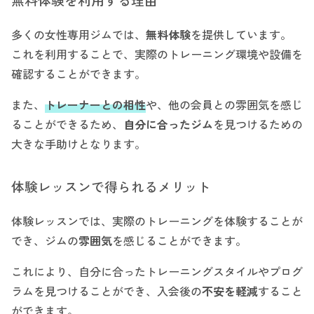
多くの女性専用ジムでは、
無料体験
を提供しています。
これを利用することで、実際のトレーニング環境や設備を
確認することができます。
また、
トレーナーとの相性
や、他の会員との雰囲気を感じ
ることができるため、
自分に合ったジム
を見つけるための
大きな手助けとなります。
体験レッスンで得られるメリット
体験レッスンでは、実際のトレーニングを体験することが
でき、ジムの
雰囲気
を感じることができます。
これにより、自分に合ったトレーニングスタイルやプログ
ラムを見つけることができ、入会後の
不安を軽減
すること
ができます。