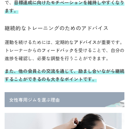
で、
目標達成に向けたモチベーションを維持しやすくなり
ます。
継続的なトレーニングのためのアドバイス
運動を続けるためには、定期的な
アドバイス
が重要です。
トレーナーからの
フィードバック
を受けることで、自分の
進捗を確認し、必要な調整を行うことができます。
また、他の会員との交流を通じて、励まし合いながら継続
することができるのも大きなポイントです。
女性専用ジムを選ぶ理由