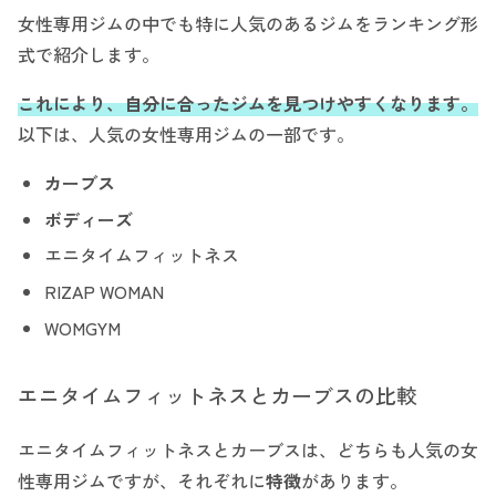
女性専用ジムの中でも特に人気のあるジムをランキング形
式で紹介します。
これにより、自分に合ったジムを見つけやすくなります。
以下は、人気の女性専用ジムの一部です。
カーブス
ボディーズ
エニタイムフィットネス
RIZAP WOMAN
WOMGYM
エニタイムフィットネスとカーブスの比較
エニタイムフィットネスとカーブスは、どちらも人気の女
性専用ジムですが、それぞれに
特徴
があります。