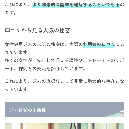
これにより、
より効果的に健康を維持することができる
の
です。
口コミから見る人気の秘密
女性専用ジムの人気の秘密は、実際の
利用者の口コミ
に表
れています。
多くの女性が、安心して通える環境や、トレーナーのサポ
ート、仲間との交流を評価しています。
これにより、ジムの選択肢として
非常に魅力的
な存在とな
っています。
ジム体験の重要性