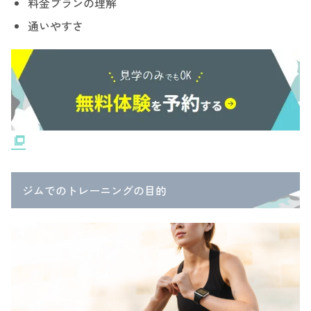
料金プランの理解
通いやすさ
ジムでのトレーニングの目的