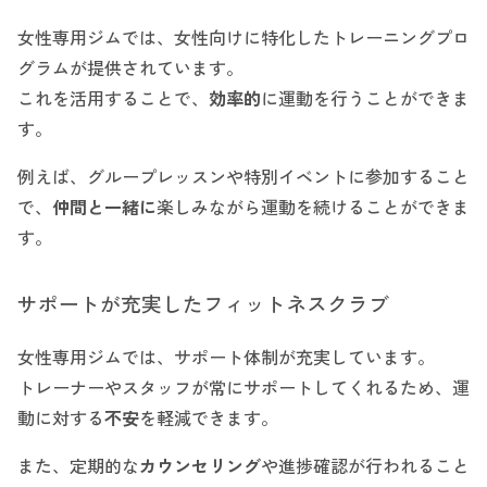
女性専用ジムでは、女性向けに特化したトレーニングプロ
グラムが提供されています。
これを活用することで、
効率的
に運動を行うことができま
す。
例えば、グループレッスンや特別イベントに参加すること
で、
仲間と一緒に
楽しみながら運動を続けることができま
す。
サポートが充実したフィットネスクラブ
女性専用ジムでは、サポート体制が充実しています。
トレーナーやスタッフが常にサポートしてくれるため、運
動に対する
不安
を軽減できます。
また、定期的な
カウンセリング
や進捗確認が行われること