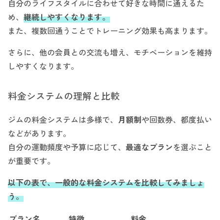
自分のライフスタイルに合わせて好きな時間に通えるた
め、
継続しやすくなります。
また、複数回通うことでトレーニング効果も高まります。
さらに、他の会員との交流も増え、モチベーションを維持
しやすくなります。
料金システムの理解と比較
ジムの料金システムは多様で、
月額制
や回数券、都度払い
などがあります。
自分の運動頻度や予算に応じて、
最適なプラン
を選ぶこと
が重要です。
以下の表で、一般的な料金システムを比較してみましょ
う。
プラン名
特徴
料金