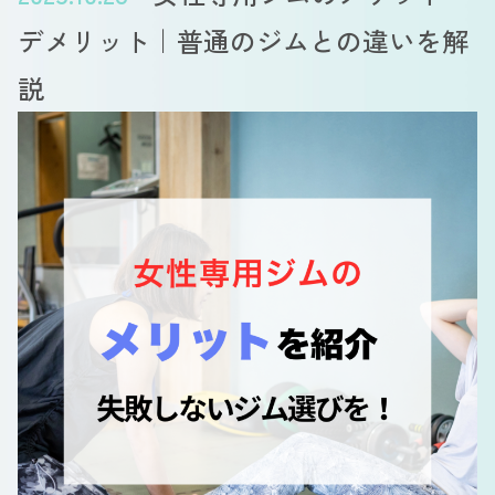
デメリット｜普通のジムとの違いを解
説