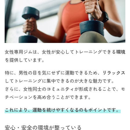
女性専用ジムは、女性が安心してトレーニングできる
環境
を提供しています。
特に、男性の目を気にせずに運動できるため、
リラックス
してトレーニングに集中できるのが大きな魅力です。
さらに、女性同士の
コミュニティ
が形成されることで、モ
チベーションを高め合うことができます。
これにより、運動を続けやすくなるのもポイントです。
安心・安全の環境が整っている