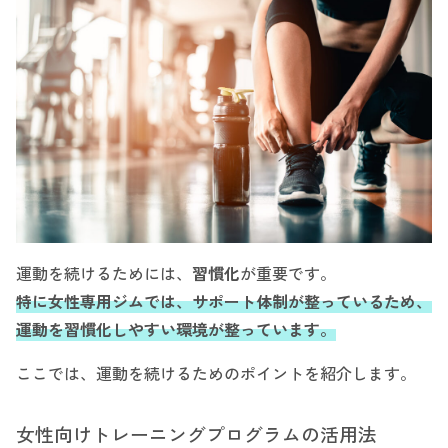
運動を続けるためには、
習慣化
が重要です。
特に女性専用ジムでは、サポート体制が整っているため、
運動を習慣化しやすい環境が整っています。
ここでは、運動を続けるためのポイントを紹介します。
女性向けトレーニングプログラムの活用法