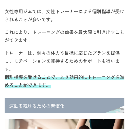
女性専用ジムでは、女性トレーナーによる
個別指導
が受け
られることが多いです。
これにより、トレーニングの効果を
最大限
に引き出すこと
ができます。
トレーナーは、個々の体力や目標に応じたプランを提供
し、モチベーションを維持するためのサポートも行いま
す。
個別指導を受けることで、より効果的にトレーニングを進
めることができます。
運動を続けるための習慣化