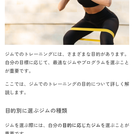
ジムでのトレーニングには、さまざまな目的があります。
自分の目標に応じて、最適なジムやプログラムを選ぶこと
が重要です。
ここでは、ジムでのトレーニングの目的について詳しく解
説します。
目的別に選ぶジムの種類
ジムを選ぶ際には、自分の
目的に応じたジム
を選ぶことが
重要です。