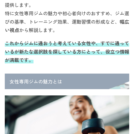
提供します。
特に女性専用ジムの魅力や初心者向けのおすすめ、ジム選
びの基準、トレーニング効果、運動習慣の形成など、
幅広
い視点
から解説します。
これからジムに通おうと考えている女性や、すでに通って
いるが新たな選択肢を探している方にとって、役立つ情報
が満載です。
女性専用ジムの魅力とは