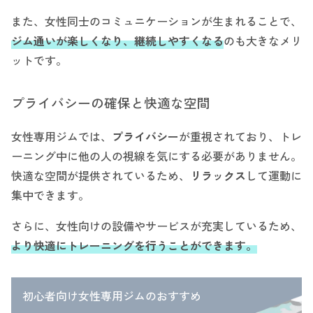
また、女性同士のコミュニケーションが生まれることで、
ジム通いが楽しくなり、継続しやすくなる
のも大きなメリ
ットです。
プライバシーの確保と快適な空間
女性専用ジムでは、
プライバシー
が重視されており、トレ
ーニング中に他の人の視線を気にする必要がありません。
快適な空間が提供されているため、
リラックス
して運動に
集中できます。
さらに、女性向けの設備やサービスが充実しているため、
より快適にトレーニングを行うことができます。
初心者向け女性専用ジムのおすすめ