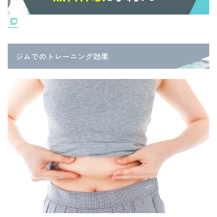
ジムでのトレーニング効果