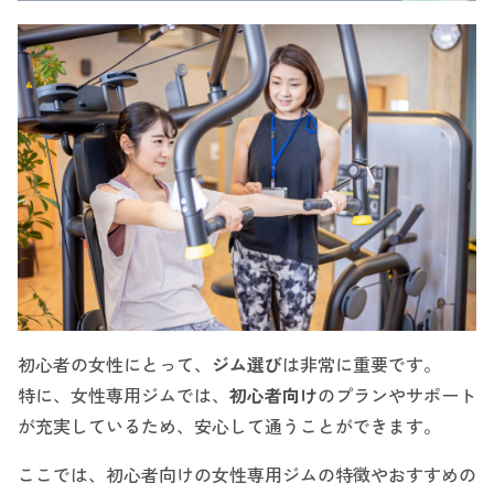
初心者の女性にとって、
ジム選び
は非常に重要です。
特に、女性専用ジムでは、
初心者向け
のプランやサポート
が充実しているため、安心して通うことができます。
ここでは、初心者向けの女性専用ジムの特徴やおすすめの