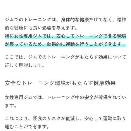
ジムでのトレーニングは、
身体的な健康
だけでなく、精神
的な健康にも良い影響を与えます。
特に女性専用ジムでは、安心してトレーニングできる環境
が整っているため、効果的に運動を行うことができます。
ここでは、ジムでのトレーニングがもたらす効果について
詳しく解説します。
安全なトレーニング環境がもたらす健康効果
女性専用ジムでは、トレーニング中の
安全
が確保されてい
ます。
これにより、怪我のリスクが低減し、安心して運動に取り
組むことができます。