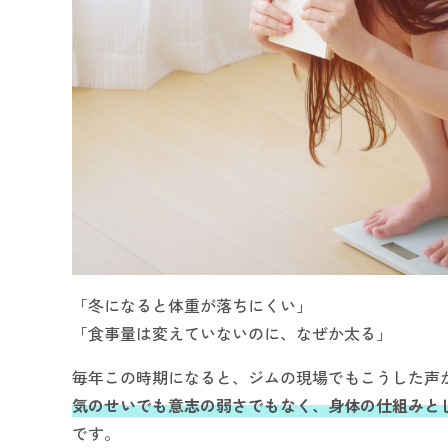
「冬になると体重が落ちにくい」
「食事量は変えていないのに、なぜか太る」
毎年この時期になると、ジムの現場でもこうした声
気のせいでも意志の弱さでもなく、身体の仕組みとし
です。