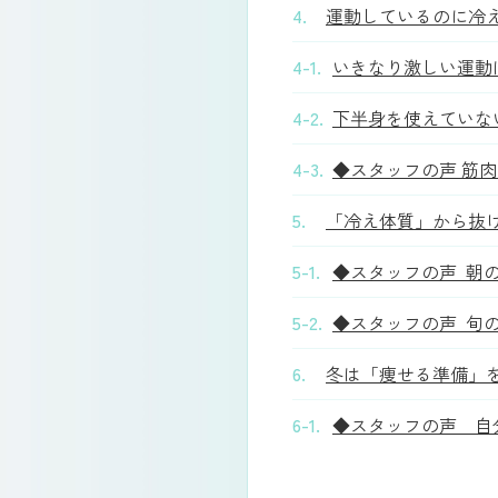
4.
運動しているのに冷
4-1.
いきなり激しい運動
4-2.
下半身を使えていな
4-3.
◆スタッフの声 筋肉
5.
「冷え体質」から抜
5-1.
◆スタッフの声 朝の
5-2.
◆スタッフの声 旬
6.
冬は「痩せる準備」
6-1.
◆スタッフの声 自