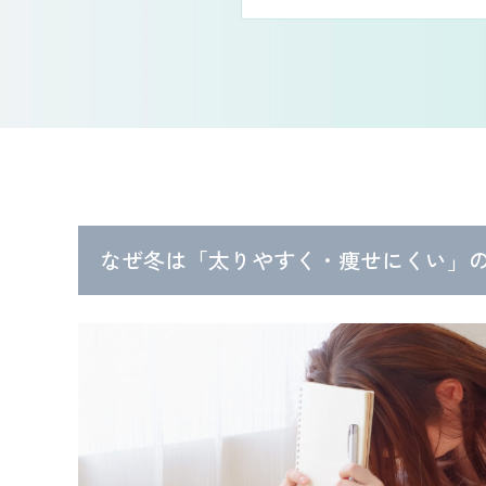
なぜ冬は「太りやすく・痩せにくい」