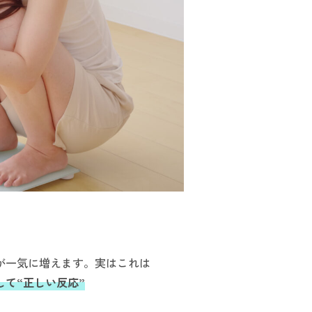
が一気に増えます。実はこれは
て“正しい反応”