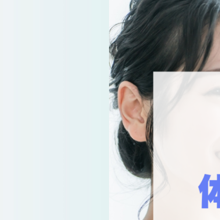
よくあるご質
会員様からい
お問い合
運営会社につい