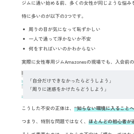
ジムに通い始める前、多くの女性が同じような悩み
特に多いのが以下の3つです。
周りの目が気になって恥ずかしい
一人で通って浮かないか不安
何をすればいいのかわからない
実際に女性専用ジムAmazonesの現場でも、入会
「自分だけできなかったらどうしよう」
「周りに迷惑をかけたらどうしよう」
こうした不安の正体は、
“知らない環境に入ることへ
つまり、特別な問題ではなく、
ほとんどの初心者が