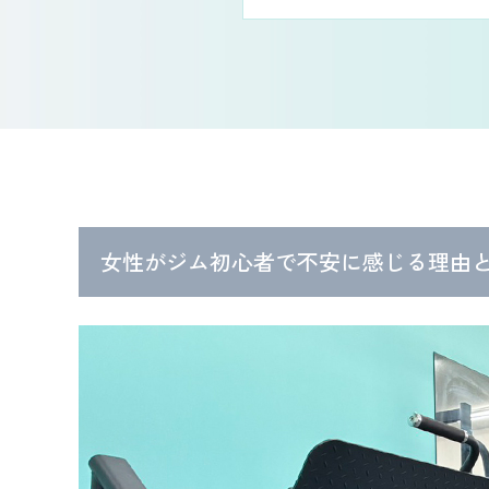
女性がジム初心者で不安に感じる理由