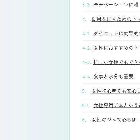
3-3.
モチベーションに頼
4.
効果を出すためのト
4-1.
ダイエットに効果的
4-2.
女性におすすめのト
4-3.
忙しい女性でもでき
4-4.
食事と水分も重要
5.
女性初心者でも安心
5-1.
女性専用ジムという
6.
女性のジム初心者は