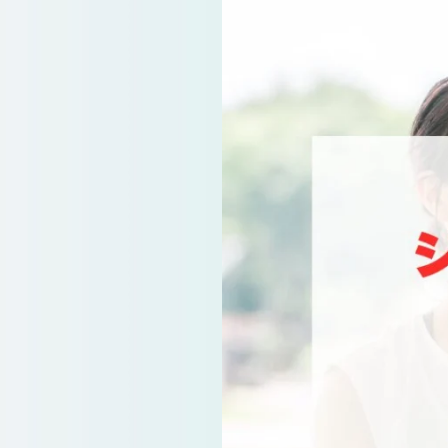
よくあるご質
会員様からい
お問い合
運営会社につい