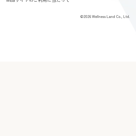
©2026 Wellness Land Co., Ltd.