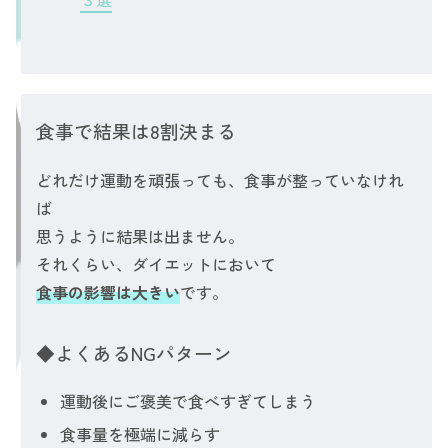
食事で結果は8割決まる
どれだけ運動を頑張っても、食事が整っていなけれ
ば
思うように結果は出ません。
それくらい、ダイエットにおいて
食事の影響は大きい
です。
◆よくあるNGパターン
運動後にご褒美で食べすぎてしまう
食事量を極端に減らす