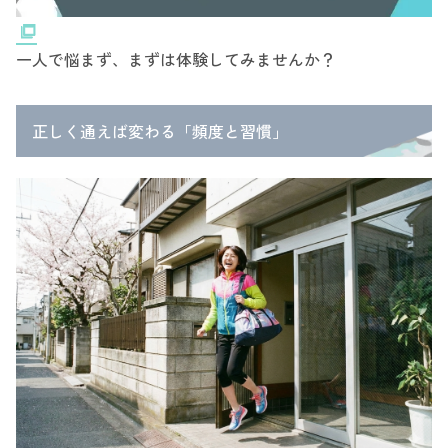
一人で悩まず、まずは体験してみませんか？
正しく通えば変わる「頻度と習慣」