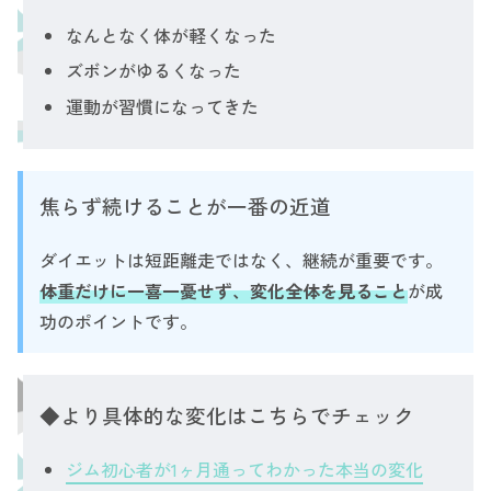
なんとなく体が軽くなった
ズボンがゆるくなった
運動が習慣になってきた
焦らず続けることが一番の近道
ダイエットは短距離走ではなく、継続が重要です。
体重だけに一喜一憂せず、変化全体を見ること
が成
功のポイントです。
◆より具体的な変化はこちらでチェック
ジム初心者が1ヶ月通ってわかった本当の変化