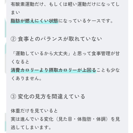
有酸素運動だけ、もしくは軽い運動だけになってし
まい
脂肪が燃えにくい状態
になっているケースです。
② 食事とのバランスが取れていない
「運動しているから大丈夫」と思って食事管理が甘
くなると
消費カロリーより摂取カロリーが上回る
ことも少な
くありません。
③ 変化の見方を間違えている
体重だけを見ていると
実は進んでいる変化（見た目・体脂肪・体調）を見
逃してしまいます。