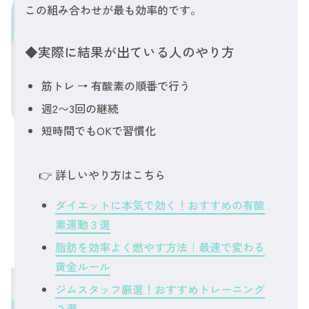
この組み合わせが最も効率的です。
◆実際に結果が出ている人のやり方
筋トレ → 有酸素の順番で行う
週2〜3回の継続
短時間でもOKで習慣化
👉 詳しいやり方はこちら
ダイエットに本気で効く！おすすめの有酸
素運動３選
脂肪を効率よく燃やす方法｜最速で変わる
黄金ルール
ジムスタッフ厳選！おすすめトレーニング
３選