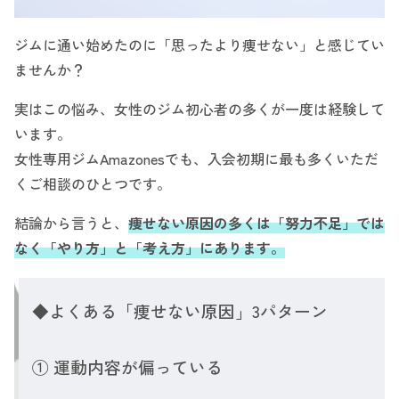
ジムに通い始めたのに「思ったより痩せない」と感じてい
ませんか？
実はこの悩み、女性のジム初心者の多くが一度は経験して
います。
女性専用ジムAmazonesでも、入会初期に最も多くいただ
くご相談のひとつです。
結論から言うと、
痩せない原因の多くは「努力不足」では
なく「やり方」と「考え方」にあります。
◆よくある「痩せない原因」3パターン
① 運動内容が偏っている