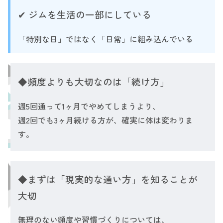
✔ ジムを生活の一部にしている
「特別な日」ではなく「日常」に組み込んでいる
◆頻度よりも大切なのは「続け方」
週5回通って1ヶ月でやめてしまうより、
週2回でも3ヶ月続ける方が、確実に体は変わりま
す。
◆まずは「現実的な通い方」を知ることが
大切
無理のない頻度や習慣づくりについては、