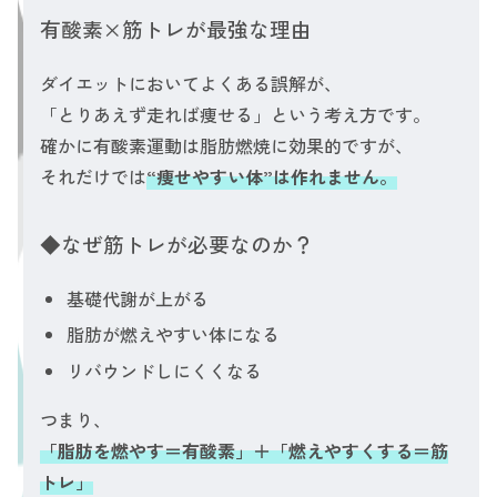
有酸素×筋トレが最強な理由
ダイエットにおいてよくある誤解が、
「とりあえず走れば痩せる」という考え方です。
確かに有酸素運動は脂肪燃焼に効果的ですが、
それだけでは
“痩せやすい体”は作れません。
◆なぜ筋トレが必要なのか？
基礎代謝が上がる
脂肪が燃えやすい体になる
リバウンドしにくくなる
つまり、
「脂肪を燃やす＝有酸素」＋「燃えやすくする＝筋
トレ」