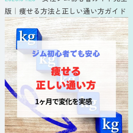
版｜痩せる方法と正しい通い方ガイド