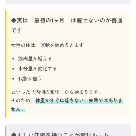
◆実は「最初の1ヶ月」は痩せないのが普通
です
女性の体は、運動を始めるとまず
筋肉量が増える
水分量が変化する
代謝が整う
といった「内側の変化」から始まります。
そのため、
体重がすぐに落ちない＝失敗ではありま
せん。
◆正しい知識を持つことが最短ルート