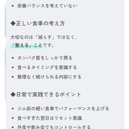
栄養バランスを考えていない
◆正しい食事の考え方
大切なのは「減らす」ではなく、
「整える」こと
です。
タンパク質をしっかり摂る
食べるタイミングを意識する
無理なく続けられる内容にする
◆日常で実践できるポイント
ジム前の軽い食事でパフォーマンスを上げる
食べすぎた翌日はリセット意識
外食や飲み会でもコントロールする