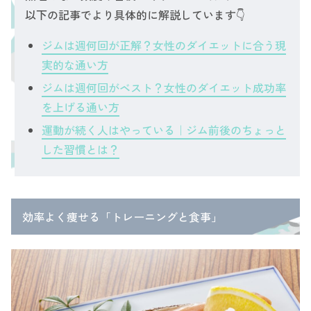
以下の記事でより具体的に解説しています👇
ジムは週何回が正解？女性のダイエットに合う現
実的な通い方
ジムは週何回がベスト？女性のダイエット成功率
を上げる通い方
運動が続く人はやっている｜ジム前後のちょっと
した習慣とは？
効率よく痩せる「トレーニングと食事」