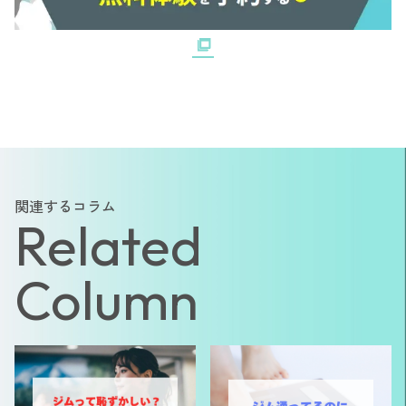
関連するコラム
Related
Column