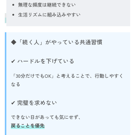
無理な頻度は継続できない
生活リズムに組み込みやすい
◆「続く人」がやっている共通習慣
✔ ハードルを下げている
「30分だけでもOK」と考えることで、行動しやすく
なる
✔ 完璧を求めない
できない日があっても気にせず、
戻ることを優先