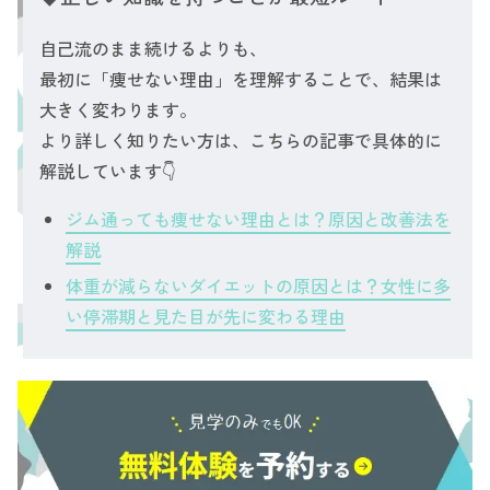
自己流のまま続けるよりも、
最初に「痩せない理由」を理解することで、結果は
大きく変わります。
より詳しく知りたい方は、こちらの記事で具体的に
解説しています👇
ジム通っても痩せない理由とは？原因と改善法を
解説
体重が減らないダイエットの原因とは？女性に多
い停滞期と見た目が先に変わる理由