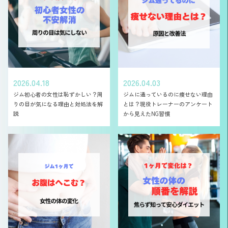
2026.04.18
2026.04.03
ジム初心者の女性は恥ずかしい？周
ジムに通っているのに痩せない理由
りの目が気になる理由と対処法を解
とは？現役トレーナーのアンケート
説
から見えたNG習慣