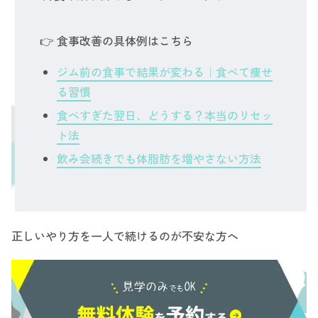
👉 食事改善の具体例はこちら
ジム前の食事で結果が変わる｜食べて痩せ
る習慣
食べすぎた翌日、どうする？本当のリセッ
ト法
飲み会続きでも体脂肪を増やさない方法
正しいやり方を一人で続けるのが不安な方へ