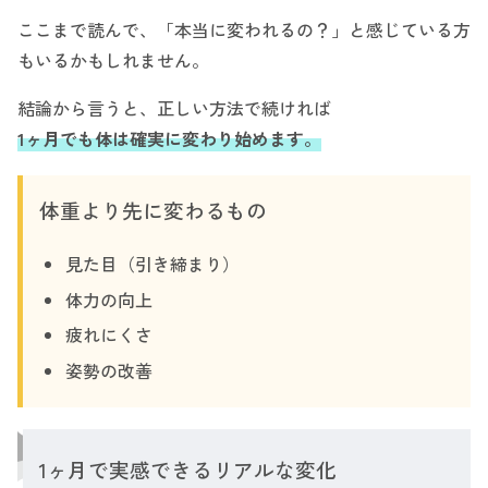
ここまで読んで、「本当に変われるの？」と感じている方
もいるかもしれません。
結論から言うと、正しい方法で続ければ
1ヶ月でも体は確実に変わり始めます。
体重より先に変わるもの
見た目（引き締まり）
体力の向上
疲れにくさ
姿勢の改善
1ヶ月で実感できるリアルな変化