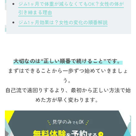
ジム1ヶ月で体重が減らなくてもOK？女性の体が
引き締まる理由
ジム1ヶ月効果は？女性の変化の順番解説
大切なのは“正しい順番で続けること”です。
まずはできることから一歩ずつ始めていきましょ
う。
自己流で遠回りするより、最初から正しい方法で始
めた方が早く変わります。