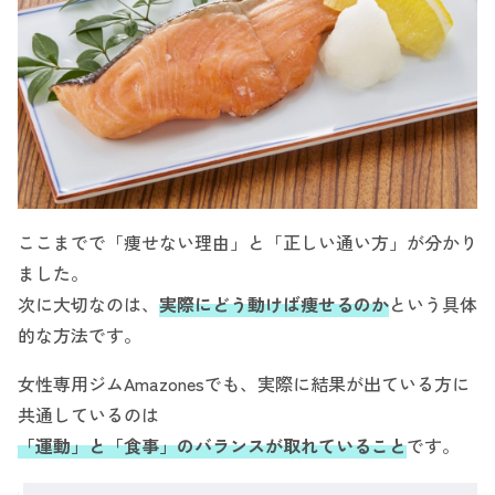
ここまでで「痩せない理由」と「正しい通い方」が分かり
ました。
次に大切なのは、
実際にどう動けば痩せるのか
という具体
的な方法です。
女性専用ジムAmazonesでも、実際に結果が出ている方に
共通しているのは
「運動」と「食事」のバランスが取れていること
です。