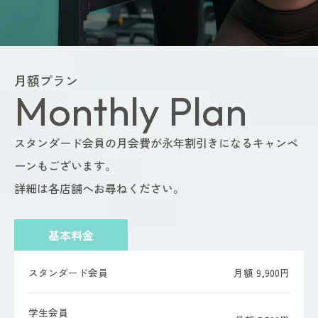
月額プラン
Monthly Plan
スタンダード会員の月会費が永年割引きになるキャンペ
ーンもございます。
詳細は各店舗へお尋ねください。
基本料金
スタンダード会員
月額 9,900円
学生会員