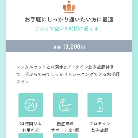
お手軽にしっかり通いたい方に最適
手ぶらで空いた時間に通える！
13,200
月額
円
レンタルセットと水素水&プロテイン飲み放題付き
で、手ぶらで来てしっかりトレーニングできるお手軽
プラン
24時間ジム
徹底無料
プロテイン
利用可能
サポート全4回
飲み放題