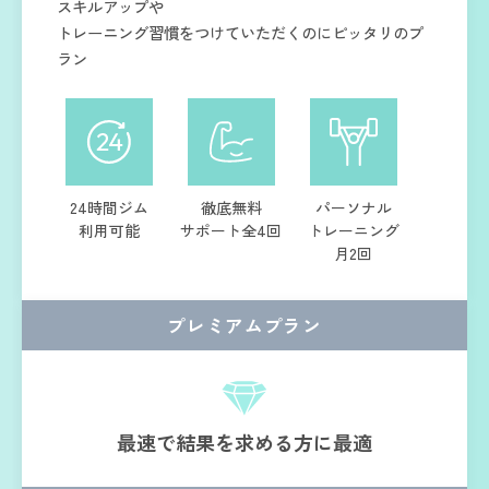
スキルアップや
トレーニング習慣をつけていただくのにピッタリのプ
ラン
24時間ジム
徹底無料
パーソナル
利用可能
サポート全4回
トレーニング
月2回
プレミアムプラン
最速で結果を求める方に最適