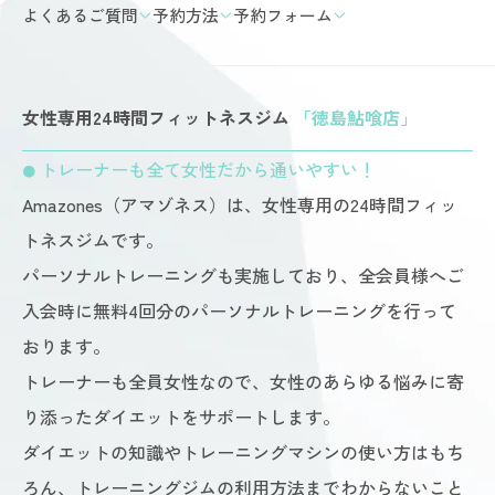
よくあるご質問
予約方法
予約フォーム
女性専用24時間フィットネスジム
「徳島鮎喰店」
トレーナーも全て女性だから通いやすい！
●
Amazones（アマゾネス）は、女性専用の24時間フィッ
トネスジムです。
パーソナルトレーニングも実施しており、全会員様へご
入会時に無料4回分のパーソナルトレーニングを行って
おります。
トレーナーも全員女性なので、女性のあらゆる悩みに寄
り添ったダイエットをサポートします。
ダイエットの知識やトレーニングマシンの使い方はもち
ろん、トレーニングジムの利用方法までわからないこと