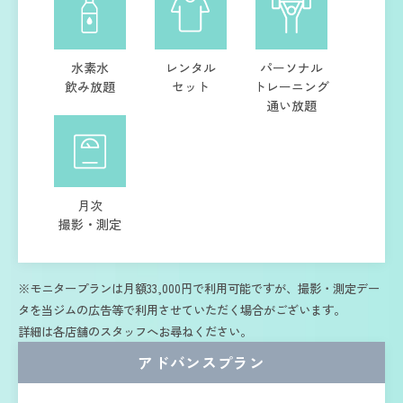
水素水
レンタル
パーソナル
飲み放題
セット
トレーニング
通い放題
月次
撮影・測定
※モニタープランは月額33,000円で利用可能ですが、撮影・測定デー
タを当ジムの広告等で利用させていただく場合がございます。
詳細は各店舗のスタッフへお尋ねください。
アドバンスプラン