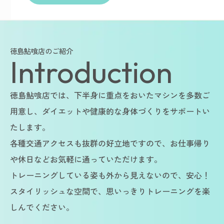
徳島鮎喰店のご紹介
Introduction
徳島鮎喰店では、下半身に重点をおいたマシンを多数ご
用意し、ダイエットや健康的な身体づくりをサポートい
たします。
各種交通アクセスも抜群の好立地ですので、お仕事帰り
や休日などお気軽に通っていただけます。
トレーニングしている姿も外から見えないので、安心！
スタイリッシュな空間で、思いっきりトレーニングを楽
しんでください。