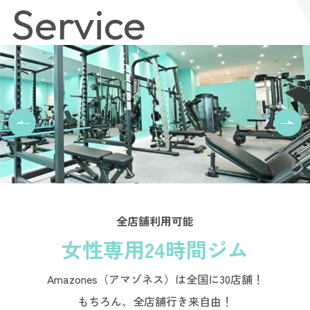
Service
全店舗利用可能
女性専用24時間ジム
Amazones（アマゾネス）は全国に30店舗！
もちろん、全店舗行き来自由！