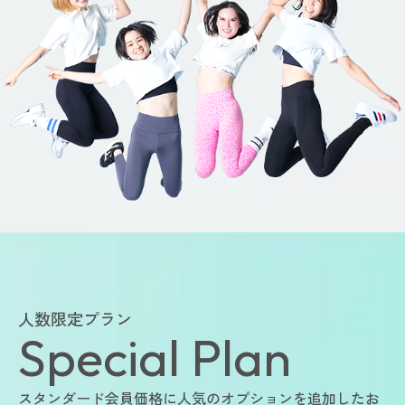
人数限定プラン
Special Plan
スタンダード会員価格に人気のオプションを追加したお