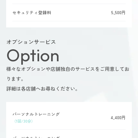
セキュリティ登録料
5,500円
オプションサービス
Option
様々なオプションや店舗独自のサービスをご用意してお
ります。
詳細は各店舗へお尋ねください。
パーソナルトレーニング
4,400円
（1回/30分）