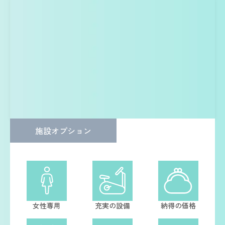
施設オプション
女性専用
充実の設備
納得の価格