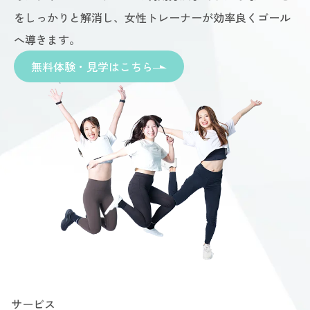
をしっかりと解消し、女性トレーナーが効率良くゴール
へ導きます。
無料体験・見学はこちら
サービス