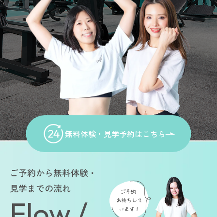
無料体験・見学予約はこちら
ご予約から無料体験・
見学までの流れ
Flow /