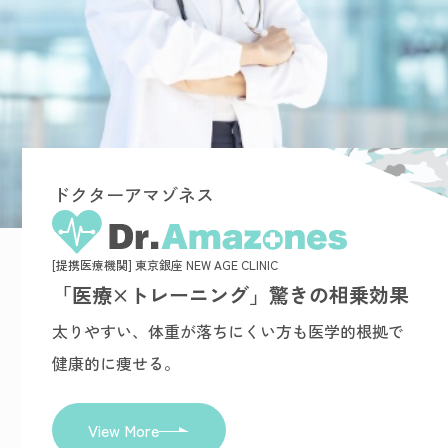
ドクターアマゾネス
[提携医療機関] 東京銀座 NEW AGE CLINIC
「医療×トレーニング」驚きの相乗効果
太りやすい、体重が落ちにくい方も医学的根拠で
健康的に痩せる。
View More