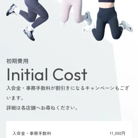
初期費用
Initial Cost
入会金・事務手数料が割引きになるキャンペーンもござ
います。
詳細は各店舗へお尋ねください。
入会金・事務手数料
11,000円