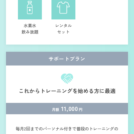
水素水
レンタル
飲み放題
セット
サポートプラン
これからトレーニングを始める方に最適
11,000
月額
円
毎月2回までのパーソナル付きで普段のトレーニングの