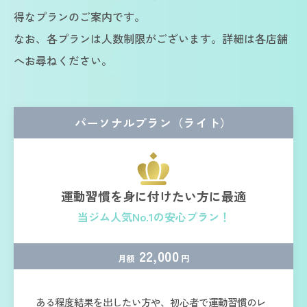
得なプランのご案内です。
なお、各プランは人数制限がございます。詳細は各店舗
へお尋ねください。
パーソナルプラン（ライト）
運動習慣を身に付けたい方に最適
当ジム人気No.1の安心プラン！
22,000
月額
円
ある程度結果を出したい方や、初心者で運動習慣のレ