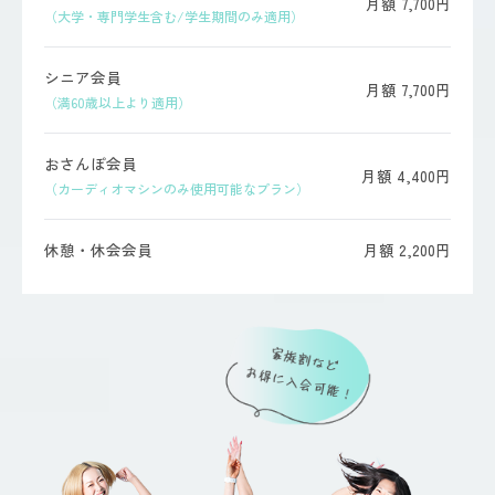
月額 7,700円
（大学・専門学生含む/学生期間のみ適用）
シニア会員
月額 7,700円
（満60歳以上より適用）
おさんぽ会員
月額 4,400円
（カーディオマシンのみ使用可能なプラン）
休憩・休会会員
月額 2,200円