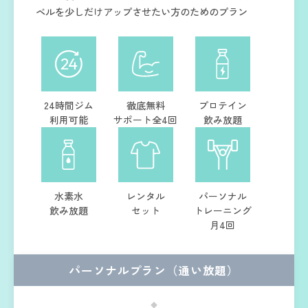
ベルを少しだけアップさせたい方のためのプラン
24時間ジム
徹底無料
プロテイン
利用可能
サポート全4回
飲み放題
水素水
レンタル
パーソナル
飲み放題
セット
トレーニング
月4回
パーソナルプラン（通い放題）